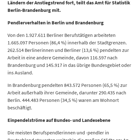
Ländern der Anstiegstrend fort, teilt das Amt für Statistik
Berlin-Brandenburg mit.
Pendlerverhalten in Berlin und Brandenburg
Von den 1.927.611 Berliner Berufstätigen arbeiteten
1.665.097 Personen (86,4 %) innerhalb der Stadtgrenzen.
262.514 Berlinerinnen und Berliner (13,6 %) pendelten zur
Arbeit in eine andere Gemeinde, davon 116.597 nach
Brandenburg und 145.917 in das übrige Bundesgebiet oder
ins Ausland.
In Brandenburg pendelten 843.572 Personen (65,5 %) zur
Arbeit außerhalb ihrer Gemeinde, darunter 290.435 nach
Berlin. 444.483 Personen (34,5 %) waren am Wohnort
beschäftigt.
Einpendelströme auf Bundes- und Landesebene
Die meisten Berufspendlerinnen und -pendler in