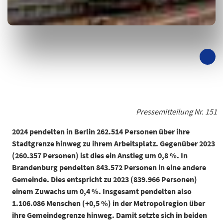
Pressemitteilung Nr. 151
2024 pendelten in Berlin 262.514 Personen über ihre
Stadtgrenze hinweg zu ihrem Arbeitsplatz. Gegenüber 2023
(260.357 Personen) ist dies ein Anstieg um 0,8 %. In
Brandenburg pendelten 843.572 Personen in eine andere
Gemeinde. Dies entspricht zu 2023 (839.966 Personen)
einem Zuwachs um 0,4 %. Insgesamt pendelten also
1.106.086 Menschen (+0,5 %) in der Metropolregion über
ihre Gemeindegrenze hinweg. Damit setzte sich in beiden