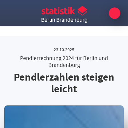
23.10.2025
Pendlerrechnung 2024 für Berlin und
Brandenburg
Pendlerzahlen steigen
leicht