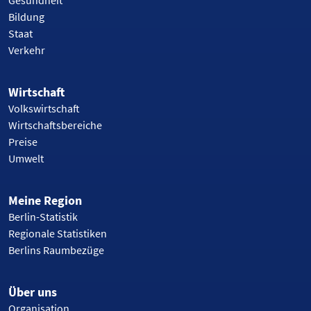
Bildung
Staat
Verkehr
Wirtschaft
Volkswirtschaft
Wirtschaftsbereiche
Preise
Umwelt
Meine Region
Berlin-Statistik
Regionale Statistiken
Berlins Raumbezüge
Über uns
Organisation