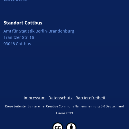
Standort Cottbus
Amt für Statistik Berlin-Brandenburg
Tranitzer Str. 16
03048 Cottbus
Impressum
|
Datenschutz
|
Barrierefreiheit
Diese Seite steht unter einer Creative Commons Namensnennung 3.0 Deutschland
Lizenz 2023