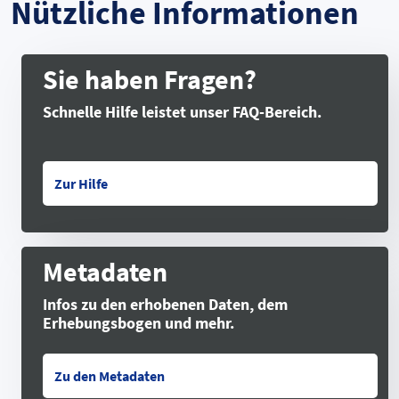
Nützliche Informationen
Sie haben Fragen?
Schnelle Hilfe leistet unser FAQ-Bereich.
Zur Hilfe
Metadaten
Infos zu den erhobenen Daten, dem
Erhebungsbogen und mehr.
Zu den Metadaten