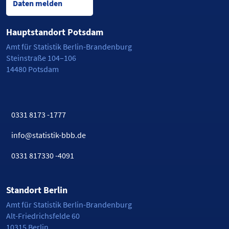
Daten melden
Hauptstandort Potsdam
Amt für Statistik Berlin-Brandenburg
Steinstraße 104–106
14480 Potsdam
0331 8173 -1777
info@statistik-bbb.de
0331 817330 -4091
Standort Berlin
Amt für Statistik Berlin-Brandenburg
Alt-Friedrichsfelde 60
10315 Berlin