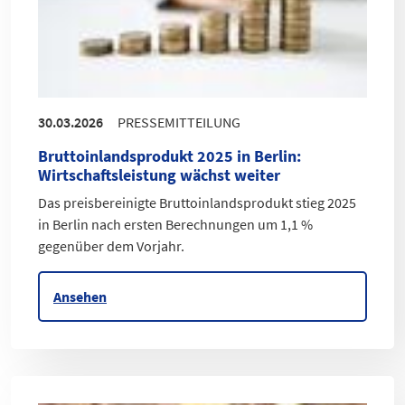
30.03.2026
PRESSEMITTEILUNG
Bruttoinlandsprodukt 2025 in Berlin
:
Wirtschaftsleistung wächst weiter
Das preisbereinigte Bruttoinlandsprodukt stieg 2025
in Berlin nach ersten Berechnungen um 1,1 %
gegenüber dem Vorjahr.
Ansehen