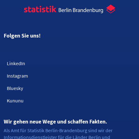
Folgen Sie uns!
LinkedIn
Instagram
Bluesky
Kununu
Wir gehen neue Wege und schaffen Fakten.
Als Amt für Statistik Berlin-Brandenburg sind wir der
Informationsdienstleister für die Länder Berlin und