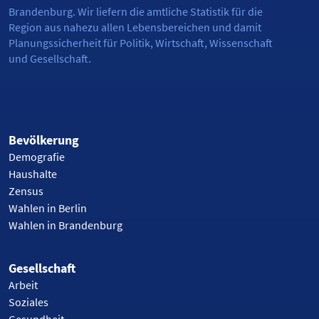
Brandenburg. Wir liefern die amtliche Statistik für die
Region aus nahezu allen Lebensbereichen und damit
Planungssicherheit für Politik, Wirtschaft, Wissenschaft
und Gesellschaft.
Bevölkerung
Demografie
Haushalte
Zensus
Wahlen in Berlin
Wahlen in Brandenburg
Gesellschaft
Arbeit
Soziales
Gesundheit