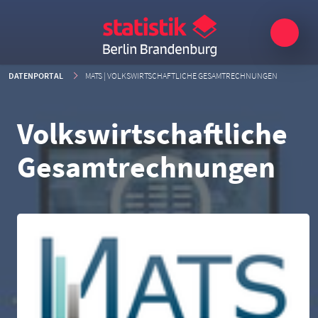
DATENPORTAL
MATS | VOLKSWIRTSCHAFTLICHE GESAMTRECHNUNGEN
Volkswirtschaftliche
Gesamtrechnungen