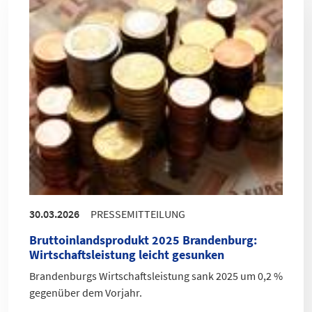
30.03.2026
PRESSEMITTEILUNG
Bruttoinlandsprodukt 2025 Brandenburg
:
Wirtschaftsleistung leicht gesunken
Brandenburgs Wirtschaftsleistung sank 2025 um 0,2 %
gegenüber dem Vorjahr.