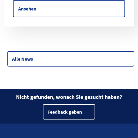
Ansehen
Alle News
Nicht gefunden, wonach Sie gesucht haben?
Feedback geben