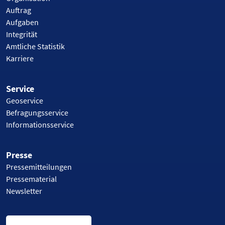
Auftrag
Aufgaben
Integrität
Amtliche Statistik
Karriere
Service
Geoservice
Befragungsservice
Informationsservice
Presse
Pressemitteilungen
Pressematerial
Newsletter