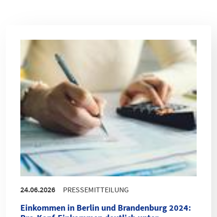
24.06.2026
PRESSEMITTEILUNG
Einkommen in Berlin und Brandenburg 2024
: