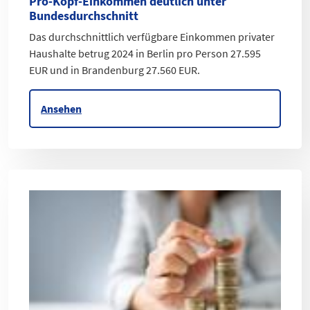
Pro-Kopf-Einkommen deutlich unter
Bundesdurchschnitt
Das durchschnittlich verfügbare Einkommen privater
Haushalte betrug 2024 in Berlin pro Person 27.595
EUR und in Brandenburg 27.560 EUR.
Ansehen