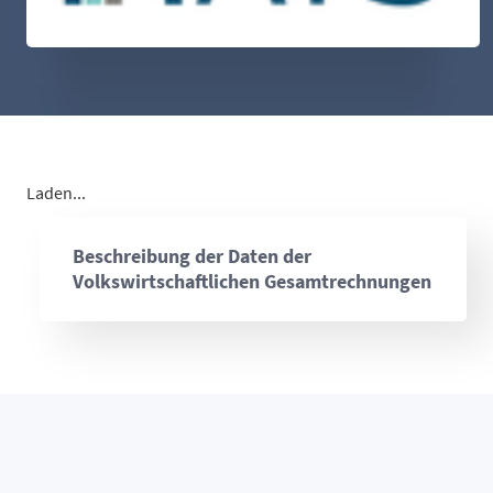
Laden...
Beschreibung der Daten der
Volkswirtschaftlichen Gesamtrechnungen