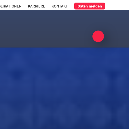
LIKATIONEN
KARRIERE
KONTAKT
Daten melden