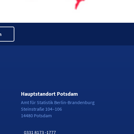
n
Hauptstandort Potsdam
Amt für Statistik Berlin-Brandenburg
Steinstraße 104–106
14480 Potsdam
0331 8173 -1777