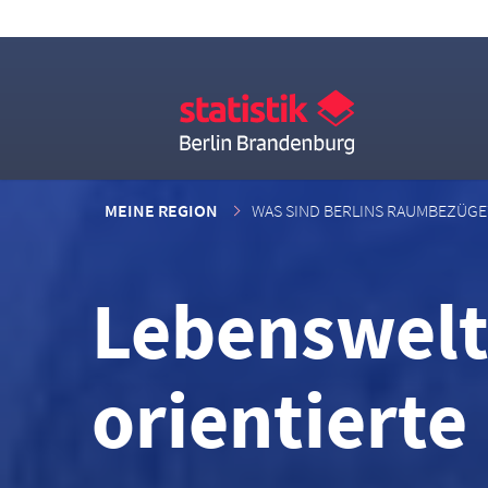
MEINE REGION
WAS SIND BERLINS RAUMBEZÜGE
Lebenswelt
orientiert