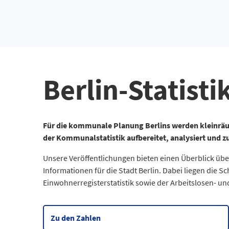
Berlin-Statisti
Für die kommunale Planung Berlins werden kleinräu
der Kommunalstatistik aufbereitet, analysiert und z
Unsere Veröffentlichungen bieten einen Überblick über
Informationen für die Stadt Berlin. Dabei liegen die S
Einwohnerregisterstatistik sowie der Arbeitslosen- und
Zu den Zahlen