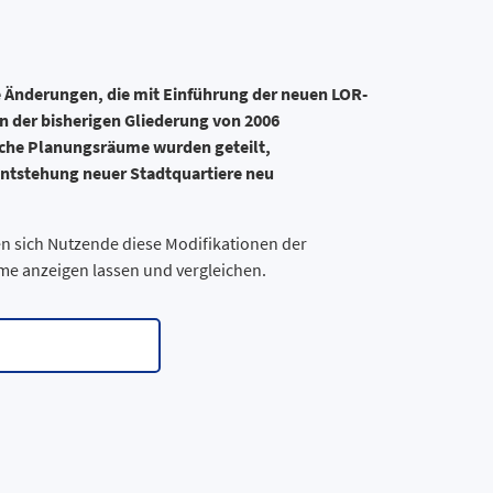
 Änderungen, die mit Einführung der neuen LOR-
n der bisherigen Gliederung von 2006
he Planungsräume wurden geteilt,
ntstehung neuer Stadtquartiere neu
en sich Nutzende diese Modifikationen der
me anzeigen lassen und vergleichen.