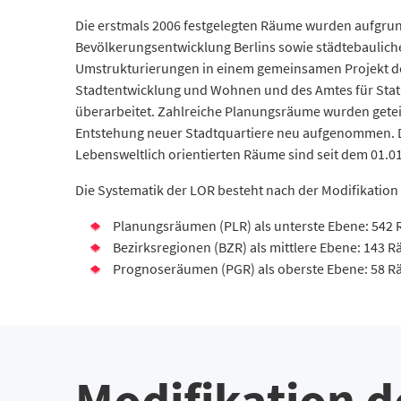
Die erstmals 2006 festgelegten Räume wurden aufgru
Bevölkerungsentwicklung Berlins sowie städtebaulich
Umstrukturierungen in einem gemeinsamen Projekt de
Stadtentwicklung und Wohnen und des Amtes für Stat
überarbeitet. Zahlreiche Planungsräume wurden getei
Entstehung neuer Stadtquartiere neu aufgenommen. D
Lebensweltlich orientierten Räume sind seit dem 01.01
Die Systematik der LOR besteht nach der Modifikation
Planungsräumen (PLR) als unterste Ebene: 542
Bezirksregionen (BZR) als mittlere Ebene: 143 
Prognoseräumen (PGR) als oberste Ebene: 58 
Modifikation 