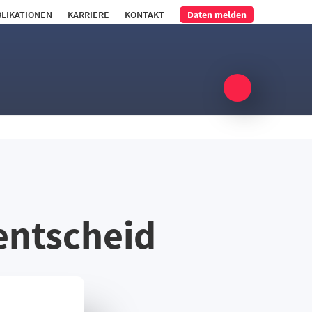
LIKATIONEN
KARRIERE
KONTAKT
Daten melden
entscheid