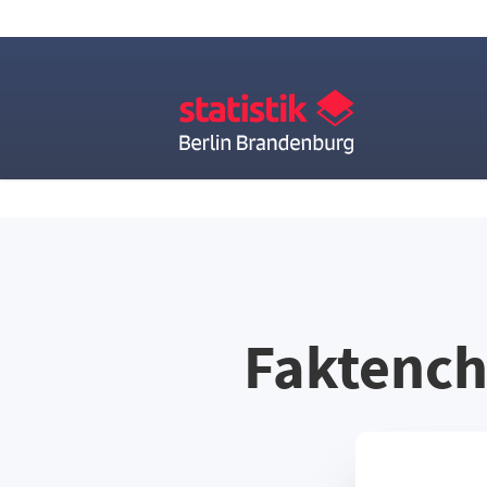
Faktench