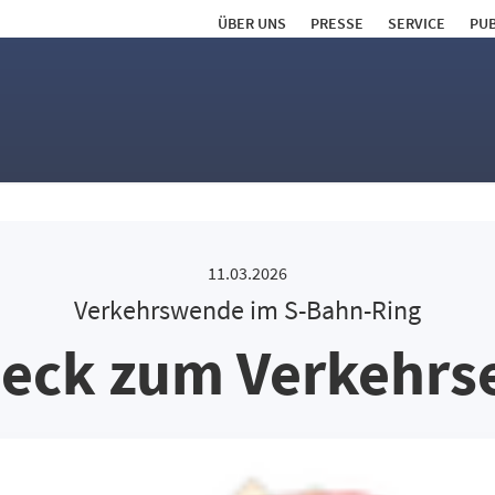
ÜBER UNS
PRESSE
SERVICE
PUB
11.03.2026
Verkehrswende im S-Bahn-Ring
eck zum Verkehrs