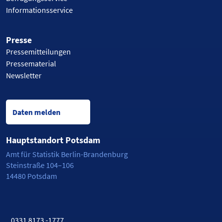
Informationsservice
Presse
Pressemitteilungen
Pressematerial
Newsletter
Daten melden
Hauptstandort Potsdam
Amt für Statistik Berlin-Brandenburg
Steinstraße 104–106
14480 Potsdam
0331 8173 -1777