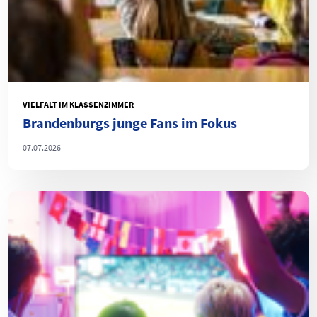
VIELFALT IM KLASSENZIMMER
Brandenburgs junge Fans im Fokus
07.07.2026