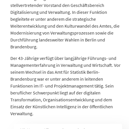
stellvertretender Vorstand den Geschäftsbereich
Digitalisierung und Verwaltung. In dieser Funktion
begleitete er unter anderem die strategische
Weiterentwicklung und den Kulturwandel des Amtes, die
Modernisierung von Verwaltungsprozessen sowie die
Durchführung landesweiter Wahlen in Berlin und
Brandenburg.
Der 43-Jährige verfügt über langjährige Führungs- und
Managementerfahrung in Verwaltung und Wirtschaft. Vor
seinem Wechsel in das Amt für Statistik Berlin-
Brandenburg war er unter anderem in leitenden
Funktionen im IT- und Projektmanagement tätig. Sein
beruflicher Schwerpunkt liegt auf der digitalen
Transformation, Organisationsentwicklung und dem
Einsatz der Künstlichen Intelligenz in der öffentlichen
Verwaltung.