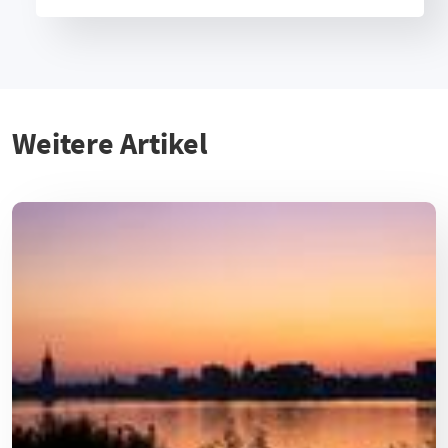
Weitere Artikel