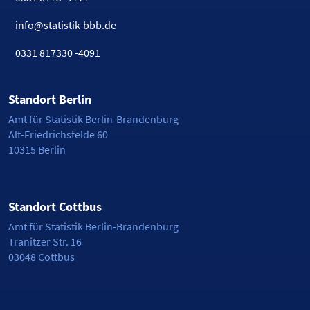
info@statistik-bbb.de
0331 817330 -4091
Standort Berlin
Amt für Statistik Berlin-Brandenburg
Alt-Friedrichsfelde 60
10315 Berlin
Standort Cottbus
Amt für Statistik Berlin-Brandenburg
Tranitzer Str. 16
03048 Cottbus