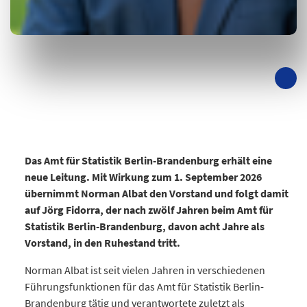
Das Amt für Statistik Berlin-Brandenburg erhält eine
neue Leitung. Mit Wirkung zum 1. September 2026
übernimmt Norman Albat den Vorstand und folgt damit
auf Jörg Fidorra, der nach zwölf Jahren beim Amt für
Statistik Berlin-Brandenburg, davon acht Jahre als
Vorstand, in den Ruhestand tritt.
Norman Albat ist seit vielen Jahren in verschiedenen
Führungsfunktionen für das Amt für Statistik Berlin-
Brandenburg tätig und verantwortete zuletzt als