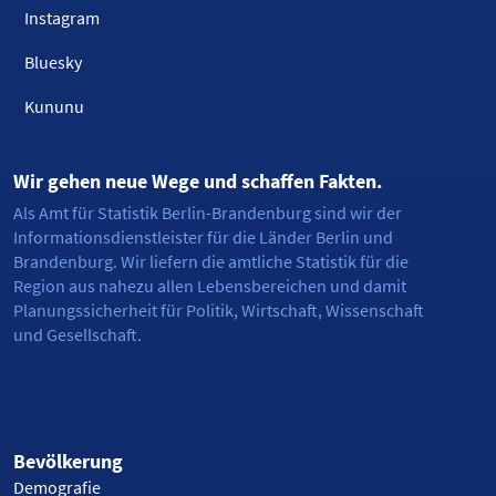
Instagram
Bluesky
Kununu
Wir gehen neue Wege und schaffen Fakten.
Als Amt für Statistik Berlin-Brandenburg sind wir der
Informationsdienstleister für die Länder Berlin und
Brandenburg. Wir liefern die amtliche Statistik für die
Region aus nahezu allen Lebensbereichen und damit
Planungssicherheit für Politik, Wirtschaft, Wissenschaft
und Gesellschaft.
Bevölkerung
Demografie