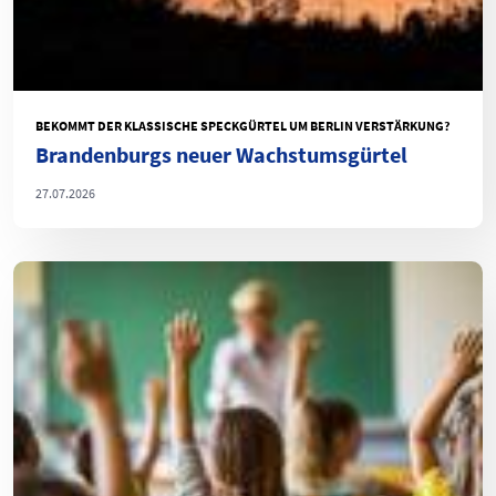
BEKOMMT DER KLASSISCHE SPECKGÜRTEL UM BERLIN VERSTÄRKUNG?
Brandenburgs neuer Wachstumsgürtel
27.07.2026