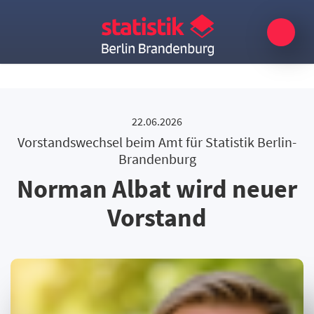
22.06.2026
Vorstandswechsel beim Amt für Statistik Berlin-
Brandenburg
Norman Albat wird neuer
Vorstand