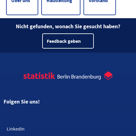
Über uns
Hausleitung
Vorstand
Nicht gefunden, wonach Sie gesucht haben?
Feedback geben
Folgen Sie uns!
LinkedIn