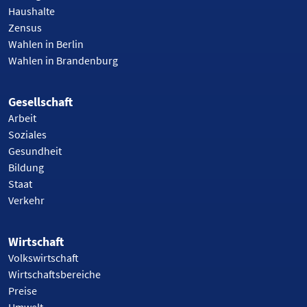
Haushalte
Zensus
Wahlen in Berlin
Wahlen in Brandenburg
Gesellschaft
Arbeit
Soziales
Gesundheit
Bildung
Staat
Verkehr
Wirtschaft
Volkswirtschaft
Wirtschaftsbereiche
Preise
Umwelt