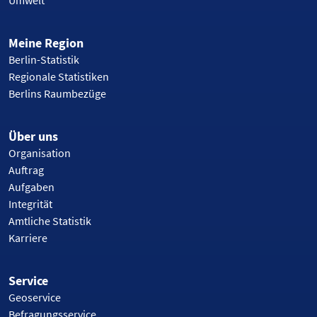
Meine Region
Berlin-Statistik
Regionale Statistiken
Berlins Raumbezüge
Über uns
Organisation
Auftrag
Aufgaben
Integrität
Amtliche Statistik
Karriere
Service
Geoservice
Befragungsservice