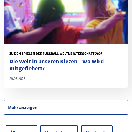
ZU DEN SPIELEN DER FUSSBALL-WELTMEISTERSCHAFT 2026
Die Welt in unseren Kiezen – wo wird
mitgefiebert?
29.06.2026
Mehr anzeigen