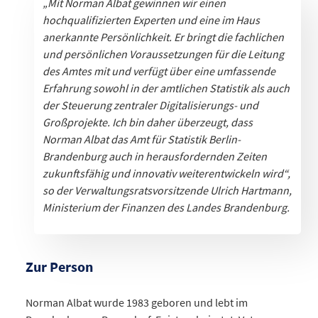
„Mit Norman Albat gewinnen wir einen
hochqualifizierten Experten und eine im Haus
anerkannte Persönlichkeit. Er bringt die fachlichen
und persönlichen Voraussetzungen für die Leitung
des Amtes mit und verfügt über eine umfassende
Erfahrung sowohl in der amtlichen Statistik als auch
der Steuerung zentraler Digitalisierungs- und
Großprojekte. Ich bin daher überzeugt, dass
Norman Albat das Amt für Statistik Berlin-
Brandenburg auch in herausfordernden Zeiten
zukunftsfähig und innovativ weiterentwickeln wird“,
so der
Verwaltungsratsvorsitzende
Ulrich Hartmann,
Ministerium der Finanzen des Landes Brandenburg.
Zur Person
Norman Albat wurde 1983 geboren und lebt im