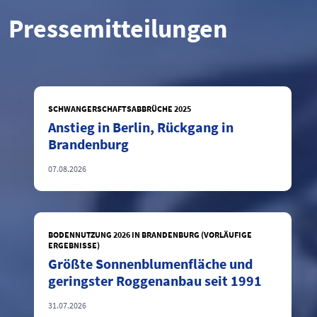
Pressemitteilungen
SCHWANGERSCHAFTSABBRÜCHE 2025
Anstieg in Berlin, Rückgang in
Brandenburg
07.08.2026
BODENNUTZUNG 2026 IN BRANDENBURG (VORLÄUFIGE
ERGEBNISSE)
Größte Sonnenblumenfläche und
geringster Roggenanbau seit 1991
31.07.2026