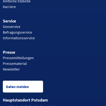
Amtliche Statistik
Karriere
Service
Geoservice
Befragungsservice
Informationsservice
Presse
Pressemitteilungen
Pressematerial
Newsletter
Daten melden
Hauptstandort Potsdam