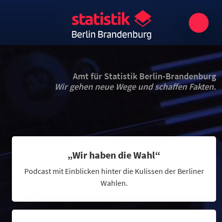
Amt für Statistik Berlin-Brandenburg
Wir gehen neue Wege und schaffen Fakten.
„Wir haben die Wahl“
Podcast mit Einblicken hinter die Kulissen der Berliner
Wahlen.