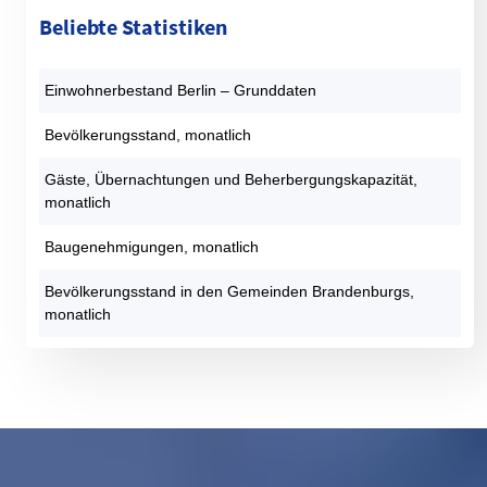
Beliebte Statistiken
Einwohnerbestand Berlin – Grunddaten
Bevölkerungsstand, monatlich
Gäste, Übernachtungen und Beherbergungskapazität,
monatlich
Baugenehmigungen, monatlich
Bevölkerungsstand in den Gemeinden Brandenburgs,
monatlich