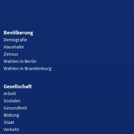
Bevölkerung
Demografie
Haushalte
Zensus
Wahlen in Berlin
Wahlen in Brandenburg
Gesellschaft
Arbeit
Soziales
Gesundheit
Bildung
Staat
Verkehr