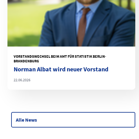
VORSTANDSWECHSEL BEIM AMT FÜR STATISTIK BERLIN-
BRANDENBURG
Norman Albat wird neuer Vorstand
22.06.2026
Alle News