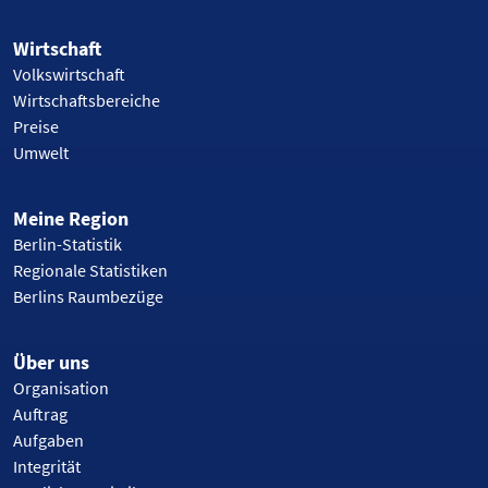
Wirtschaft
Volkswirtschaft
Wirtschaftsbereiche
Preise
Umwelt
Meine Region
Berlin-Statistik
Regionale Statistiken
Berlins Raumbezüge
Über uns
Organisation
Auftrag
Aufgaben
Integrität