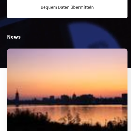
Bequem Daten übermitteln
News