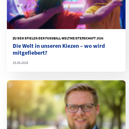
ZU DEN SPIELEN DER FUSSBALL-WELTMEISTERSCHAFT 2026
Die Welt in unseren Kiezen – wo wird
mitgefiebert?
29.06.2026