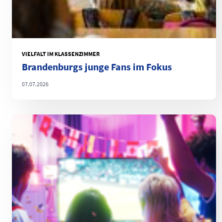
VIELFALT IM KLASSENZIMMER
Brandenburgs junge Fans im Fokus
07.07.2026