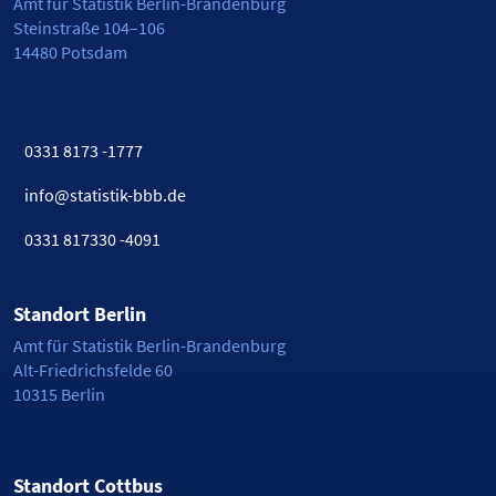
Amt für Statistik Berlin-Brandenburg
Steinstraße 104–106
14480 Potsdam
0331 8173 -1777
info@statistik-bbb.de
0331 817330 -4091
Standort Berlin
Amt für Statistik Berlin-Brandenburg
Alt-Friedrichsfelde 60
10315 Berlin
Standort Cottbus