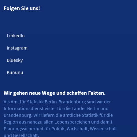
Folgen Sie uns!
LinkedIn
Instagram
Bluesky
Kununu
Wir gehen neue Wege und schaffen Fakten.
Als Amt für Statistik Berlin-Brandenburg sind wir der
Informationsdienstleister für die Länder Berlin und
Brandenburg. Wir liefern die amtliche Statistik für die
Region aus nahezu allen Lebensbereichen und damit
Planungssicherheit für Politik, Wirtschaft, Wissenschaft
und Gesellschaft.