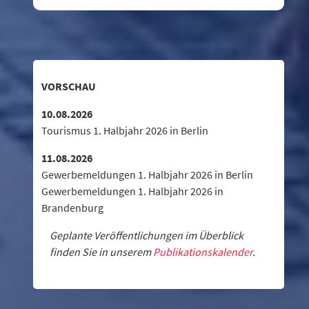
VORSCHAU
10.08.2026
Tourismus 1. Halbjahr 2026 in Berlin
11.08.2026
Gewerbemeldungen 1. Halbjahr 2026 in Berlin
Gewerbemeldungen 1. Halbjahr 2026 in
Brandenburg
Geplante Veröffentlichungen im Überblick
finden Sie in unserem
Publikationskalender
.