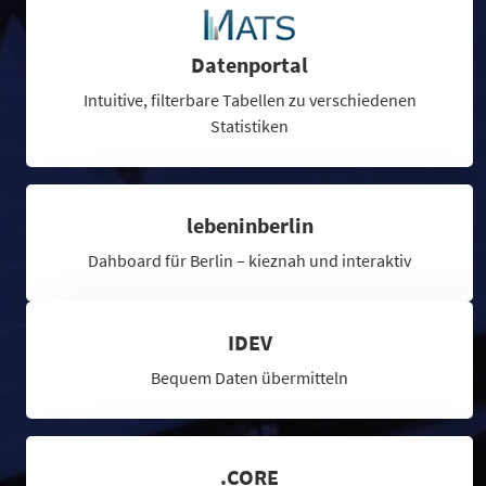
Datenportal
Intuitive, filterbare Tabellen zu verschiedenen
Statistiken
lebeninberlin
Dahboard für Berlin – kieznah und interaktiv
IDEV
Bequem Daten übermitteln
.CORE