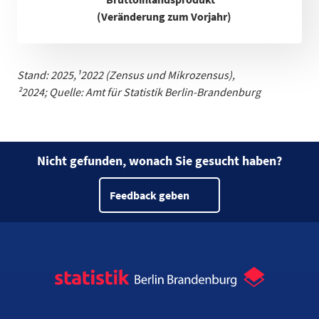
(Veränderung zum Vorjahr)
Stand: 2025,
¹
2022 (Zensus und Mikrozensus)
,
²2024;
Quelle: Amt für Statistik Berlin-Brandenburg
Nicht gefunden, wonach Sie gesucht haben?
Feedback geben