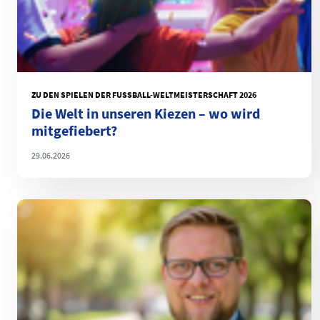
ZU DEN SPIELEN DER FUSSBALL-WELTMEISTERSCHAFT 2026
Die Welt in unseren Kiezen – wo wird
mitgefiebert?
29.06.2026