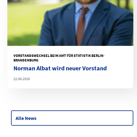
VORSTANDSWECHSEL BEIM AMT FÜR STATISTIK BERLIN-
BRANDENBURG
Norman Albat wird neuer Vorstand
22.06.2026
Alle News