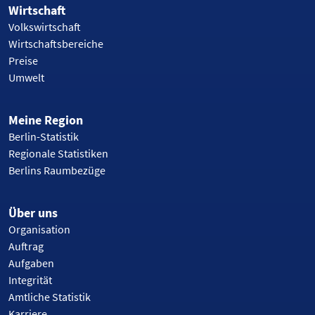
Wirtschaft
Volkswirtschaft
Wirtschaftsbereiche
Preise
Umwelt
Meine Region
Berlin-Statistik
Regionale Statistiken
Berlins Raumbezüge
Über uns
Organisation
Auftrag
Aufgaben
Integrität
Amtliche Statistik
Karriere