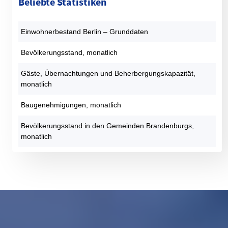
Beliebte Statistiken
Einwohnerbestand Berlin – Grunddaten
Bevölkerungsstand, monatlich
Gäste, Übernachtungen und Beherbergungskapazität,
monatlich
Baugenehmigungen, monatlich
Bevölkerungsstand in den Gemeinden Brandenburgs,
monatlich