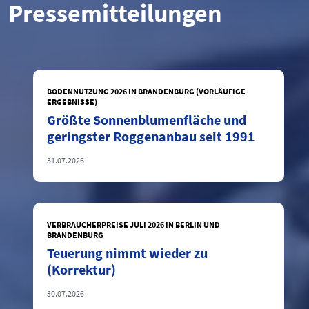
Pressemitteilungen
BODENNUTZUNG 2026 IN BRANDENBURG (VORLÄUFIGE
ERGEBNISSE)
Größte Sonnenblumenfläche und
geringster Roggenanbau seit 1991
31.07.2026
VERBRAUCHERPREISE JULI 2026 IN BERLIN UND
BRANDENBURG
Teuerung nimmt wieder zu
(Korrektur)
30.07.2026