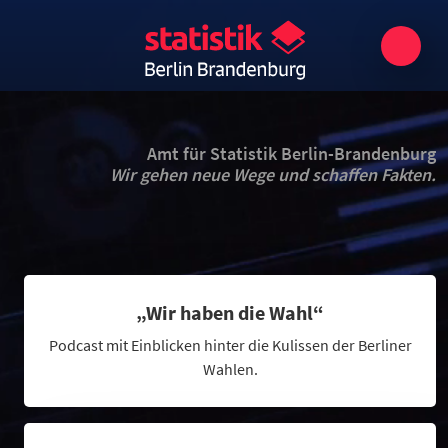
Amt für Statistik Berlin-Brandenburg
Wir gehen neue Wege und schaffen Fakten.
„Wir haben die Wahl“
Podcast mit Einblicken hinter die Kulissen der Berliner
Wahlen.