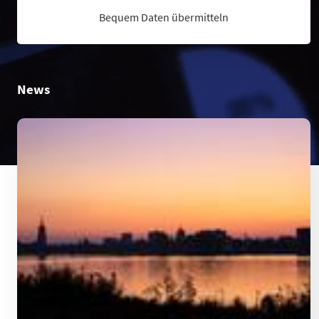
Bequem Daten übermitteln
News