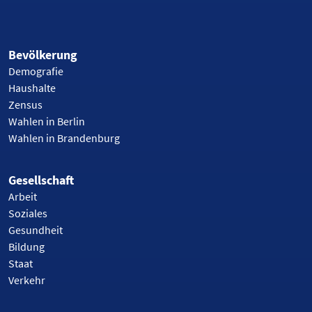
Bevölkerung
Demografie
Haushalte
Zensus
Wahlen in Berlin
Wahlen in Brandenburg
Gesellschaft
Arbeit
Soziales
Gesundheit
Bildung
Staat
Verkehr