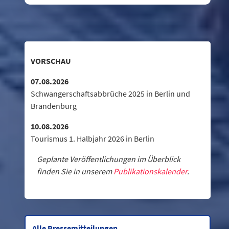
VORSCHAU
07.08.2026
Schwangerschaftsabbrüche 2025 in Berlin und
Brandenburg
10.08.2026
Tourismus 1. Halbjahr 2026 in Berlin
Geplante Veröffentlichungen im Überblick
finden Sie in unserem
Publikationskalender
.
Alle Pressemitteilungen