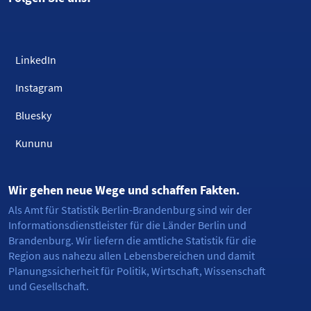
LinkedIn
Instagram
Bluesky
Kununu
Wir gehen neue Wege und schaffen Fakten.
Als Amt für Statistik Berlin-Brandenburg sind wir der
Informationsdienstleister für die Länder Berlin und
Brandenburg. Wir liefern die amtliche Statistik für die
Region aus nahezu allen Lebensbereichen und damit
Planungssicherheit für Politik, Wirtschaft, Wissenschaft
und Gesellschaft.