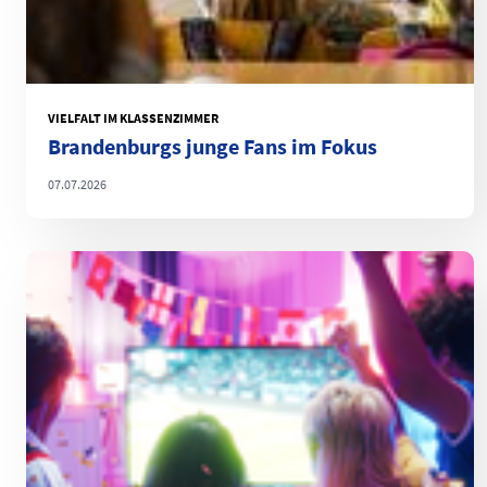
VIELFALT IM KLASSENZIMMER
Brandenburgs junge Fans im Fokus
07.07.2026