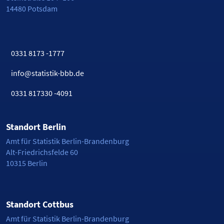
14480 Potsdam
0331 8173 -1777
info@statistik-bbb.de
0331 817330 -4091
Standort Berlin
Amt für Statistik Berlin-Brandenburg
Alt-Friedrichsfelde 60
10315 Berlin
Standort Cottbus
Amt für Statistik Berlin-Brandenburg