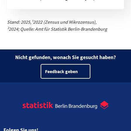
Stand: 2025,
¹
2022 (Zensus und Mikrozensus)
,
²2024;
Quelle: Amt für Statistik Berlin-Brandenburg
Nicht gefunden, wonach Sie gesucht haben?
Feedback geben
Folgen Sie uns!