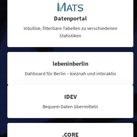
Datenportal
Intuitive, filterbare Tabellen zu verschiedenen
Statistiken
lebeninberlin
Dahboard für Berlin – kieznah und interaktiv
IDEV
Bequem Daten übermitteln
.CORE