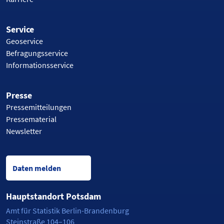
Service
Geoservice
Befragungsservice
Informationsservice
Presse
Pressemitteilungen
Pressematerial
Newsletter
Daten melden
Hauptstandort Potsdam
Amt für Statistik Berlin-Brandenburg
Steinstraße 104–106