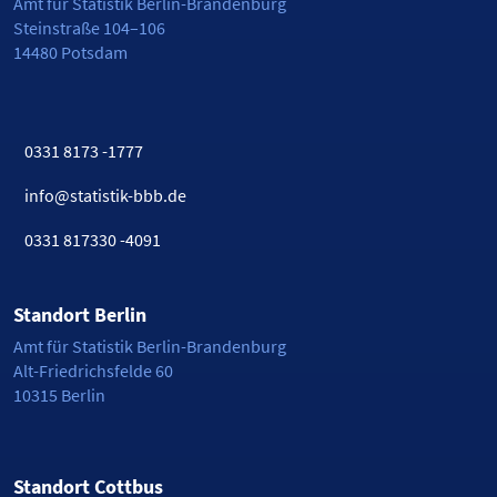
Amt für Statistik Berlin-Brandenburg
Steinstraße 104–106
14480 Potsdam
0331 8173 -1777
info@statistik-bbb.de
0331 817330 -4091
Standort Berlin
Amt für Statistik Berlin-Brandenburg
Alt-Friedrichsfelde 60
10315 Berlin
Standort Cottbus