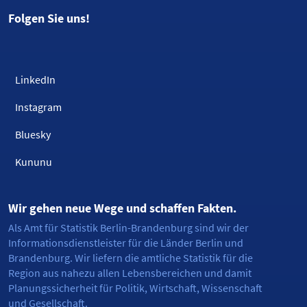
Folgen Sie uns!
LinkedIn
Instagram
Bluesky
Kununu
Wir gehen neue Wege und schaffen Fakten.
Als Amt für Statistik Berlin-Brandenburg sind wir der
Informationsdienstleister für die Länder Berlin und
Brandenburg. Wir liefern die amtliche Statistik für die
Region aus nahezu allen Lebensbereichen und damit
Planungssicherheit für Politik, Wirtschaft, Wissenschaft
und Gesellschaft.