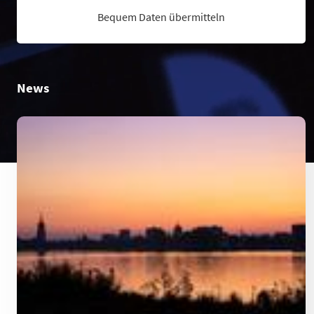
Bequem Daten übermitteln
News