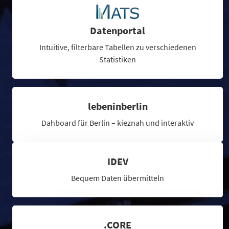
Datenportal
Intuitive, filterbare Tabellen zu verschiedenen
Statistiken
lebeninberlin
Dahboard für Berlin – kieznah und interaktiv
IDEV
Bequem Daten übermitteln
.CORE