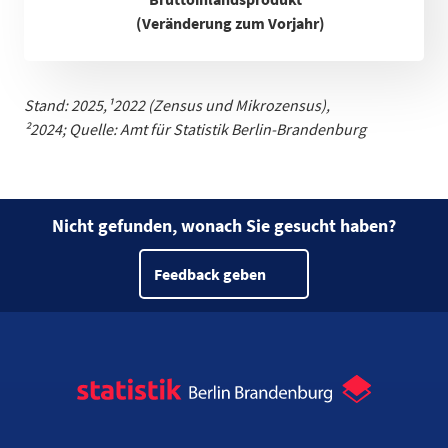
(Veränderung zum Vorjahr)
Stand: 2025,
¹
2022 (Zensus und Mikrozensus)
,
²2024;
Quelle: Amt für Statistik Berlin-Brandenburg
Nicht gefunden, wonach Sie gesucht haben?
Feedback geben