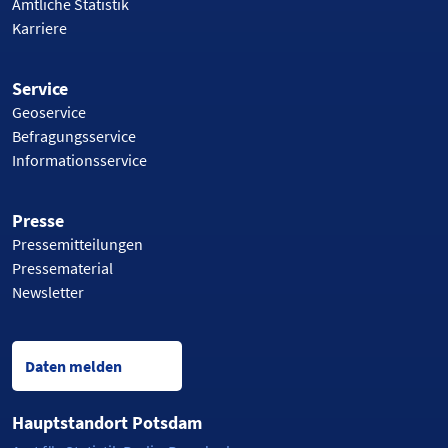
Amtliche Statistik
Karriere
Service
Geoservice
Befragungsservice
Informationsservice
Presse
Pressemitteilungen
Pressematerial
Newsletter
Daten melden
Hauptstandort Potsdam