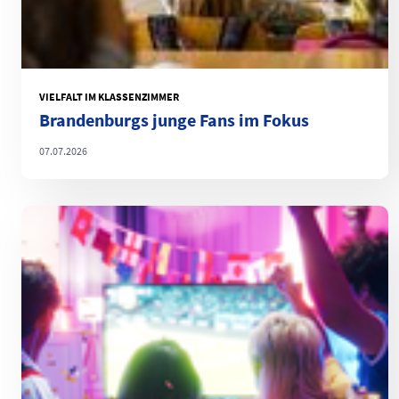
VIELFALT IM KLASSENZIMMER
Brandenburgs junge Fans im Fokus
07.07.2026