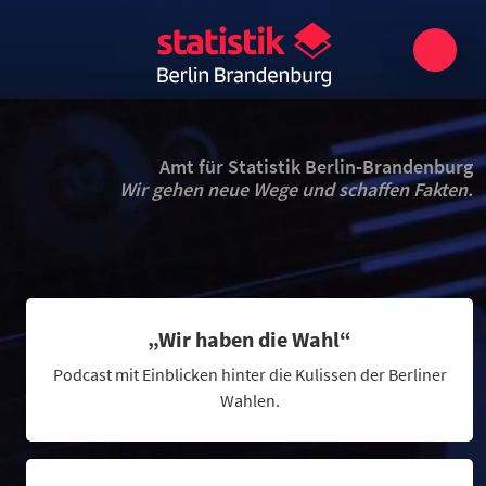
Amt für Statistik Berlin-Brandenburg
Wir gehen neue Wege und schaffen Fakten.
„Wir haben die Wahl“
Podcast mit Einblicken hinter die Kulissen der Berliner
Wahlen.