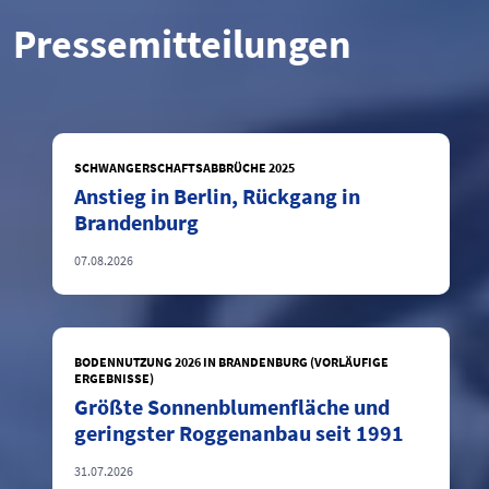
Pressemitteilungen
SCHWANGERSCHAFTSABBRÜCHE 2025
Anstieg in Berlin, Rückgang in
Brandenburg
07.08.2026
BODENNUTZUNG 2026 IN BRANDENBURG (VORLÄUFIGE
ERGEBNISSE)
Größte Sonnenblumenfläche und
geringster Roggenanbau seit 1991
31.07.2026