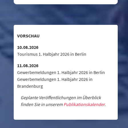
VORSCHAU
10.08.2026
Tourismus 1. Halbjahr 2026 in Berlin
11.08.2026
Gewerbemeldungen 1. Halbjahr 2026 in Berlin
Gewerbemeldungen 1. Halbjahr 2026 in
Brandenburg
Geplante Veröffentlichungen im Überblick
finden Sie in unserem
Publikationskalender
.