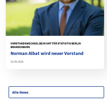
VORSTANDSWECHSEL BEIM AMT FÜR STATISTIK BERLIN-
BRANDENBURG
Norman Albat wird neuer Vorstand
22.06.2026
Alle News