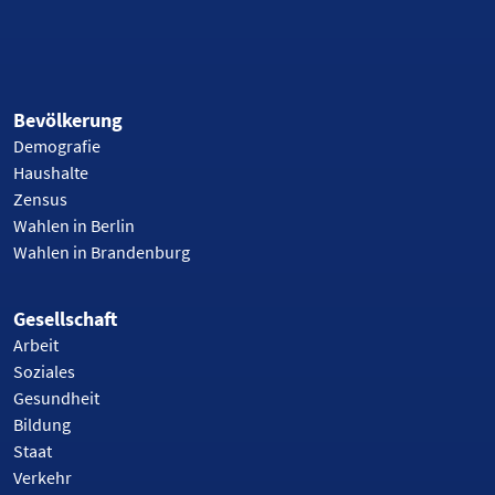
Bevölkerung
Demografie
Haushalte
Zensus
Wahlen in Berlin
Wahlen in Brandenburg
Gesellschaft
Arbeit
Soziales
Gesundheit
Bildung
Staat
Verkehr