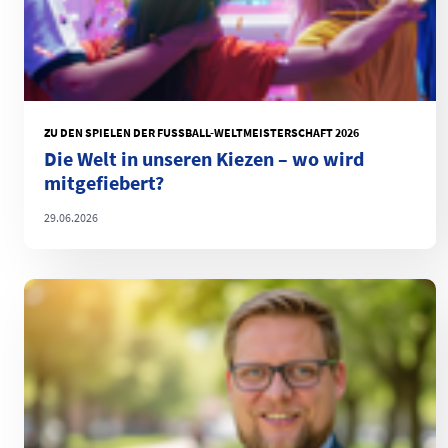
ZU DEN SPIELEN DER FUSSBALL-WELTMEISTERSCHAFT 2026
Die Welt in unseren Kiezen – wo wird
mitgefiebert?
29.06.2026