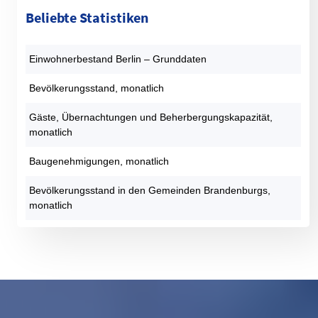
Beliebte Statistiken
Einwohnerbestand Berlin – Grunddaten
Bevölkerungsstand, monatlich
Gäste, Übernachtungen und Beherbergungskapazität,
monatlich
Baugenehmigungen, monatlich
Bevölkerungsstand in den Gemeinden Brandenburgs,
monatlich