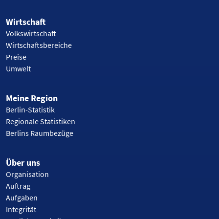
Wirtschaft
Volkswirtschaft
Wirtschaftsbereiche
Preise
Umwelt
Meine Region
Berlin-Statistik
Regionale Statistiken
Berlins Raumbezüge
Über uns
Organisation
Auftrag
Aufgaben
Integrität