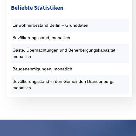
Beliebte Statistiken
Einwohnerbestand Berlin – Grunddaten
Bevölkerungsstand, monatlich
Gäste, Übernachtungen und Beherbergungskapazität,
monatlich
Baugenehmigungen, monatlich
Bevölkerungsstand in den Gemeinden Brandenburgs,
monatlich