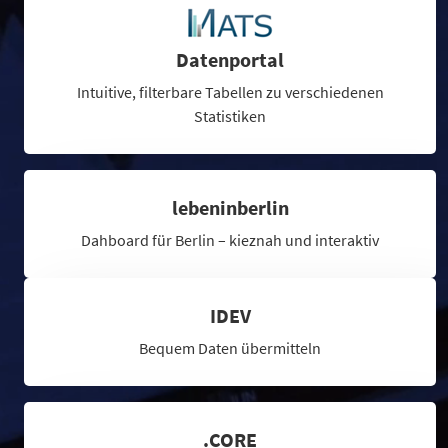
Datenportal
Intuitive, filterbare Tabellen zu verschiedenen
Statistiken
lebeninberlin
Dahboard für Berlin – kieznah und interaktiv
IDEV
Bequem Daten übermitteln
.CORE