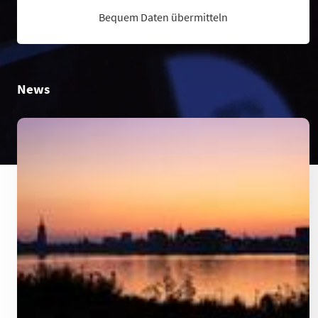
Bequem Daten übermitteln
News