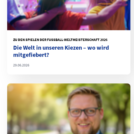
ZU DEN SPIELEN DER FUSSBALL-WELTMEISTERSCHAFT 2026
Die Welt in unseren Kiezen – wo wird
mitgefiebert?
29.06.2026