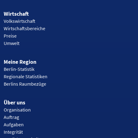
Wirtschaft
Volkswirtschaft
Wirtschaftsbereiche
Preise
Umwelt
Meine Region
Berlin-Statistik
Regionale Statistiken
Berlins Raumbezüge
Über uns
Organisation
Auftrag
Aufgaben
Integrität