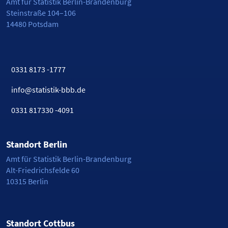
Amt für Statistik Berlin-Brandenburg
Steinstraße 104–106
14480 Potsdam
0331 8173 -1777
info@statistik-bbb.de
0331 817330 -4091
Standort Berlin
Amt für Statistik Berlin-Brandenburg
Alt-Friedrichsfelde 60
10315 Berlin
Standort Cottbus