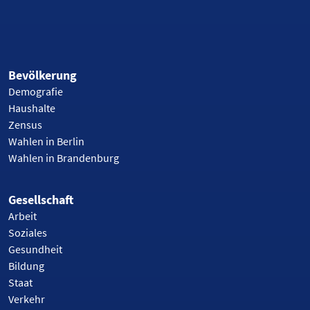
Bevölkerung
Demografie
Haushalte
Zensus
Wahlen in Berlin
Wahlen in Brandenburg
Gesellschaft
Arbeit
Soziales
Gesundheit
Bildung
Staat
Verkehr