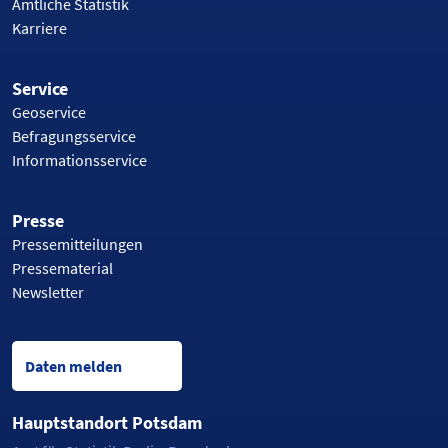
Amtliche Statistik
Karriere
Service
Geoservice
Befragungsservice
Informationsservice
Presse
Pressemitteilungen
Pressematerial
Newsletter
Daten melden
Hauptstandort Potsdam