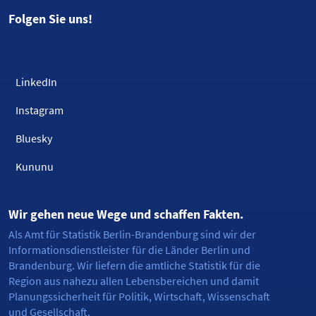
Folgen Sie uns!
LinkedIn
Instagram
Bluesky
Kununu
Wir gehen neue Wege und schaffen Fakten.
Als Amt für Statistik Berlin-Brandenburg sind wir der
Informationsdienstleister für die Länder Berlin und
Brandenburg. Wir liefern die amtliche Statistik für die
Region aus nahezu allen Lebensbereichen und damit
Planungssicherheit für Politik, Wirtschaft, Wissenschaft
und Gesellschaft.