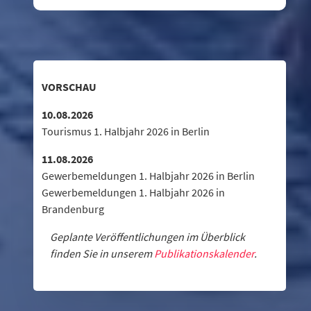
VORSCHAU
10.08.2026
Tourismus 1. Halbjahr 2026 in Berlin
11.08.2026
Gewerbemeldungen 1. Halbjahr 2026 in Berlin
Gewerbemeldungen 1. Halbjahr 2026 in
Brandenburg
Geplante Veröffentlichungen im Überblick
finden Sie in unserem
Publikationskalender
.