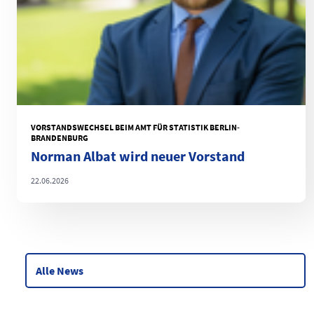
VORSTANDSWECHSEL BEIM AMT FÜR STATISTIK BERLIN-
BRANDENBURG
Norman Albat wird neuer Vorstand
22.06.2026
Alle News