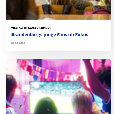
VIELFALT IM KLASSENZIMMER
Brandenburgs junge Fans im Fokus
07.07.2026