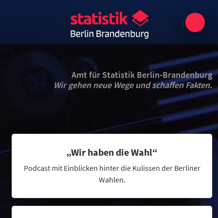
Amt für Statistik Berlin-Brandenburg
Wir gehen neue Wege und schaffen Fakten.
„Wir haben die Wahl“
Podcast mit Einblicken hinter die Kulissen der Berliner
Wahlen.