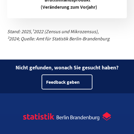
(Veränderung zum Vorjahr)
Stand: 2025,
¹
2022 (Zensus und Mikrozensus)
,
²2024;
Quelle: Amt für Statistik Berlin-Brandenburg
Nicht gefunden, wonach Sie gesucht haben?
Feedback geben