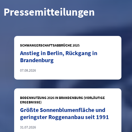
Pressemitteilungen
SCHWANGERSCHAFTSABBRÜCHE 2025
Anstieg in Berlin, Rückgang in
Brandenburg
07.08.2026
BODENNUTZUNG 2026 IN BRANDENBURG (VORLÄUFIGE
ERGEBNISSE)
Größte Sonnenblumenfläche und
geringster Roggenanbau seit 1991
31.07.2026