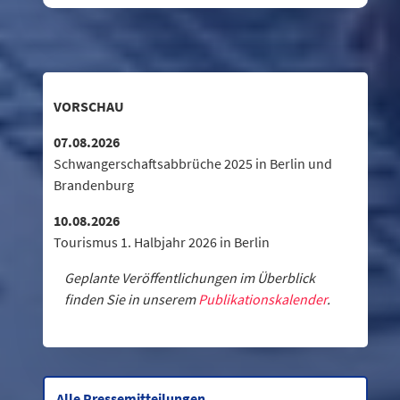
VORSCHAU
07.08.2026
Schwangerschaftsabbrüche 2025 in Berlin und
Brandenburg
10.08.2026
Tourismus 1. Halbjahr 2026 in Berlin
Geplante Veröffentlichungen im Überblick
finden Sie in unserem
Publikationskalender
.
Alle Pressemitteilungen