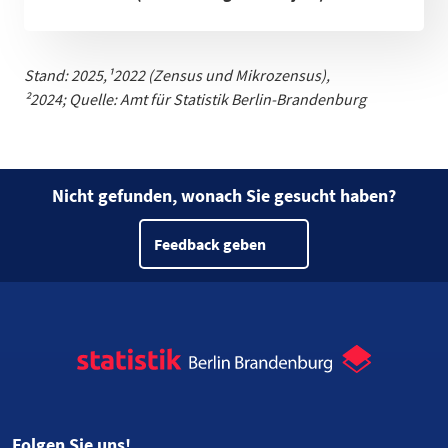
Stand: 2025,
¹
2022 (Zensus und Mikrozensus)
,
²2024;
Quelle: Amt für Statistik Berlin-Brandenburg
Nicht gefunden, wonach Sie gesucht haben?
Feedback geben
Folgen Sie uns!