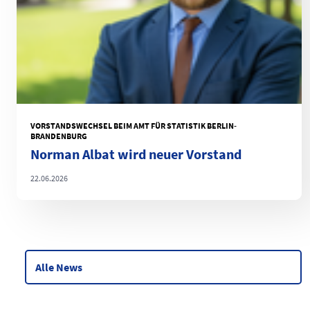
VORSTANDSWECHSEL BEIM AMT FÜR STATISTIK BERLIN-
BRANDENBURG
Norman Albat wird neuer Vorstand
22.06.2026
Alle News