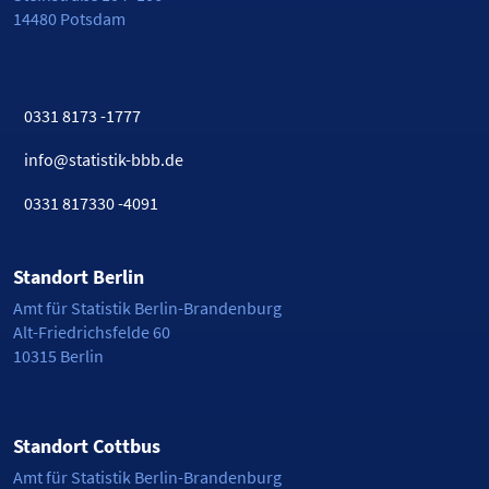
14480 Potsdam
0331 8173 -1777
info@statistik-bbb.de
0331 817330 -4091
Standort Berlin
Amt für Statistik Berlin-Brandenburg
Alt-Friedrichsfelde 60
10315 Berlin
Standort Cottbus
Amt für Statistik Berlin-Brandenburg