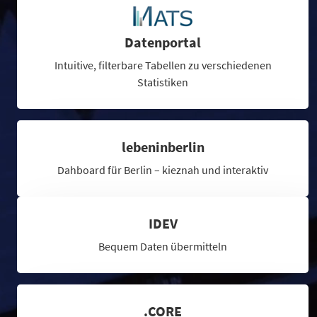
Datenportal
Intuitive, filterbare Tabellen zu verschiedenen
Statistiken
lebeninberlin
Dahboard für Berlin – kieznah und interaktiv
IDEV
Bequem Daten übermitteln
.CORE