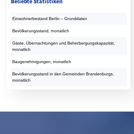
Beliebte Statistiken
Einwohnerbestand Berlin – Grunddaten
Bevölkerungsstand, monatlich
Gäste, Übernachtungen und Beherbergungskapazität,
monatlich
Baugenehmigungen, monatlich
Bevölkerungsstand in den Gemeinden Brandenburgs,
monatlich