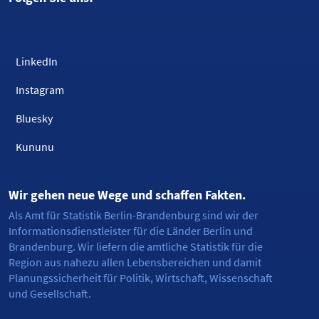
LinkedIn
Instagram
Bluesky
Kununu
Wir gehen neue Wege und schaffen Fakten.
Als Amt für Statistik Berlin-Brandenburg sind wir der
Informationsdienstleister für die Länder Berlin und
Brandenburg. Wir liefern die amtliche Statistik für die
Region aus nahezu allen Lebensbereichen und damit
Planungssicherheit für Politik, Wirtschaft, Wissenschaft
und Gesellschaft.