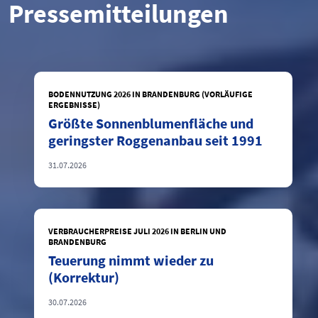
Pressemitteilungen
BODENNUTZUNG 2026 IN BRANDENBURG (VORLÄUFIGE
ERGEBNISSE)
Größte Sonnenblumenfläche und
geringster Roggenanbau seit 1991
31.07.2026
VERBRAUCHERPREISE JULI 2026 IN BERLIN UND
BRANDENBURG
Teuerung nimmt wieder zu
(Korrektur)
30.07.2026