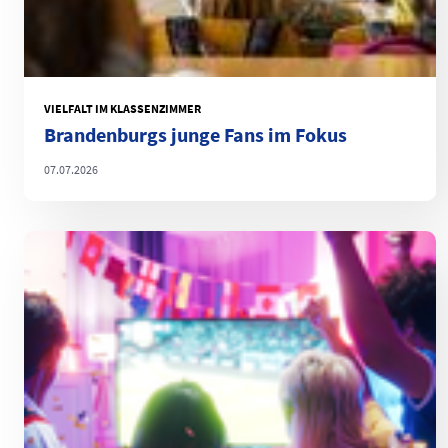
VIELFALT IM KLASSENZIMMER
Brandenburgs junge Fans im Fokus
07.07.2026