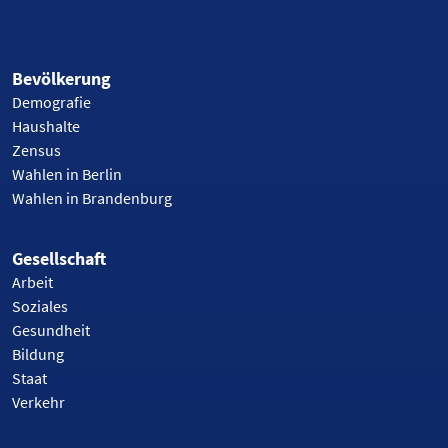
Bevölkerung
Demografie
Haushalte
Zensus
Wahlen in Berlin
Wahlen in Brandenburg
Gesellschaft
Arbeit
Soziales
Gesundheit
Bildung
Staat
Verkehr