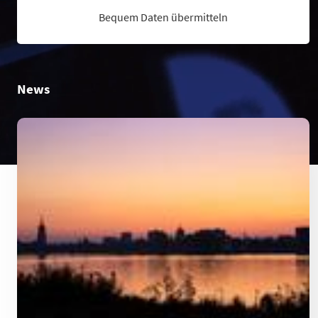
Bequem Daten übermitteln
News