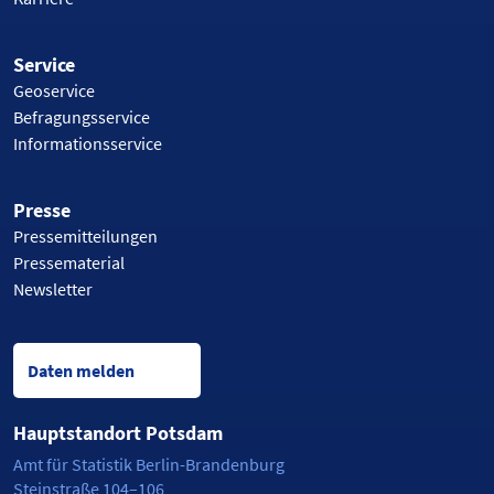
Service
Geoservice
Befragungsservice
Informationsservice
Presse
Pressemitteilungen
Pressematerial
Newsletter
Daten melden
Hauptstandort Potsdam
Amt für Statistik Berlin-Brandenburg
Steinstraße 104–106