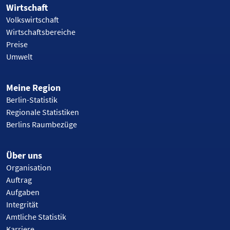
Wirtschaft
Volkswirtschaft
Wirtschaftsbereiche
Preise
Umwelt
Meine Region
Berlin-Statistik
Regionale Statistiken
Berlins Raumbezüge
Über uns
Organisation
Auftrag
Aufgaben
Integrität
Amtliche Statistik
Karriere