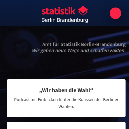
Amt für Statistik Berlin-Brandenburg
Wir gehen neue Wege und schaffen Fakten.
„Wir haben die Wahl“
Podcast mit Einblicken hinter die Kulissen der Berliner
Wahlen.