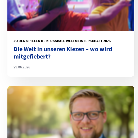
ZU DEN SPIELEN DER FUSSBALL-WELTMEISTERSCHAFT 2026
Die Welt in unseren Kiezen – wo wird
mitgefiebert?
29.06.2026