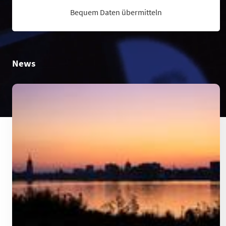
Bequem Daten übermitteln
News