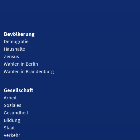
Bevölkerung
Demografie
Haushalte
Zensus
Wahlen in Berlin
Wahlen in Brandenburg
Gesellschaft
Arbeit
Soziales
Gesundheit
Bildung
Staat
Verkehr