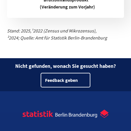
(Veränderung zum Vorjahr)
Stand: 2025,
¹
2022 (Zensus und Mikrozensus)
,
²2024;
Quelle: Amt für Statistik Berlin-Brandenburg
Nicht gefunden, wonach Sie gesucht haben?
Feedback geben