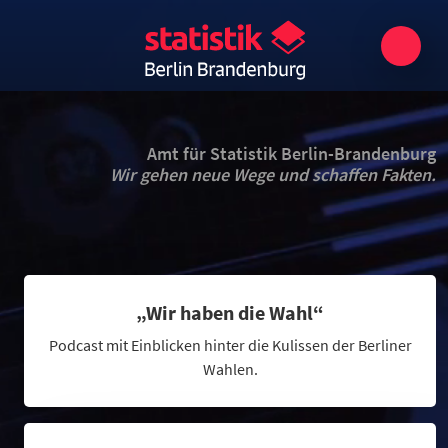
Amt für Statistik Berlin-Brandenburg
Wir gehen neue Wege und schaffen Fakten.
„Wir haben die Wahl“
Podcast mit Einblicken hinter die Kulissen der Berliner
Wahlen.