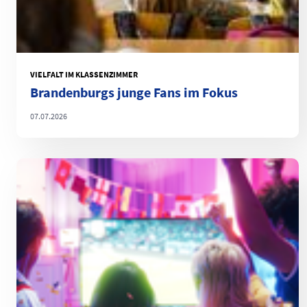
VIELFALT IM KLASSENZIMMER
Brandenburgs junge Fans im Fokus
07.07.2026