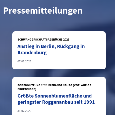
Pressemitteilungen
SCHWANGERSCHAFTSABBRÜCHE 2025
Anstieg in Berlin, Rückgang in
Brandenburg
07.08.2026
BODENNUTZUNG 2026 IN BRANDENBURG (VORLÄUFIGE
ERGEBNISSE)
Größte Sonnenblumenfläche und
geringster Roggenanbau seit 1991
31.07.2026