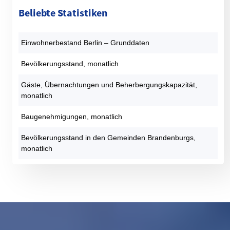
Beliebte Statistiken
Einwohnerbestand Berlin – Grunddaten
Bevölkerungsstand, monatlich
Gäste, Übernachtungen und Beherbergungskapazität,
monatlich
Baugenehmigungen, monatlich
Bevölkerungsstand in den Gemeinden Brandenburgs,
monatlich