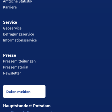
Amtliche Statistik
Karriere
Service
Geoservice
Befragungsservice
Informationsservice
Presse
Pressemitteilungen
Pressematerial
Newsletter
Daten melden
Hauptstandort Potsdam