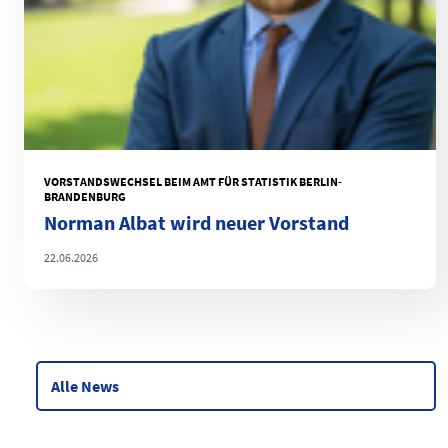
VORSTANDSWECHSEL BEIM AMT FÜR STATISTIK BERLIN-
BRANDENBURG
Norman Albat wird neuer Vorstand
22.06.2026
Alle News