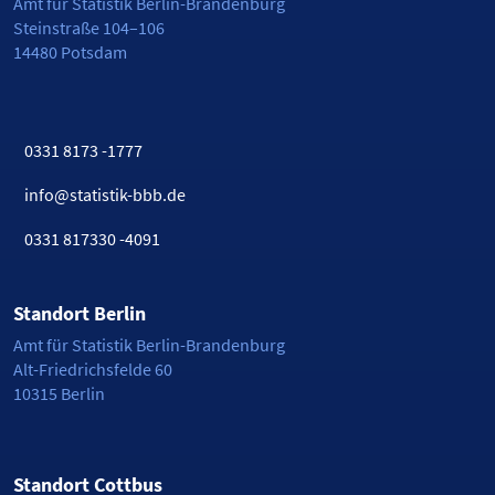
Amt für Statistik Berlin-Brandenburg
Steinstraße 104–106
14480 Potsdam
0331 8173 -1777
info@statistik-bbb.de
0331 817330 -4091
Standort Berlin
Amt für Statistik Berlin-Brandenburg
Alt-Friedrichsfelde 60
10315 Berlin
Standort Cottbus