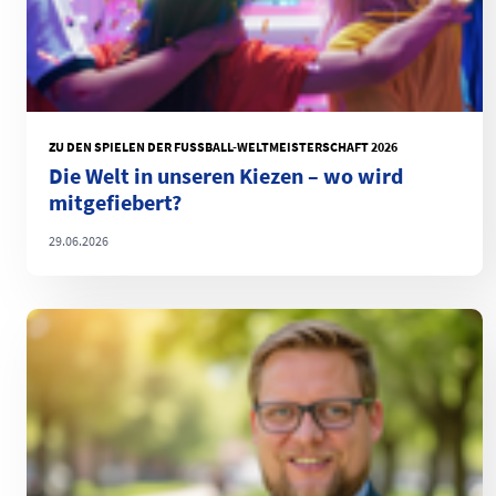
ZU DEN SPIELEN DER FUSSBALL-WELTMEISTERSCHAFT 2026
Die Welt in unseren Kiezen – wo wird
mitgefiebert?
29.06.2026