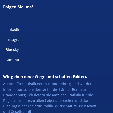
Folgen Sie uns!
LinkedIn
Instagram
Bluesky
Kununu
Wir gehen neue Wege und schaffen Fakten.
Als Amt für Statistik Berlin-Brandenburg sind wir der
Informationsdienstleister für die Länder Berlin und
Brandenburg. Wir liefern die amtliche Statistik für die
Region aus nahezu allen Lebensbereichen und damit
Planungssicherheit für Politik, Wirtschaft, Wissenschaft
und Gesellschaft.