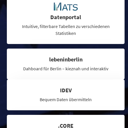
Datenportal
Intuitive, filterbare Tabellen zu verschiedenen
Statistiken
lebeninberlin
Dahboard für Berlin – kieznah und interaktiv
IDEV
Bequem Daten übermitteln
.CORE