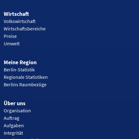
Wirtschaft
Volkswirtschaft
Wirtschaftsbereiche
Preise
Umwelt
Meine Region
Berlin-Statistik
Regionale Statistiken
Berlins Raumbezüge
Über uns
Organisation
Auftrag
Aufgaben
Integrität