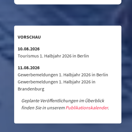
VORSCHAU
10.08.2026
Tourismus 1. Halbjahr 2026 in Berlin
11.08.2026
Gewerbemeldungen 1. Halbjahr 2026 in Berlin
Gewerbemeldungen 1. Halbjahr 2026 in
Brandenburg
Geplante Veröffentlichungen im Überblick
finden Sie in unserem
Publikationskalender
.