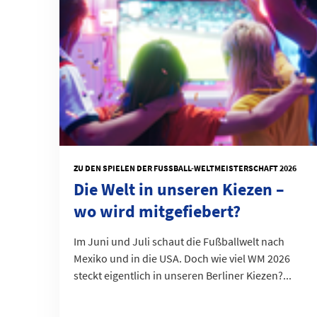
ZU DEN SPIELEN DER FUSSBALL-WELTMEISTERSCHAFT 2026
Die Welt in unseren Kiezen –
wo wird mitgefiebert?
Im Juni und Juli schaut die Fußballwelt nach
Mexiko und in die USA. Doch wie viel WM 2026
steckt eigentlich in unseren Berliner Kiezen?...