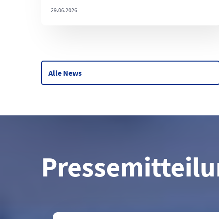
29.06.2026
Alle News
Pressemitteil