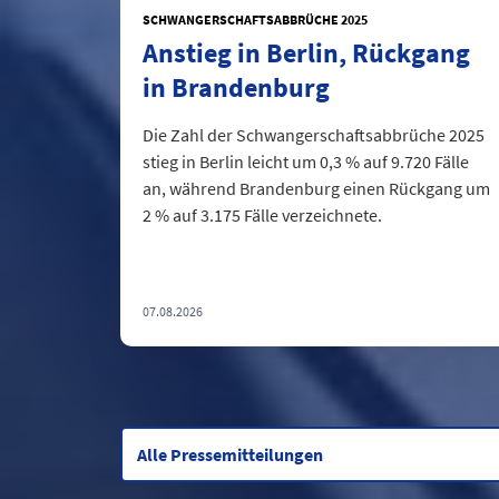
SCHWANGERSCHAFTSABBRÜCHE 2025
Anstieg in Berlin, Rückgang
in Brandenburg
Die Zahl der Schwangerschaftsabbrüche 2025
stieg in Berlin leicht um 0,3 % auf 9.720 Fälle
an, während Brandenburg einen Rückgang um
2 % auf 3.175 Fälle verzeichnete.
07.08.2026
Alle Pressemitteilungen