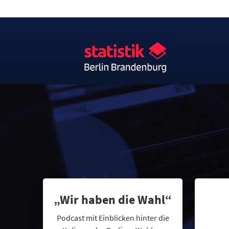
„Wir haben die Wahl“
Podcast mit Einblicken hinter die