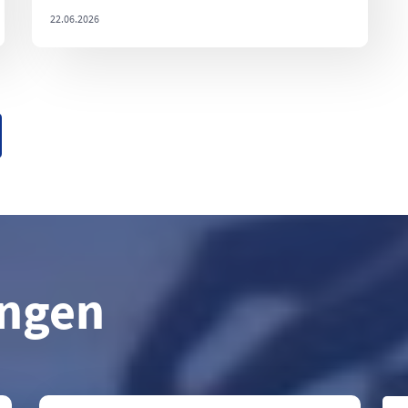
22.06.2026
ungen