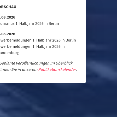
ORSCHAU
.08.2026
urismus 1. Halbjahr 2026 in Berlin
.08.2026
werbemeldungen 1. Halbjahr 2026 in Berlin
werbemeldungen 1. Halbjahr 2026 in
randenburg
Geplante Veröffentlichungen im Überblick
finden Sie in unserem
Publikationskalender
.