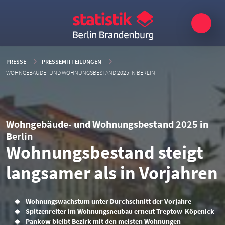
PRESSE
PRESSEMITTEILUNGEN
WOHNGEBÄUDE- UND WOHNUNGSBESTAND 2025 IN BERLIN
Wohngebäude- und Wohnungsbestand 2025 in
Berlin
Wohnungsbestand steigt
langsamer als in Vorjahren
Wohnungswachstum unter Durchschnitt der Vorjahre
Spitzenreiter im Wohnungsneubau erneut Treptow-Köpenick
Pankow bleibt Bezirk mit den meisten Wohnungen