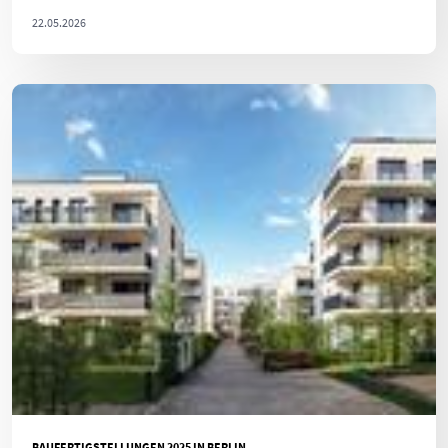
22.05.2026
BAUFERTIGSTELLUNGEN 2025 IN BERLIN