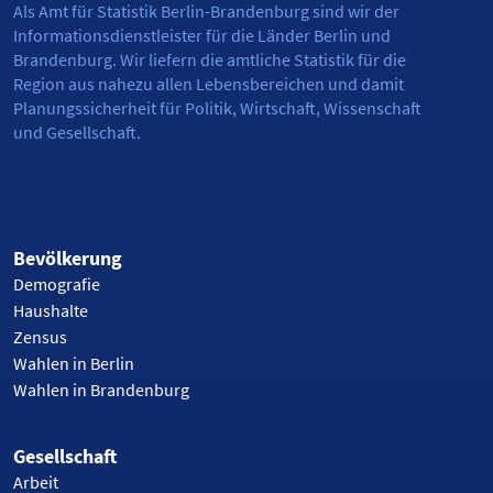
Als Amt für Statistik Berlin-Brandenburg sind wir der
Informationsdienstleister für die Länder Berlin und
Brandenburg. Wir liefern die amtliche Statistik für die
Region aus nahezu allen Lebensbereichen und damit
Planungssicherheit für Politik, Wirtschaft, Wissenschaft
und Gesellschaft.
Bevölkerung
Demografie
Haushalte
Zensus
Wahlen in Berlin
Wahlen in Brandenburg
Gesellschaft
Arbeit