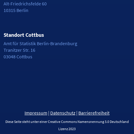
Alt-Friedrichsfelde 60
10315 Berlin
Standort Cottbus
Amt für Statistik Berlin-Brandenburg
Tranitzer Str. 16
03048 Cottbus
Impressum
|
Datenschutz
|
Barrierefreiheit
Diese Seite steht unter einer Creative Commons Namensnennung 3.0 Deutschland
Lizenz 2023