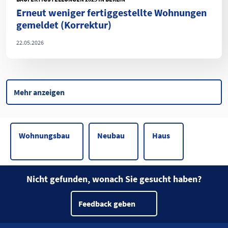
Erneut weniger fertiggestellte Wohnungen
gemeldet (Korrektur)
22.05.2026
Mehr anzeigen
Wohnungsbau
Neubau
Haus
Nicht gefunden, wonach Sie gesucht haben?
Feedback geben