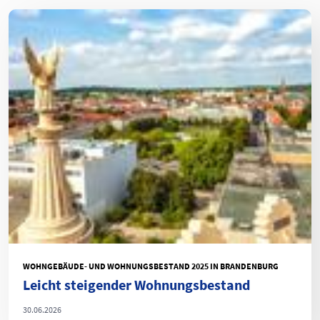
WOHNGEBÄUDE- UND WOHNUNGSBESTAND 2025 IN BRANDENBURG
Leicht steigender Wohnungsbestand
30.06.2026