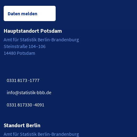
Daten melden
Hauptstandort Potsdam
Amt für Statistik Berlin-Brandenburg
Steinstraße 104–106
14480 Potsdam
0331 8173 -1777
info@statistik-bbb.de
0331 817330 -4091
Standort Berlin
Amt für Statistik Berlin-Brandenburg