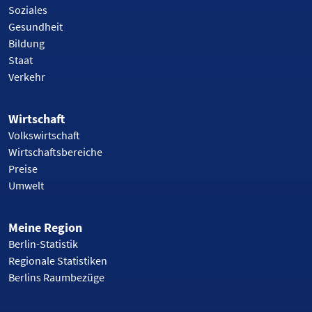
Soziales
Gesundheit
Bildung
Staat
Verkehr
Wirtschaft
Volkswirtschaft
Wirtschaftsbereiche
Preise
Umwelt
Meine Region
Berlin-Statistik
Regionale Statistiken
Berlins Raumbezüge