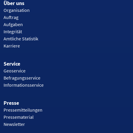
Über uns
Organisation
Auftrag
Aufgaben
Integrität
Amtliche Statistik
Karriere
Service
Geoservice
Befragungsservice
Informationsservice
Presse
Pressemitteilungen
Pressematerial
Newsletter