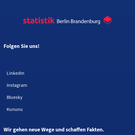
Folgen Sie uns!
LinkedIn
Instagram
Bluesky
Kununu
Wir gehen neue Wege und schaffen Fakten.