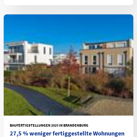
BAUFERTIGSTELLUNGEN 2025 IN BRANDENBURG
27,5 % weniger fertiggestellte Wohnungen