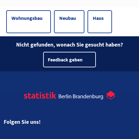
Wohnungsbau
Neubau
Haus
Nicht gefunden, wonach Sie gesucht haben?
Feedback geben
Folgen Sie uns!