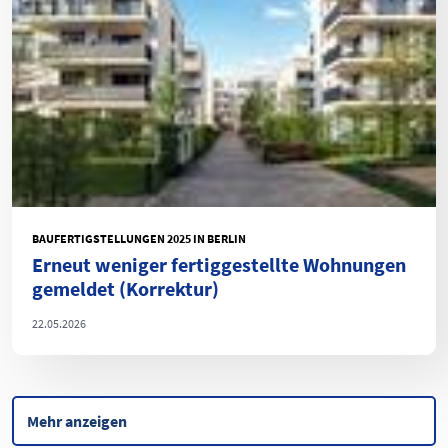
BAUFERTIGSTELLUNGEN 2025 IN BERLIN
Erneut weniger fertiggestellte Wohnungen
gemeldet (Korrektur)
22.05.2026
Mehr anzeigen