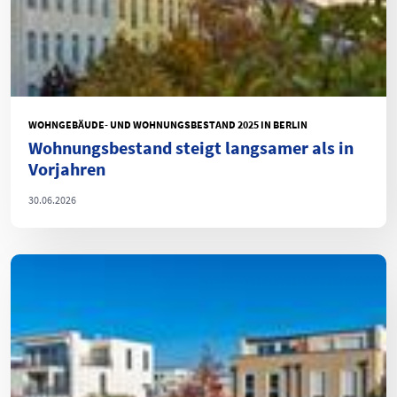
WOHNGEBÄUDE- UND WOHNUNGSBESTAND 2025 IN BERLIN
Wohnungsbestand steigt langsamer als in
Vorjahren
30.06.2026