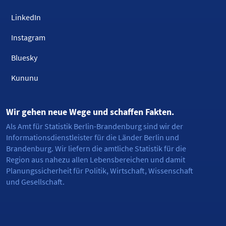
LinkedIn
Instagram
Bluesky
Kununu
Wir gehen neue Wege und schaffen Fakten.
Als Amt für Statistik Berlin-Brandenburg sind wir der
Informationsdienstleister für die Länder Berlin und
Brandenburg. Wir liefern die amtliche Statistik für die
Region aus nahezu allen Lebensbereichen und damit
Planungssicherheit für Politik, Wirtschaft, Wissenschaft
und Gesellschaft.