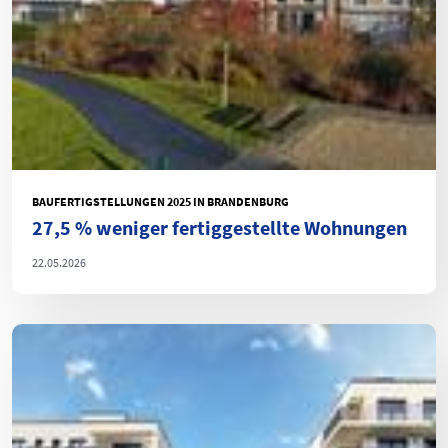
BAUFERTIGSTELLUNGEN 2025 IN BRANDENBURG
27,5 % weniger fertiggestellte Wohnungen
22.05.2026