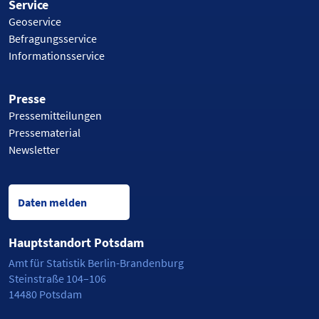
Service
Geoservice
Befragungsservice
Informationsservice
Presse
Pressemitteilungen
Pressematerial
Newsletter
Daten melden
Hauptstandort Potsdam
Amt für Statistik Berlin-Brandenburg
Steinstraße 104–106
14480 Potsdam