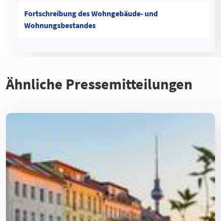
Fortschreibung des Wohngebäude- und
Wohnungsbestandes
Ähnliche Pressemitteilungen