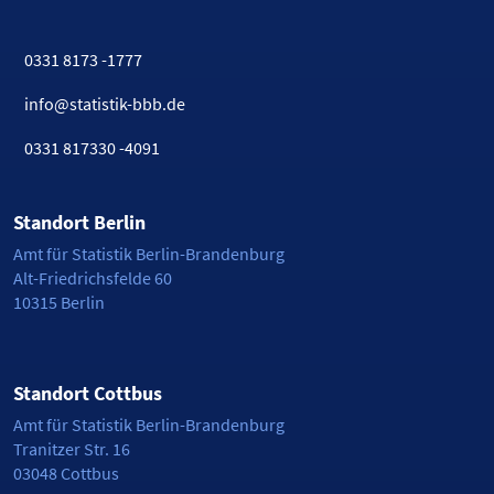
0331 8173 -1777
info@statistik-bbb.de
0331 817330 -4091
Standort Berlin
Amt für Statistik Berlin-Brandenburg
Alt-Friedrichsfelde 60
10315 Berlin
Standort Cottbus
Amt für Statistik Berlin-Brandenburg
Tranitzer Str. 16
03048 Cottbus