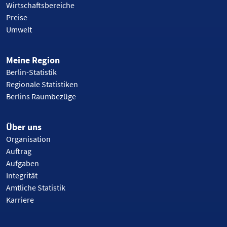
Wirtschaftsbereiche
Preise
Umwelt
Meine Region
Berlin-Statistik
Regionale Statistiken
Berlins Raumbezüge
Über uns
Organisation
Auftrag
Aufgaben
Integrität
Amtliche Statistik
Karriere