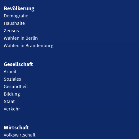
Bevölkerung
Demografie
Haushalte
Zensus
Wahlen in Berlin
Wahlen in Brandenburg
Gesellschaft
Arbeit
Soziales
Gesundheit
Bildung
Staat
Verkehr
Wirtschaft
Volkswirtschaft