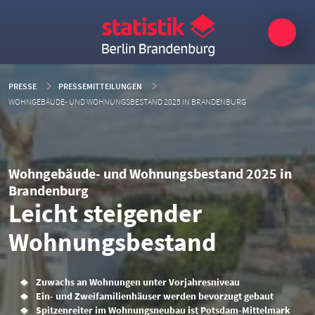
PRESSE
PRESSEMITTEILUNGEN
WOHNGEBÄUDE- UND WOHNUNGSBESTAND 2025 IN BRANDENBURG
Wohngebäude- und Wohnungsbestand 2025 in
Brandenburg
Leicht steigender
Wohnungsbestand
Zuwachs an Wohnungen unter Vorjahresniveau
Ein- und Zweifamilienhäuser werden bevorzugt gebaut
Spitzenreiter im Wohnungsneubau ist Potsdam-Mittelmark