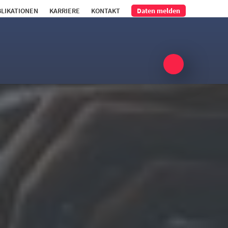
LIKATIONEN
KARRIERE
KONTAKT
Daten melden