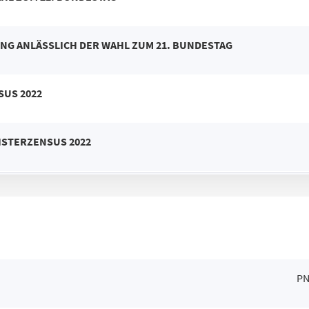
NG ANLÄSSLICH DER WAHL
ZUM 21. BUNDESTAG
SUS 2022
ISTERZENSUS 2022
P