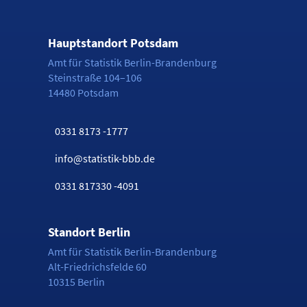
Hauptstandort Potsdam
Amt für Statistik Berlin-Brandenburg
Steinstraße 104–106
14480 Potsdam
0331 8173 -1777
info@statistik-bbb.de
0331 817330 -4091
Standort Berlin
Amt für Statistik Berlin-Brandenburg
Alt-Friedrichsfelde 60
10315 Berlin