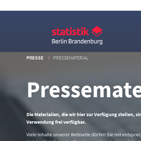
PRESSE
PRESSEMATERIAL
Pressemate
Die Materialien, die wir hier zur Verfügung stellen, s
Verwendung frei verfügbar.
Viele Inhalte unserer Webseite dürfen Sie mit entspr