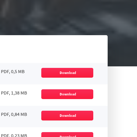
PDF, 0,5 MB
Download
PDF, 1,38 MB
Download
PDF, 0,84 MB
Download
PDF, 0,23 MB
Download