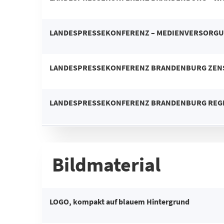
LANDESPRESSEKONFERENZ – MEDIENVERSORGU
LANDESPRESSEKONFERENZ BRANDENBURG ZEN
LANDESPRESSEKONFERENZ BRANDENBURG REG
Bildmaterial
LOGO, kompakt auf blauem Hintergrund