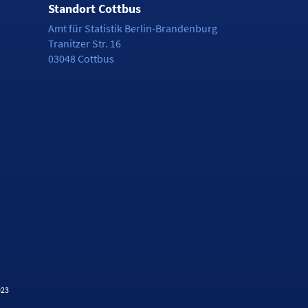
Standort Cottbus
Amt für Statistik Berlin-Brandenburg
Tranitzer Str. 16
03048 Cottbus
023