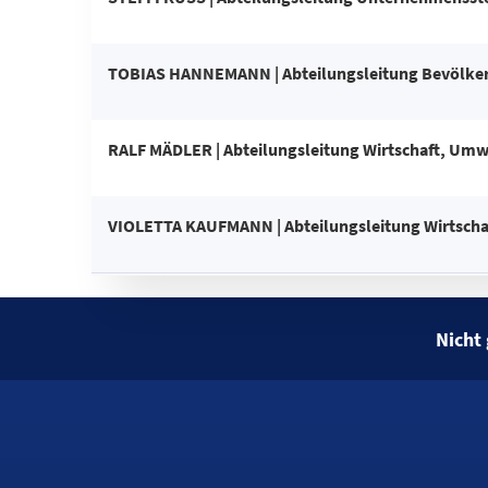
TOBIAS HANNEMANN | Abteilungsleitung Bevölker
RALF MÄDLER | Abteilungsleitung Wirtschaft, Umw
VIOLETTA KAUFMANN | Abteilungsleitung Wirtscha
Nicht