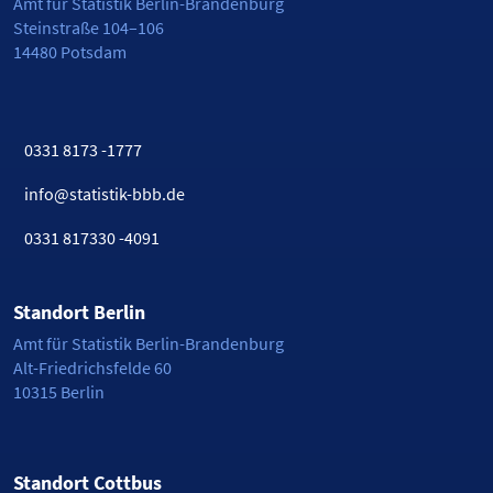
Amt für Statistik Berlin-Brandenburg
Steinstraße 104–106
14480 Potsdam
0331 8173 -1777
info@statistik-bbb.de
0331 817330 -4091
Standort Berlin
Amt für Statistik Berlin-Brandenburg
Alt-Friedrichsfelde 60
10315 Berlin
Standort Cottbus