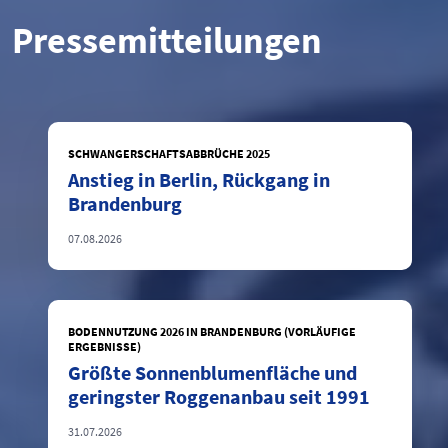
Pressemitteilungen
SCHWANGERSCHAFTSABBRÜCHE 2025
Anstieg in Berlin, Rückgang in
Brandenburg
07.08.2026
BODENNUTZUNG 2026 IN BRANDENBURG (VORLÄUFIGE
ERGEBNISSE)
Größte Sonnenblumenfläche und
geringster Roggenanbau seit 1991
31.07.2026