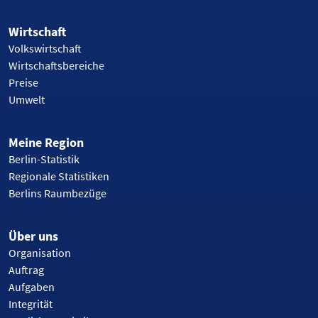
Wirtschaft
Volkswirtschaft
Wirtschaftsbereiche
Preise
Umwelt
Meine Region
Berlin-Statistik
Regionale Statistiken
Berlins Raumbezüge
Über uns
Organisation
Auftrag
Aufgaben
Integrität