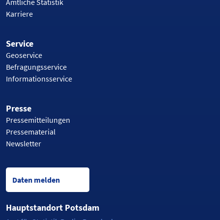
Amtliche Statistik
Karriere
Service
Geoservice
Befragungsservice
Informationsservice
Presse
Pressemitteilungen
Pressematerial
Newsletter
Daten melden
Hauptstandort Potsdam