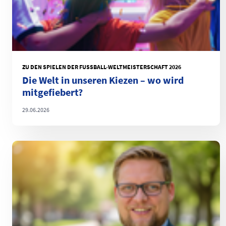
ZU DEN SPIELEN DER FUSSBALL-WELTMEISTERSCHAFT 2026
Die Welt in unseren Kiezen – wo wird
mitgefiebert?
29.06.2026