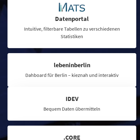
Datenportal
Intuitive, filterbare Tabellen zu verschiedenen
Statistiken
lebeninberlin
Dahboard für Berlin – kieznah und interaktiv
IDEV
Bequem Daten übermitteln
.CORE