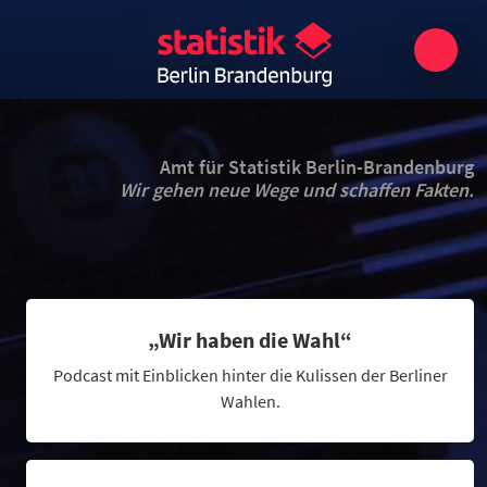
Amt für Statistik Berlin-Brandenburg
Wir gehen neue Wege und schaffen Fakten.
„Wir haben die Wahl“
Podcast mit Einblicken hinter die Kulissen der Berliner
Wahlen.