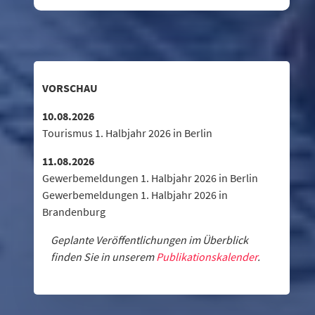
VORSCHAU
10.08.2026
Tourismus 1. Halbjahr 2026 in Berlin
11.08.2026
Gewerbemeldungen 1. Halbjahr 2026 in Berlin
Gewerbemeldungen 1. Halbjahr 2026 in
Brandenburg
Geplante Veröffentlichungen im Überblick
finden Sie in unserem
Publikationskalender
.