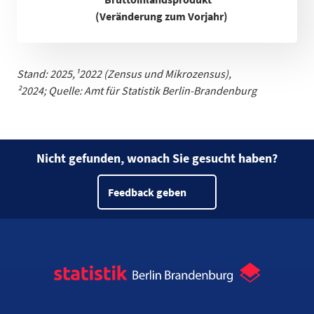
(Veränderung zum Vorjahr)
Stand: 2025,
¹
2022 (Zensus und Mikrozensus)
,
²2024;
Quelle: Amt für Statistik Berlin-Brandenburg
Nicht gefunden, wonach Sie gesucht haben?
Feedback geben