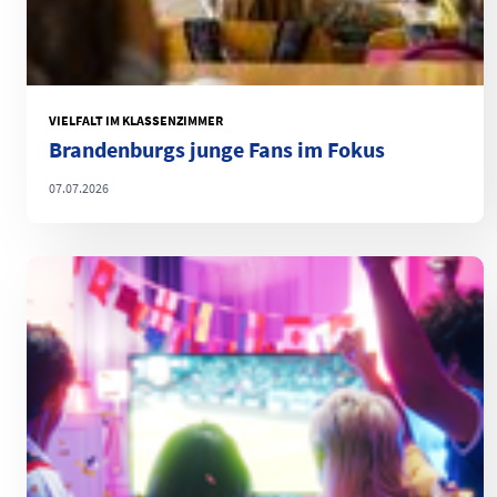
VIELFALT IM KLASSENZIMMER
Brandenburgs junge Fans im Fokus
07.07.2026