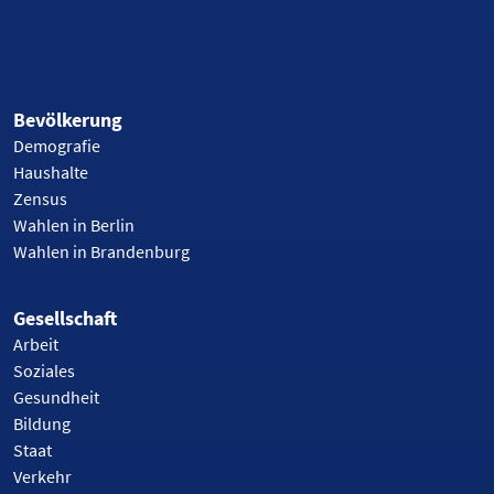
Bevölkerung
Demografie
Haushalte
Zensus
Wahlen in Berlin
Wahlen in Brandenburg
Gesellschaft
Arbeit
Soziales
Gesundheit
Bildung
Staat
Verkehr