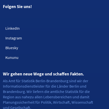
Folgen Sie uns!
LinkedIn
Instagram
Bluesky
Kununu
Wir gehen neue Wege und schaffen Fakten.
Als Amt für Statistik Berlin-Brandenburg sind wir der
Informationsdienstleister für die Länder Berlin und
Brandenburg. Wir liefern die amtliche Statistik für die
Region aus nahezu allen Lebensbereichen und damit
Planungssicherheit für Politik, Wirtschaft, Wissenschaft
und Gesellschaft.