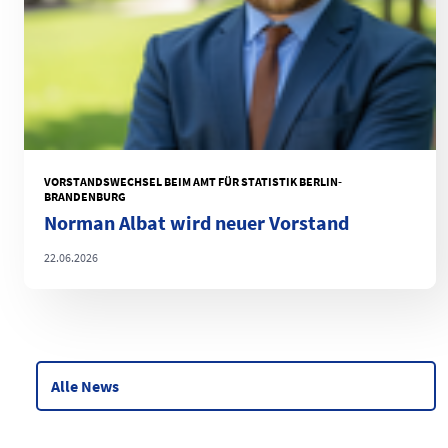
VORSTANDSWECHSEL BEIM AMT FÜR STATISTIK BERLIN-
BRANDENBURG
Norman Albat wird neuer Vorstand
22.06.2026
Alle News