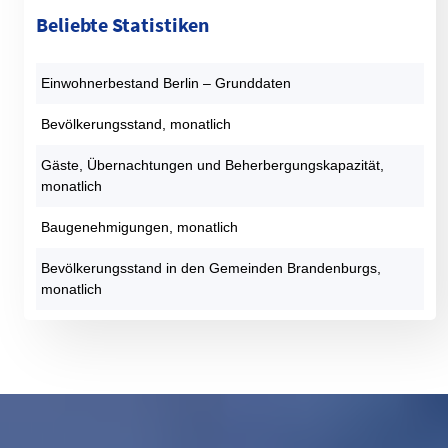
Beliebte Statistiken
Einwohnerbestand Berlin – Grunddaten
Bevölkerungsstand, monatlich
Gäste, Übernachtungen und Beherbergungskapazität,
monatlich
Baugenehmigungen, monatlich
Bevölkerungsstand in den Gemeinden Brandenburgs,
monatlich