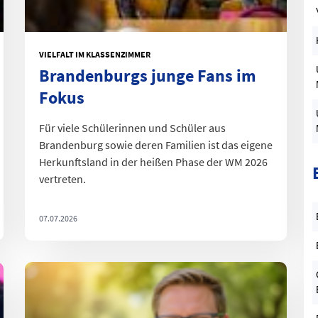
S
VIELFALT IM KLASSENZIMMER
D
Brandenburgs junge Fans im
Fokus
Für viele Schülerinnen und Schüler aus
Brandenburg sowie deren Familien ist das eigene
Herkunftsland in der heißen Phase der WM 2026
vertreten.
07.07.2026