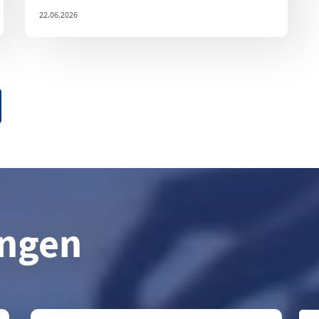
22.06.2026
ungen