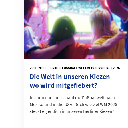
ZU DEN SPIELEN DER FUSSBALL-WELTMEISTERSCHAFT 2026
Die Welt in unseren Kiezen –
wo wird mitgefiebert?
Im Juni und Juli schaut die Fußballwelt nach
Mexiko und in die USA. Doch wie viel WM 2026
steckt eigentlich in unseren Berliner Kiezen?...