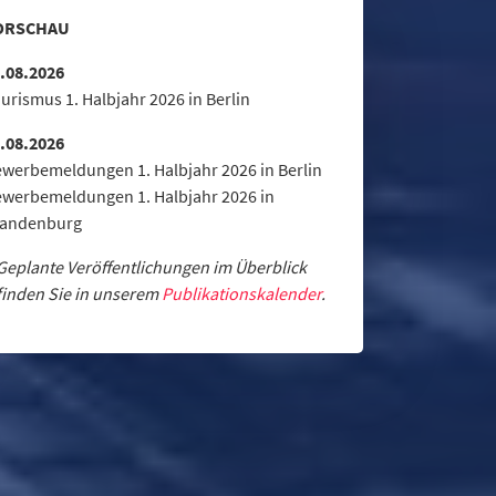
ORSCHAU
.08.2026
urismus 1. Halbjahr 2026 in Berlin
.08.2026
werbemeldungen 1. Halbjahr 2026 in Berlin
werbemeldungen 1. Halbjahr 2026 in
randenburg
Geplante Veröffentlichungen im Überblick
finden Sie in unserem
Publikationskalender
.