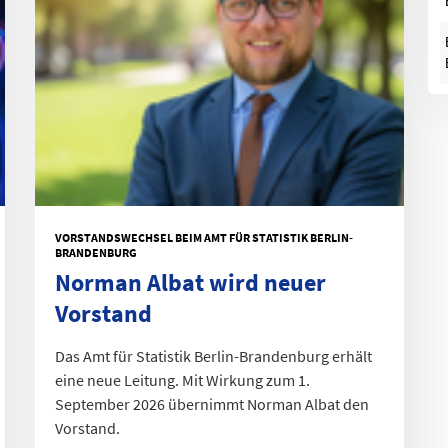
VORSTANDSWECHSEL BEIM AMT FÜR STATISTIK BERLIN-
BRANDENBURG
Norman Albat wird neuer
Vorstand
Das Amt für Statistik Berlin-Brandenburg erhält
eine neue Leitung. Mit Wirkung zum 1.
September 2026 übernimmt Norman Albat den
Vorstand.