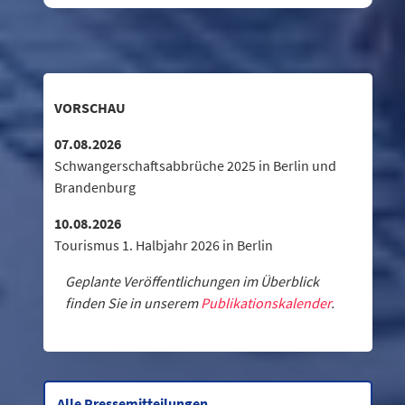
VORSCHAU
07.08.2026
Schwangerschaftsabbrüche 2025 in Berlin und
Brandenburg
10.08.2026
Tourismus 1. Halbjahr 2026 in Berlin
Geplante Veröffentlichungen im Überblick
finden Sie in unserem
Publikationskalender
.
Alle Pressemitteilungen