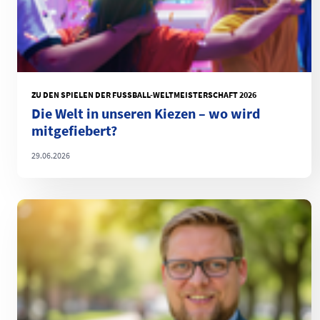
ZU DEN SPIELEN DER FUSSBALL-WELTMEISTERSCHAFT 2026
Die Welt in unseren Kiezen – wo wird
mitgefiebert?
29.06.2026