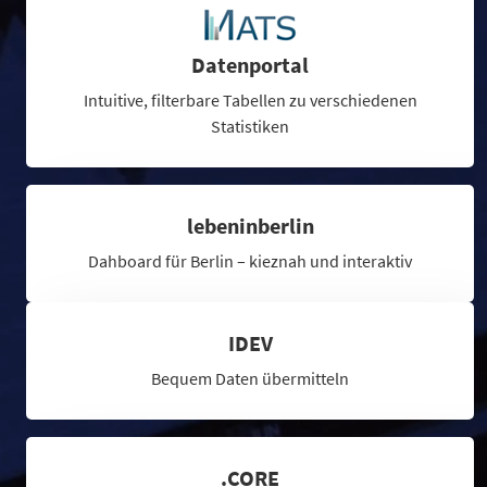
Datenportal
Intuitive, filterbare Tabellen zu verschiedenen
Statistiken
lebeninberlin
Dahboard für Berlin – kieznah und interaktiv
IDEV
Bequem Daten übermitteln
.CORE