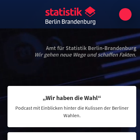
Amt für Statistik Berlin-Brandenburg
Wir gehen neue Wege und schaffen Fakten.
„Wir haben die Wahl“
Podcast mit Einblicken hinter die Kulissen der Berliner
Wahlen.