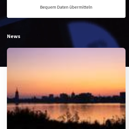
Bequem Daten übermitteln
News