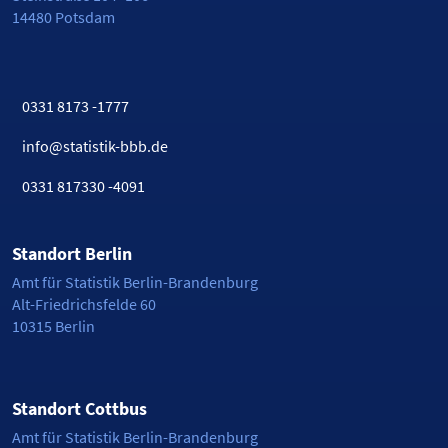
14480 Potsdam
0331 8173 -1777
info@statistik-bbb.de
0331 817330 -4091
Standort Berlin
Amt für Statistik Berlin-Brandenburg
Alt-Friedrichsfelde 60
10315 Berlin
Standort Cottbus
Amt für Statistik Berlin-Brandenburg