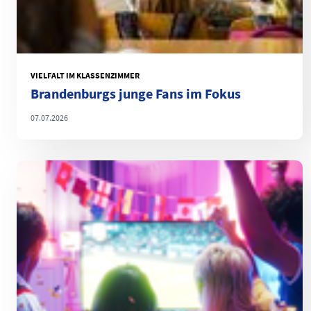
VIELFALT IM KLASSENZIMMER
Brandenburgs junge Fans im Fokus
07.07.2026