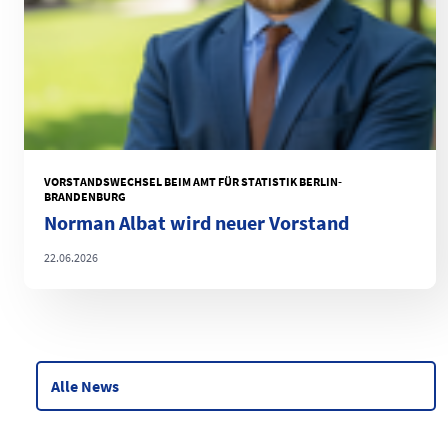
VORSTANDSWECHSEL BEIM AMT FÜR STATISTIK BERLIN-
BRANDENBURG
Norman Albat wird neuer Vorstand
22.06.2026
Alle News