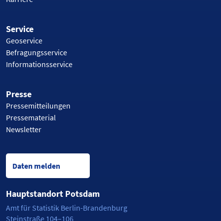
Service
Geoservice
Befragungsservice
Informationsservice
Presse
Pressemitteilungen
Pressematerial
Newsletter
Daten melden
Hauptstandort Potsdam
Amt für Statistik Berlin-Brandenburg
Steinstraße 104–106