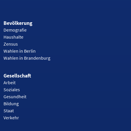
Bevölkerung
Demografie
Haushalte
Zensus
Wahlen in Berlin
Wahlen in Brandenburg
Gesellschaft
Arbeit
Soziales
Gesundheit
Bildung
Staat
Verkehr