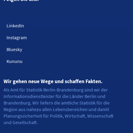
LinkedIn
Instagram
Bluesky
Kununu
Wir gehen neue Wege und schaffen Fakten.
Als Amt für Statistik Berlin-Brandenburg sind wir der
Informationsdienstleister für die Länder Berlin und
Brandenburg. Wir liefern die amtliche Statistik für die
Region aus nahezu allen Lebensbereichen und damit
Planungssicherheit für Politik, Wirtschaft, Wissenschaft
und Gesellschaft.