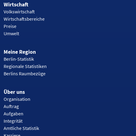
Wirtschaft
Volkswirtschaft
Wirtschaftsbereiche
Preise
Umwelt
Meine Region
Berlin-Statistik
Regionale Statistiken
Berlins Raumbezüge
Über uns
Organisation
Auftrag
Aufgaben
Integrität
Amtliche Statistik
Karriere