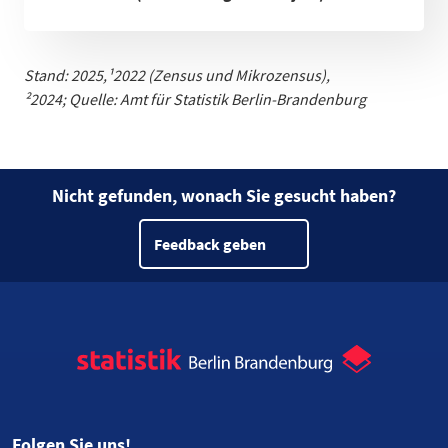
Stand: 2025,
¹
2022 (Zensus und Mikrozensus)
,
²2024;
Quelle: Amt für Statistik Berlin-Brandenburg
Nicht gefunden, wonach Sie gesucht haben?
Feedback geben
Folgen Sie uns!