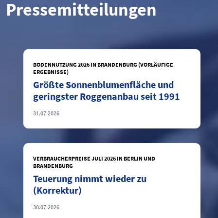
Pressemitteilungen
BODENNUTZUNG 2026 IN BRANDENBURG (VORLÄUFIGE
ERGEBNISSE)
Größte Sonnenblumenfläche und
geringster Roggenanbau seit 1991
31.07.2026
VERBRAUCHERPREISE JULI 2026 IN BERLIN UND
BRANDENBURG
Teuerung nimmt wieder zu
(Korrektur)
30.07.2026