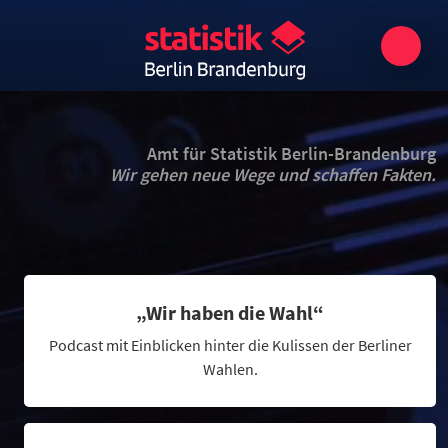
Amt für Statistik Berlin-Brandenburg
Wir gehen neue Wege und schaffen Fakten.
„Wir haben die Wahl“
Podcast mit Einblicken hinter die Kulissen der Berliner
Wahlen.