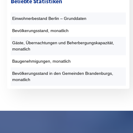
Beliebte Statistiken
Einwohnerbestand Berlin – Grunddaten
Bevölkerungsstand, monatlich
Gäste, Übernachtungen und Beherbergungskapazität,
monatlich
Baugenehmigungen, monatlich
Bevölkerungsstand in den Gemeinden Brandenburgs,
monatlich