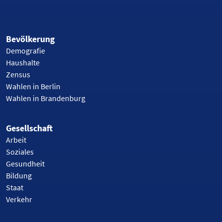
Bevölkerung
Demografie
Haushalte
Zensus
Wahlen in Berlin
Wahlen in Brandenburg
Gesellschaft
Arbeit
Soziales
Gesundheit
Bildung
Staat
Verkehr