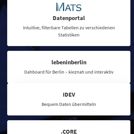
Datenportal
Intuitive, filterbare Tabellen zu verschiedenen
Statistiken
lebeninberlin
Dahboard für Berlin – kieznah und interaktiv
IDEV
Bequem Daten übermitteln
.CORE