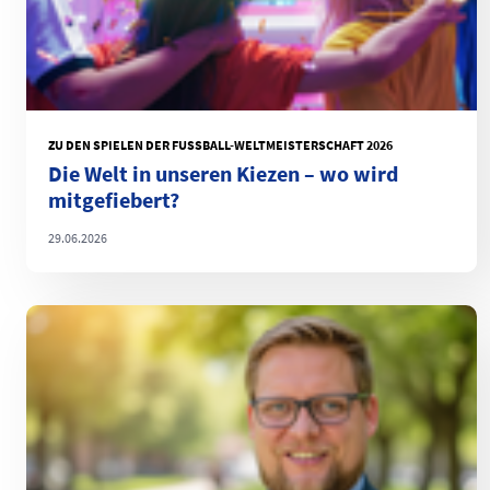
ZU DEN SPIELEN DER FUSSBALL-WELTMEISTERSCHAFT 2026
Die Welt in unseren Kiezen – wo wird
mitgefiebert?
29.06.2026