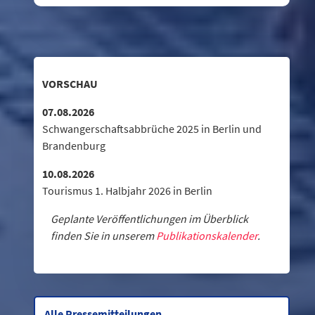
VORSCHAU
07.08.2026
Schwangerschaftsabbrüche 2025 in Berlin und
Brandenburg
10.08.2026
Tourismus 1. Halbjahr 2026 in Berlin
Geplante Veröffentlichungen im Überblick
finden Sie in unserem
Publikationskalender
.
Alle Pressemitteilungen