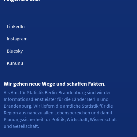
LinkedIn
Instagram
Bluesky
Kununu
Wir gehen neue Wege und schaffen Fakten.
Als Amt für Statistik Berlin-Brandenburg sind wir der
Informationsdienstleister für die Länder Berlin und
Brandenburg. Wir liefern die amtliche Statistik für die
Region aus nahezu allen Lebensbereichen und damit
Planungssicherheit für Politik, Wirtschaft, Wissenschaft
und Gesellschaft.