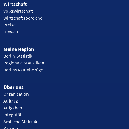
Wirtschaft
Volkswirtschaft
Wirtschaftsbereiche
Preise
Umwelt
Meine Region
Berlin-Statistik
Regionale Statistiken
Berlins Raumbezüge
Über uns
Organisation
Auftrag
Aufgaben
Integrität
Amtliche Statistik
Karriere