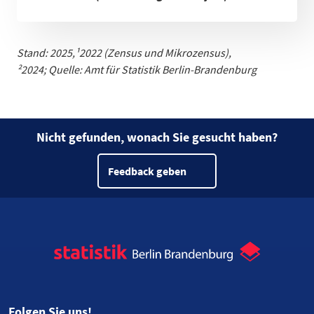
Stand: 2025,
¹
2022 (Zensus und Mikrozensus)
,
²2024;
Quelle: Amt für Statistik Berlin-Brandenburg
Nicht gefunden, wonach Sie gesucht haben?
Feedback geben
Folgen Sie uns!