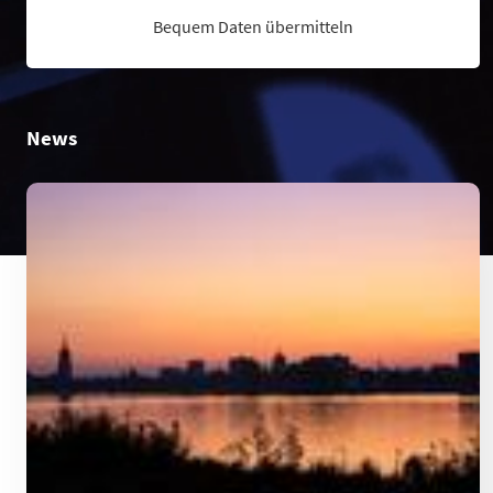
Bequem Daten übermitteln
News