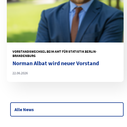
VORSTANDSWECHSEL BEIM AMT FÜR STATISTIK BERLIN-
BRANDENBURG
Norman Albat wird neuer Vorstand
22.06.2026
Alle News