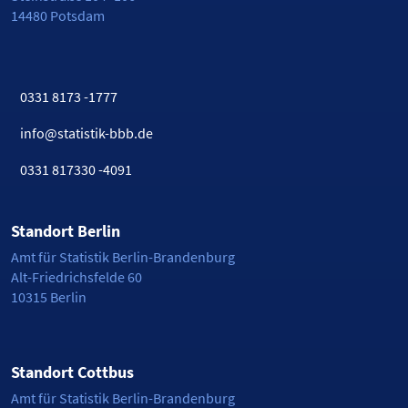
14480 Potsdam
0331 8173 -1777
info@statistik-bbb.de
0331 817330 -4091
Standort Berlin
Amt für Statistik Berlin-Brandenburg
Alt-Friedrichsfelde 60
10315 Berlin
Standort Cottbus
Amt für Statistik Berlin-Brandenburg