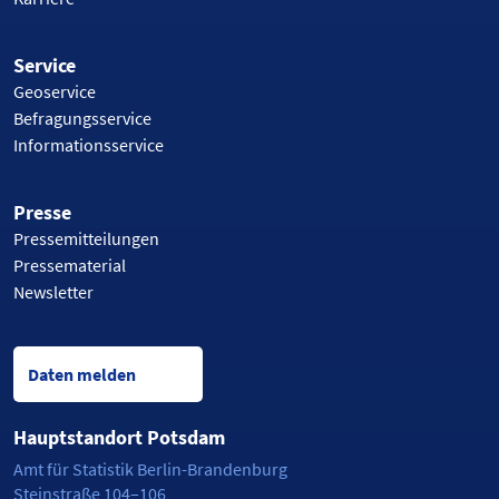
Service
Geoservice
Befragungsservice
Informationsservice
Presse
Pressemitteilungen
Pressematerial
Newsletter
Daten melden
Hauptstandort Potsdam
Amt für Statistik Berlin-Brandenburg
Steinstraße 104–106