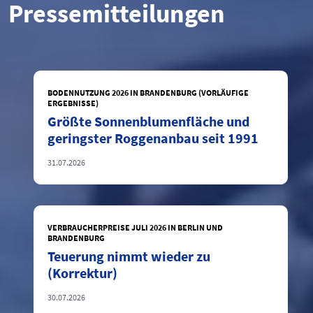
Pressemitteilungen
BODENNUTZUNG 2026 IN BRANDENBURG (VORLÄUFIGE
ERGEBNISSE)
Größte Sonnenblumenfläche und
geringster Roggenanbau seit 1991
31.07.2026
VERBRAUCHERPREISE JULI 2026 IN BERLIN UND
BRANDENBURG
Teuerung nimmt wieder zu
(Korrektur)
30.07.2026