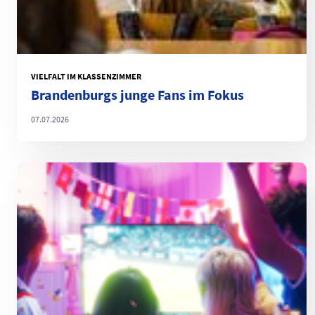
VIELFALT IM KLASSENZIMMER
Brandenburgs junge Fans im Fokus
07.07.2026