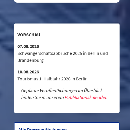
VORSCHAU
07.08.2026
Schwangerschaftsabbrüche 2025 in Berlin und
Brandenburg
10.08.2026
Tourismus 1. Halbjahr 2026 in Berlin
Geplante Veröffentlichungen im Überblick
finden Sie in unserem
Publikationskalender
.
Alle Pressemitteilungen