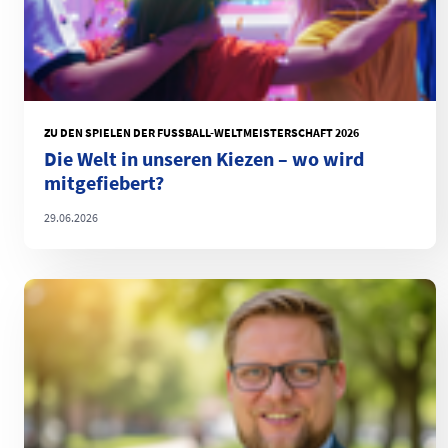
ZU DEN SPIELEN DER FUSSBALL-WELTMEISTERSCHAFT 2026
Die Welt in unseren Kiezen – wo wird
mitgefiebert?
29.06.2026