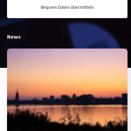
Bequem Daten übermitteln
News