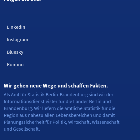
LinkedIn
Instagram
Bluesky
Kununu
Wir gehen neue Wege und schaffen Fakten.
Als Amt für Statistik Berlin-Brandenburg sind wir der
Informationsdienstleister für die Länder Berlin und
Brandenburg. Wir liefern die amtliche Statistik für die
Region aus nahezu allen Lebensbereichen und damit
Planungssicherheit für Politik, Wirtschaft, Wissenschaft
und Gesellschaft.