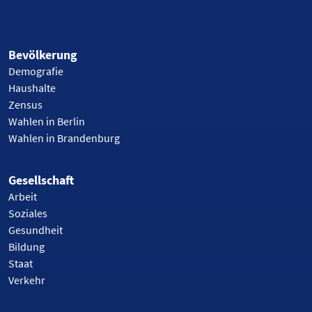
Bevölkerung
Demografie
Haushalte
Zensus
Wahlen in Berlin
Wahlen in Brandenburg
Gesellschaft
Arbeit
Soziales
Gesundheit
Bildung
Staat
Verkehr