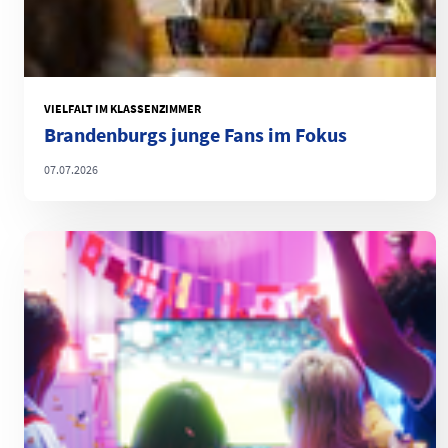
VIELFALT IM KLASSENZIMMER
Brandenburgs junge Fans im Fokus
07.07.2026