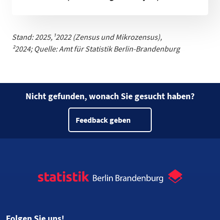
Stand: 2025,
¹
2022 (Zensus und Mikrozensus)
,
²2024;
Quelle: Amt für Statistik Berlin-Brandenburg
Nicht gefunden, wonach Sie gesucht haben?
Feedback geben
Folgen Sie uns!