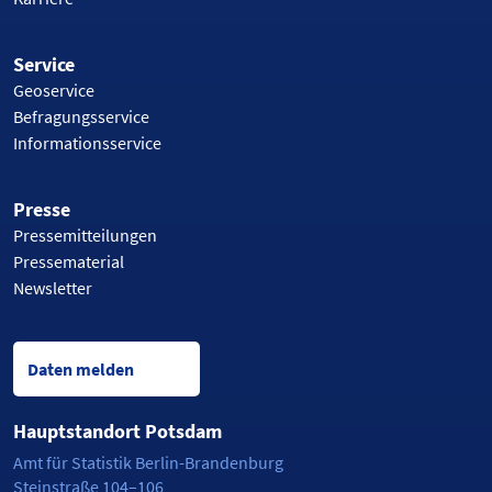
Service
Geoservice
Befragungsservice
Informationsservice
Presse
Pressemitteilungen
Pressematerial
Newsletter
Daten melden
Hauptstandort Potsdam
Amt für Statistik Berlin-Brandenburg
Steinstraße 104–106