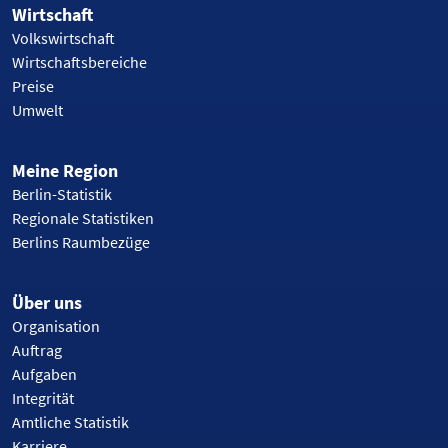
Wirtschaft
Volkswirtschaft
Wirtschaftsbereiche
Preise
Umwelt
Meine Region
Berlin-Statistik
Regionale Statistiken
Berlins Raumbezüge
Über uns
Organisation
Auftrag
Aufgaben
Integrität
Amtliche Statistik
Karriere