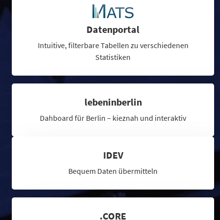
Datenportal
Intuitive, filterbare Tabellen zu verschiedenen
Statistiken
lebeninberlin
Dahboard für Berlin – kieznah und interaktiv
IDEV
Bequem Daten übermitteln
.CORE