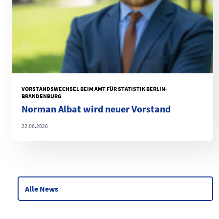
VORSTANDSWECHSEL BEIM AMT FÜR STATISTIK BERLIN-
BRANDENBURG
Norman Albat wird neuer Vorstand
22.06.2026
Alle News