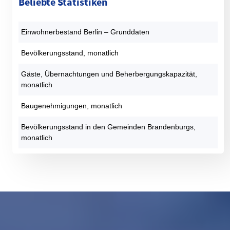
Beliebte Statistiken
Einwohnerbestand Berlin – Grunddaten
Bevölkerungsstand, monatlich
Gäste, Übernachtungen und Beherbergungskapazität,
monatlich
Baugenehmigungen, monatlich
Bevölkerungsstand in den Gemeinden Brandenburgs,
monatlich