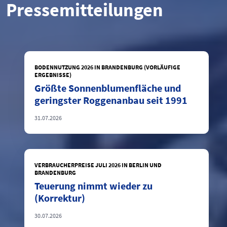
Pressemitteilungen
BODENNUTZUNG 2026 IN BRANDENBURG (VORLÄUFIGE
ERGEBNISSE)
Größte Sonnenblumenfläche und
geringster Roggenanbau seit 1991
31.07.2026
VERBRAUCHERPREISE JULI 2026 IN BERLIN UND
BRANDENBURG
Teuerung nimmt wieder zu
(Korrektur)
30.07.2026