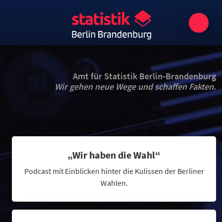
Amt für Statistik Berlin-Brandenburg
Wir gehen neue Wege und schaffen Fakten.
„Wir haben die Wahl“
Podcast mit Einblicken hinter die Kulissen der Berliner
Wahlen.