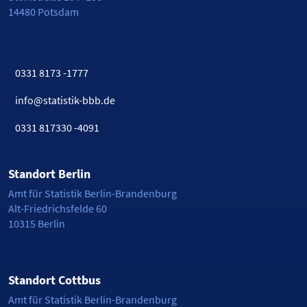
14480 Potsdam
0331 8173 -1777
info@statistik-bbb.de
0331 817330 -4091
Standort Berlin
Amt für Statistik Berlin-Brandenburg
Alt-Friedrichsfelde 60
10315 Berlin
Standort Cottbus
Amt für Statistik Berlin-Brandenburg