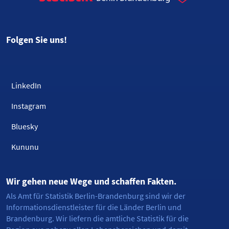
Folgen Sie uns!
LinkedIn
Instagram
Bluesky
Kununu
Wir gehen neue Wege und schaffen Fakten.
Als Amt für Statistik Berlin-Brandenburg sind wir der
Informationsdienstleister für die Länder Berlin und
Brandenburg. Wir liefern die amtliche Statistik für die