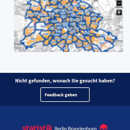
Nicht gefunden, wonach Sie gesucht haben?
Feedback geben