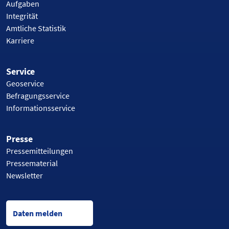
Aufgaben
Integrität
Amtliche Statistik
Karriere
Service
Geoservice
Befragungsservice
Informationsservice
Presse
Pressemitteilungen
Pressematerial
Newsletter
Daten melden