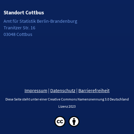
Standort Cottbus
Amt für Statistik Berlin-Brandenburg
Tranitzer Str. 16
03048 Cottbus
Impressum
|
Datenschutz
|
Barrierefreiheit
Diese Seite steht unter einer Creative Commons Namensnennung 3.0 Deutschland
Lizenz 2023