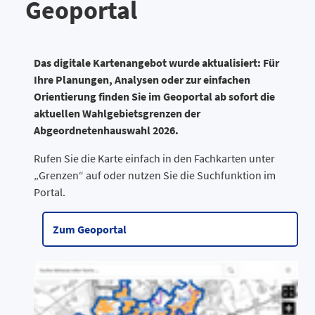
Geoportal
Das digitale Kartenangebot wurde aktualisiert: Für
Ihre Planungen, Analysen oder zur einfachen
Orientierung finden Sie im Geoportal ab sofort die
aktuellen Wahlgebietsgrenzen der
Abgeordnetenhauswahl 2026.
Rufen Sie die Karte einfach in den Fachkarten unter
„Grenzen“ auf oder nutzen Sie die Suchfunktion im
Portal.
Zum Geoportal