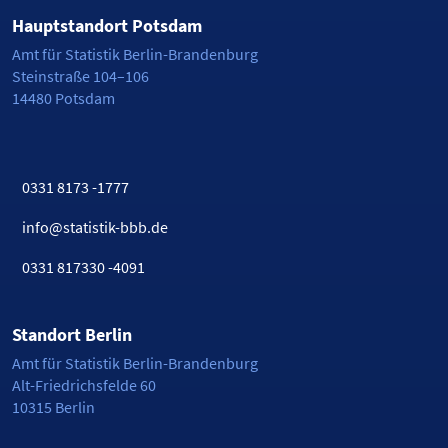
Hauptstandort Potsdam
Amt für Statistik Berlin-Brandenburg
Steinstraße 104–106
14480 Potsdam
0331 8173 -1777
info@statistik-bbb.de
0331 817330 -4091
Standort Berlin
Amt für Statistik Berlin-Brandenburg
Alt-Friedrichsfelde 60
10315 Berlin