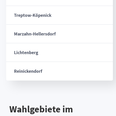
Treptow-Köpenick
Marzahn-Hellersdorf
Lichtenberg
Reinickendorf
Wahlgebiete im