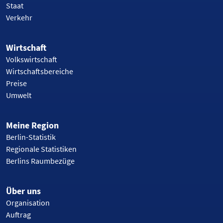
Staat
Verkehr
Wirtschaft
Volkswirtschaft
Wirtschaftsbereiche
Preise
Umwelt
Meine Region
Berlin-Statistik
Regionale Statistiken
Berlins Raumbezüge
Über uns
Organisation
Auftrag