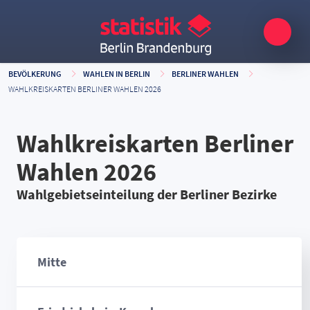
BEVÖLKERUNG
WAHLEN IN BERLIN
BERLINER WAHLEN
WAHLKREISKARTEN BERLINER WAHLEN 2026
Wahlkreiskarten Berliner
Wahlen 2026
Wahlgebietseinteilung der Berliner Bezirke
Mitte