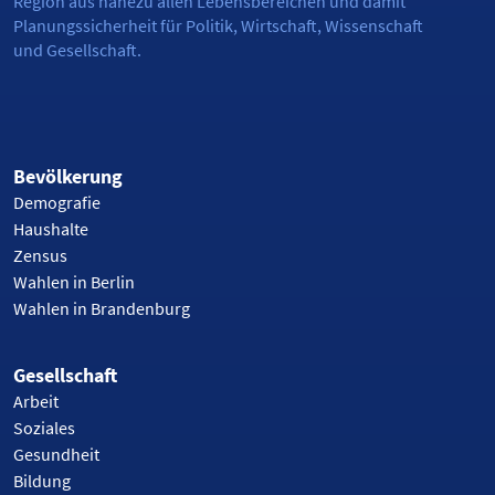
Region aus nahezu allen Lebensbereichen und damit
Planungssicherheit für Politik, Wirtschaft, Wissenschaft
und Gesellschaft.
Bevölkerung
Demografie
Haushalte
Zensus
Wahlen in Berlin
Wahlen in Brandenburg
Gesellschaft
Arbeit
Soziales
Gesundheit
Bildung