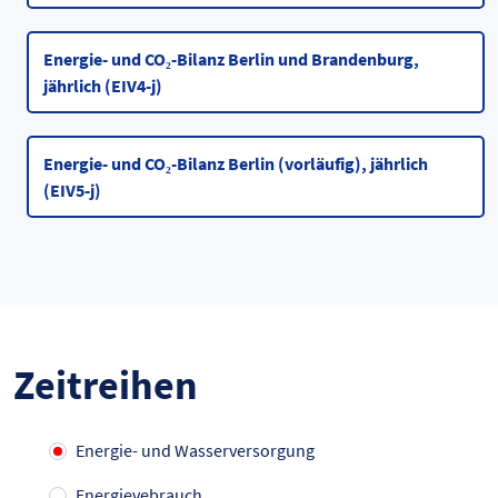
Energie- und CO₂-Bilanz Berlin und Brandenburg,
jährlich (EIV4-j)
Energie- und CO₂-Bilanz Berlin (vorläufig), jährlich
(EIV5-j)
Zeitreihen
Energie- und Wasserversorgung
Energievebrauch