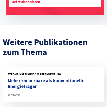
Jetzt abonnieren
Weitere Publikationen
zum Thema
STROMEINSPEISUNG 2025 BRANDENBURG
Mehr erneuerbare als konventionelle
Energieträger
26.03.2026