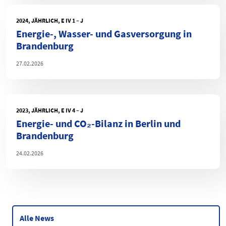
2024, JÄHRLICH, E IV 1 – J
Energie-, Wasser- und Gasversorgung in
Brandenburg
27.02.2026
2023, JÄHRLICH, E IV 4 – J
Energie- und CO₂-Bilanz in Berlin und
Brandenburg
24.02.2026
Alle News