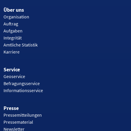
Über uns
Organisation
Auftrag
Aufgaben
Integrität
Amtliche Statistik
Karriere
Service
Geoservice
Befragungsservice
Informationsservice
Presse
Pressemitteilungen
Pressematerial
Newsletter