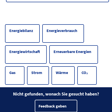
Energiebilanz
Energieverbrauch
Energiewirtschaft
Erneuerbare Energien
Gas
Strom
Wärme
CO₂
Nicht gefunden, wonach Sie gesucht haben?
Feedback geben