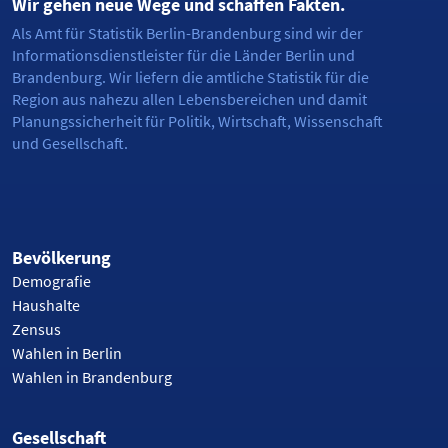
Wir gehen neue Wege und schaffen Fakten.
Als Amt für Statistik Berlin-Brandenburg sind wir der
Informationsdienstleister für die Länder Berlin und
Brandenburg. Wir liefern die amtliche Statistik für die
Region aus nahezu allen Lebensbereichen und damit
Planungssicherheit für Politik, Wirtschaft, Wissenschaft
und Gesellschaft.
Bevölkerung
Demografie
Haushalte
Zensus
Wahlen in Berlin
Wahlen in Brandenburg
Gesellschaft