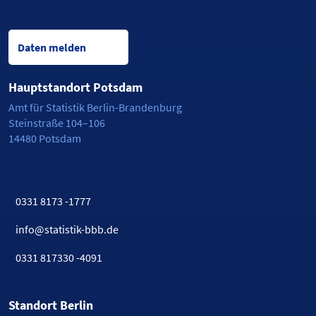
Daten melden
Hauptstandort Potsdam
Amt für Statistik Berlin-Brandenburg
Steinstraße 104–106
14480 Potsdam
0331 8173 -1777
info@statistik-bbb.de
0331 817330 -4091
Standort Berlin