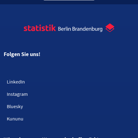
Folgen Sie uns!
LinkedIn
Instagram
Bluesky
Kununu