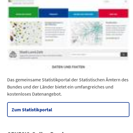
Das gemeinsame Statistikportal der Statistischen Ämtern des
Bundes und der Länder bietet ein umfangreiches und
kostenloses Datenangebot.
Zum Statistikportal