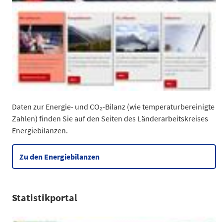
Daten zur Energie- und CO₂-Bilanz (wie temperaturbereinigte
Zahlen) finden Sie auf den Seiten des Länderarbeitskreises
Energiebilanzen.
Zu den Energiebilanzen
Statistikportal