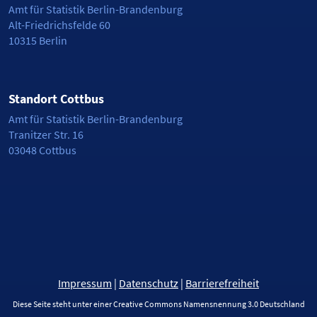
Amt für Statistik Berlin-Brandenburg
Alt-Friedrichsfelde 60
10315 Berlin
Standort Cottbus
Amt für Statistik Berlin-Brandenburg
Tranitzer Str. 16
03048 Cottbus
Impressum
|
Datenschutz
|
Barrierefreiheit
Diese Seite steht unter einer Creative Commons Namensnennung 3.0 Deutschland