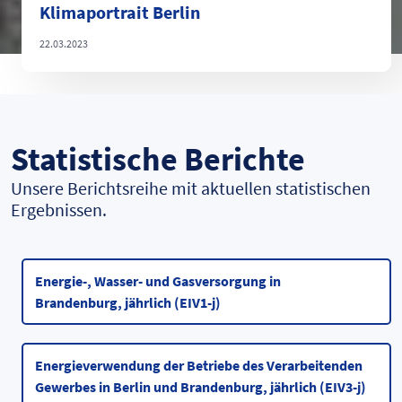
Klimaportrait Berlin
22.03.2023
Statistische Berichte
Unsere Berichtsreihe mit aktuellen statistischen
Ergebnissen.
Energie-, Wasser- und Gasversorgung in
Brandenburg, jährlich (EIV1-j)
Energieverwendung der Betriebe des Verarbeitenden
Gewerbes in Berlin und Brandenburg, jährlich (EIV3-j)