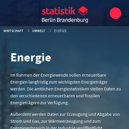
WIRTSCHAFT
UMWELT
ENERGIE
Energie
Im Rahmen der Energiewende sollen erneuerbare
Energien langfristig zum wichtigsten Energieträger
werden. Die amtlichen Energiestatistiken stellen Daten zu
den verschiedenen erneuerbaren und fossilen
Energieträgern zur Verfügung.
Außerdem werden Daten zur Erzeugung und Abgabe von
Strom und Gas, zur Wärmeerzeugung und zum
Energieverbrauch in der Industrie veröffentlicht.