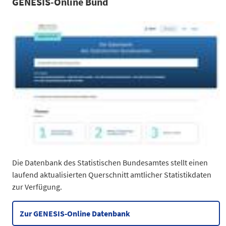
GENESIS-Online Bund
Die Datenbank des Statistischen Bundesamtes stellt einen
laufend aktualisierten Querschnitt amtlicher Statistikdaten
zur Verfügung.
Zur GENESIS-Online Datenbank