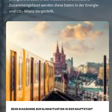
Zusammengefasst werden diese Daten in der Energie-
und CO₂-Bilanz dargestellt.
ZEHN DIAGRAMME ZUR KLIMASITUATION IN DER HAUPTSTADT