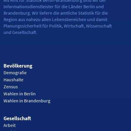
Informationsdienstleister für die Länder Berlin und
Brandenburg. Wir liefern die amtliche Statistik für die
Region aus nahezu allen Lebensbereichen und damit
Planungssicherheit für Politik, Wirtschaft, Wissenschaft
und Gesellschaft.
Bevölkerung
Demografie
Haushalte
Zensus
Wahlen in Berlin
Wahlen in Brandenburg
Gesellschaft
Arbeit