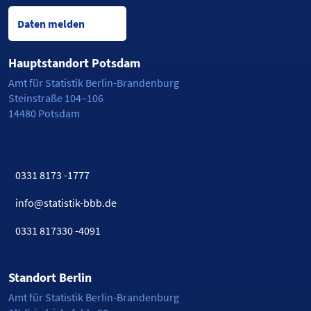
Daten melden
Hauptstandort Potsdam
Amt für Statistik Berlin-Brandenburg
Steinstraße 104–106
14480 Potsdam
0331 8173 -1777
info@statistik-bbb.de
0331 817330 -4091
Standort Berlin
Amt für Statistik Berlin-Brandenburg