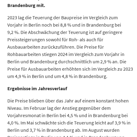
Brandenburg mit.
2023 lag die Teuerung der Baupreise im Vergleich zum
Vorjahr in Berlin noch bei 8,8 % und in Brandenburg bei
9,2 %. Die Abschwächung der Teuerung ist auf geringere
Preissteigerungen sowohl für Roh- als auch für
Ausbauarbeiten zurückzuführen. Die Preise für
Rohbauarbeiten stiegen 2024 im Vergleich zum Vorjahr in
Berlin und Brandenburg durchschnittlich um 2,9 % an. Die
Preise für Ausbauarbeiten erhöhten sich im Vergleich zu 2023
um 4,9 % in Berlin und um 4,8 % in Brandenburg.
Ergebnisse im Jahresverlauf
Die Preise blieben über das Jahr auf einem konstant hohen
Niveau. Im Februar lag der Anstieg gegenüber dem
Vorjahresmonat in Berlin bei 4,5 % und in Brandenburg bei
4,0 %. Im Mai schwächte sich die Teuerung leicht auf 3,9 % in
Berlin und 3,7 % in Brandenburg ab. Im August wurden