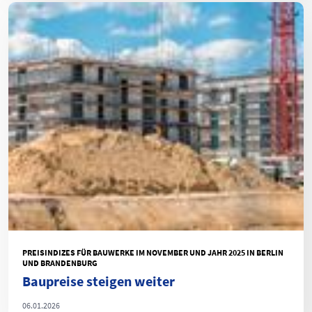
PREISINDIZES FÜR BAUWERKE IM NOVEMBER UND JAHR 2025 IN BERLIN
UND BRANDENBURG
Baupreise steigen weiter
06.01.2026