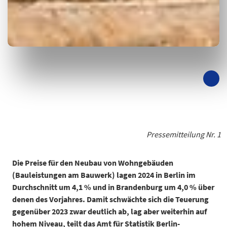
Pressemitteilung Nr. 1
Die Preise für den Neubau von Wohngebäuden
(Bauleistungen am Bauwerk) lagen 2024 in Berlin im
Durchschnitt um 4,1 % und in Brandenburg um 4,0 % über
denen des Vorjahres. Damit schwächte sich die Teuerung
gegenüber 2023 zwar deutlich ab, lag aber weiterhin auf
hohem Niveau, teilt das Amt für Statistik Berlin-