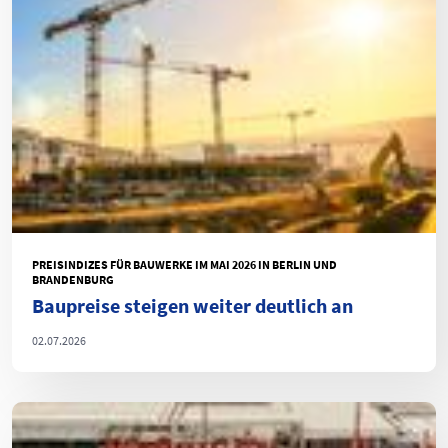
PREISINDIZES FÜR BAUWERKE IM MAI 2026 IN BERLIN UND
BRANDENBURG
Baupreise steigen weiter deutlich an
02.07.2026