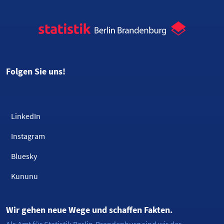
Folgen Sie uns!
LinkedIn
Instagram
Bluesky
Kununu
Wir gehen neue Wege und schaffen Fakten.
Als Amt für Statistik Berlin-Brandenburg sind wir der