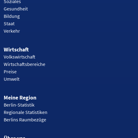
Soziales
Gesundheit
Bildung
Staat
Verkehr
Wirtschaft
Volkswirtschaft
Wirtschaftsbereiche
Preise
Umwelt
Meine Region
Berlin-Statistik
Regionale Statistiken
Berlins Raumbezüge