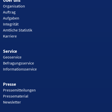
Über uns
Organisation
Auftrag
Aufgaben
Integrität
Amtliche Statistik
Karriere
Service
Geoservice
Befragungsservice
Informationsservice
Presse
Pressemitteilungen
Pressematerial
Newsletter