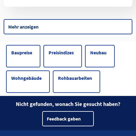
Mehr anzeigen
Baupreise
Preisindizes
Neubau
Wohngebäude
Rohbauarbeiten
Nicht gefunden, wonach Sie gesucht haben?
Feedback geben