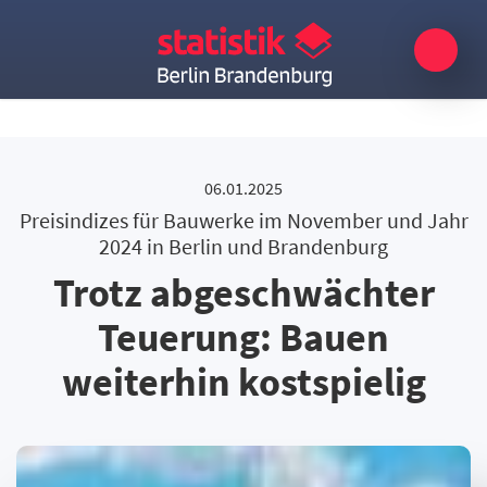
06.01.2025
Preisindizes für Bauwerke im November und Jahr
2024 in Berlin und Brandenburg
Trotz abgeschwächter
Teuerung: Bauen
weiterhin kostspielig