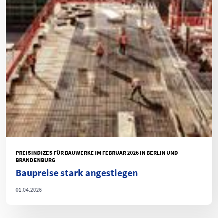
PREISINDIZES FÜR BAUWERKE IM FEBRUAR 2026 IN BERLIN UND
BRANDENBURG
Baupreise stark angestiegen
01.04.2026