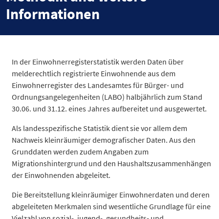
Informationen
In der Einwohnerregisterstatistik werden Daten über
melderechtlich registrierte Einwohnende aus dem
Einwohnerregister des Landesamtes für Bürger- und
Ordnungsangelegenheiten (LABO) halbjährlich zum Stand
30.06. und 31.12. eines Jahres aufbereitet und ausgewertet.
Als landesspezifische Statistik dient sie vor allem dem
Nachweis kleinräumiger demografischer Daten. Aus den
Grunddaten werden zudem Angaben zum
Migrationshintergrund und den Haushaltszusammenhängen
der Einwohnenden abgeleitet.
Die Bereitstellung kleinräumiger Einwohnerdaten und deren
abgeleiteten Merkmalen sind wesentliche Grundlage für eine
Vielzahl von sozial-, jugend-, gesundheits- und