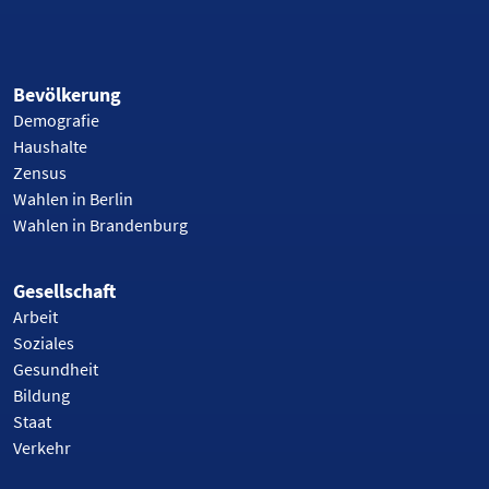
Bevölkerung
Demografie
Haushalte
Zensus
Wahlen in Berlin
Wahlen in Brandenburg
Gesellschaft
Arbeit
Soziales
Gesundheit
Bildung
Staat
Verkehr