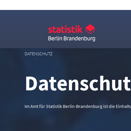
DATENSCHUTZ
Datenschut
Im Amt für Statistik Berlin-Brandenburg ist die Einha