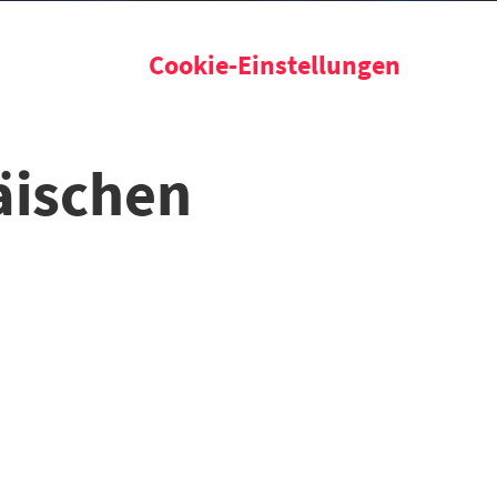
Cookie-Einstellungen
päischen