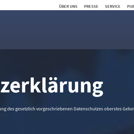
ÜBER UNS
PRESSE
SERVICE
PUB
zerklärung
ltung des gesetzlich vorgeschriebenen Datenschutzes oberstes Gebo