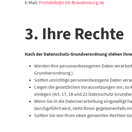
E-Mail:
Poststelle@LDA.Brandenburg.de
3. Ihre Rechte
Nach der Datenschutz-Grundverordnung stehen Ihne
Werden Ihre personenbezogenen Daten verarbeitet
Grundverordnung ).
Sollten unrichtige personenbezogene Daten verar
Liegen die gesetzlichen Voraussetzungen vor, so
einlegen (Art. 17, 18 und 21 Datenschutz-Grundv
Wenn Sie in die Datenverarbeitung eingewilligt h
durchgeführt wird, steht Ihnen gegebenenfalls e
Sollten Sie von Ihren oben genannten Rechten Geb