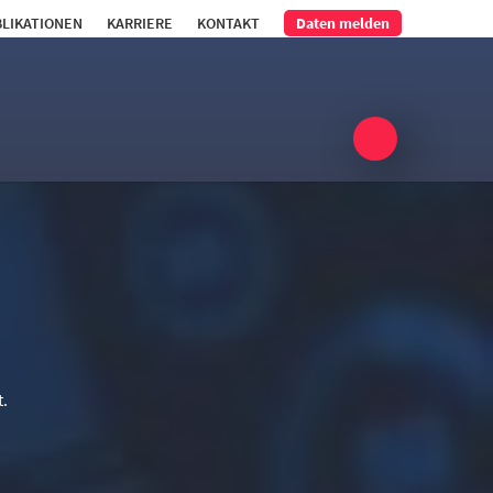
LIKATIONEN
KARRIERE
KONTAKT
Daten melden
t.