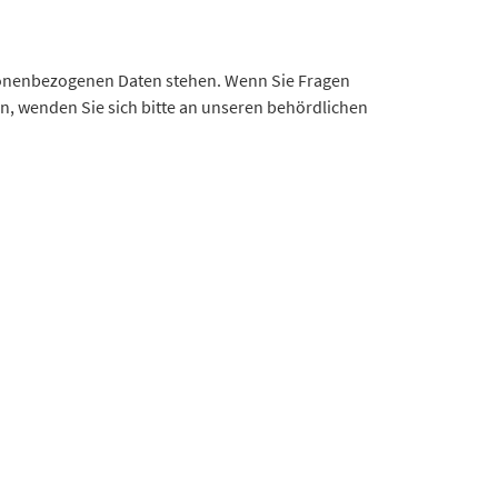
ersonenbezogenen Daten stehen. Wenn Sie Fragen
, wenden Sie sich bitte an unseren behördlichen