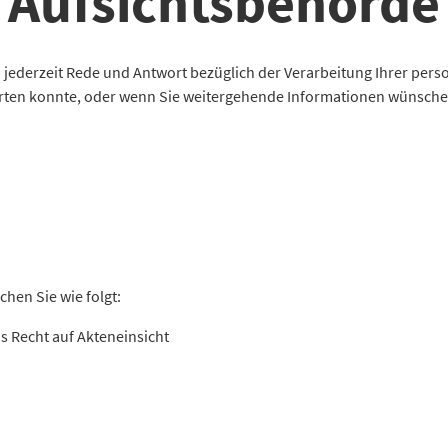
 Aufsichtsbehörde
en jederzeit Rede und Antwort bezüglich der Verarbeitung Ihrer p
rten konnte, oder wenn Sie weitergehende Informationen wünschen
chen Sie wie folgt:
s Recht auf Akteneinsicht