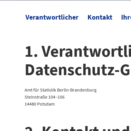
Verantwortlicher
Kontakt
Ihr
1. Verantwortli
Datenschutz-
Amt für Statistik Berlin-Brandenburg
Steinstraße 104–106
14480 Potsdam