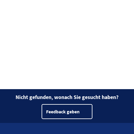
Nicht gefunden, wonach Sie gesucht haben?
Feedback geben