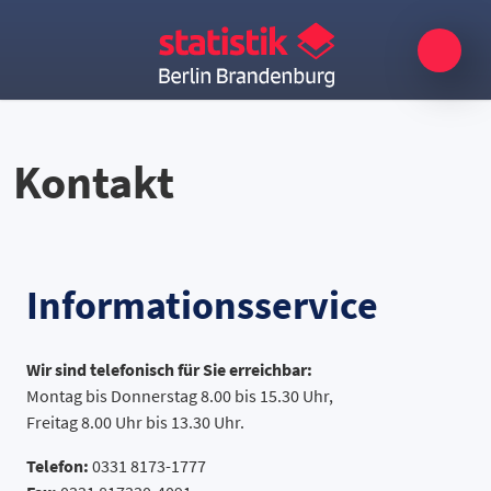
Kontakt
Informationsservice
Wir sind telefonisch für Sie
erreichbar
:
Montag bis Donnerstag 8.00 bis 15.30 Uhr,
Freitag 8.00 Uhr bis 13.30 Uhr.
Telefon:
0331 8173-1777