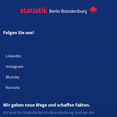
Folgen Sie uns!
LinkedIn
Instagram
Bluesky
Kununu
Wir gehen neue Wege und schaffen Fakten.
Als Amt für Statistik Berlin-Brandenburg sind wir der