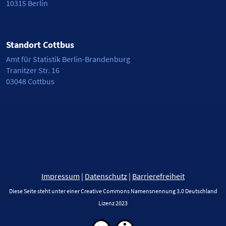
10315 Berlin
Standort Cottbus
Amt für Statistik Berlin-Brandenburg
Tranitzer Str. 16
03048 Cottbus
Impressum
|
Datenschutz
|
Barrierefreiheit
Diese Seite steht unter einer Creative Commons Namensnennung 3.0 Deutschland
Lizenz 2023