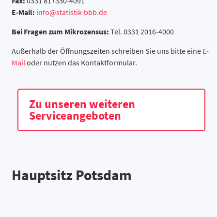
Fax:
0331 817330-4091
E-Mail:
info@statistik-bbb.de
Bei Fragen zum Mikrozensus:
Tel. 0331 2016-4000
Außerhalb der Öffnungszeiten schreiben Sie uns bitte eine
E-
Mail
oder nutzen das Kontaktformular.
Zu unseren weiteren
Serviceangeboten
Hauptsitz Potsdam