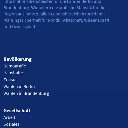
Informationsdienstleister für die Länder Berlin und
Brandenburg. Wir liefern die amtliche Statistik für die
Region aus nahezu allen Lebensbereichen und damit
Planungssicherheit für Politik, Wirtschaft, Wissenschaft
und Gesellschaft.
Bevölkerung
Demografie
Haushalte
Zensus
Wahlen in Berlin
Wahlen in Brandenburg
Gesellschaft
Arbeit
Soziales