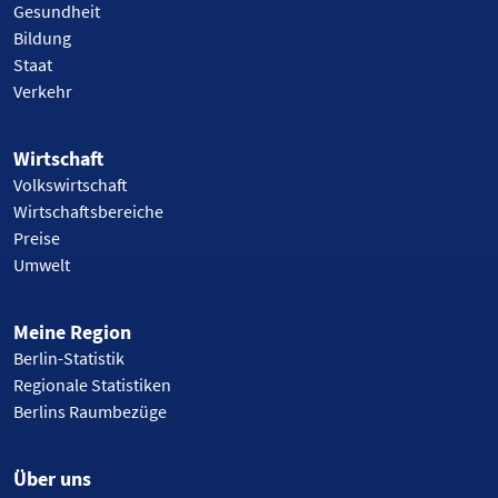
Gesundheit
Bildung
Staat
Verkehr
Wirtschaft
Volkswirtschaft
Wirtschaftsbereiche
Preise
Umwelt
Meine Region
Berlin-Statistik
Regionale Statistiken
Berlins Raumbezüge
Über uns