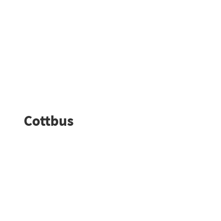
Cottbus