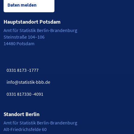
Daten melden
Hauptstandort Potsdam
Amt für Statistik Berlin-Brandenburg
Steinstraße 104–106
14480 Potsdam
0331 8173 -1777
info@statistik-bbb.de
0331 817330 -4091
Standort Berlin
Amt für Statistik Berlin-Brandenburg
Alt-Friedrichsfelde 60