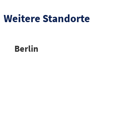
Weitere Standorte
Berlin