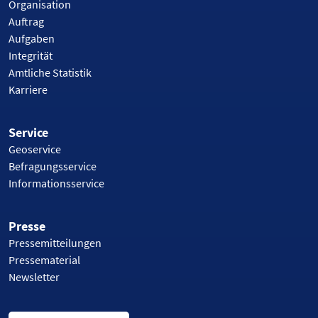
Organisation
Auftrag
Aufgaben
Integrität
Amtliche Statistik
Karriere
Service
Geoservice
Befragungsservice
Informationsservice
Presse
Pressemitteilungen
Pressematerial
Newsletter