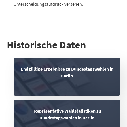
Unterscheidungsaufdruck
versehen.
Historische Daten
Endgültige Ergebnisse zu Bundestagswahlen in
Berlin
Repräsentative Wahlstatistiken zu
Bundestagswahlen in Berlin