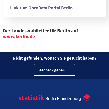
Link zum OpenData Portal Berlin
Der Landeswahlleiter für Berlin auf
www.berlin.de
Nicht gefunden, wonach Sie gesucht haben?
Feedback geben