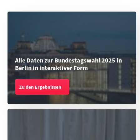
Alle Daten zur Bundestagswahl 2025 in
Berlin in interaktiver Form
Zu den Ergebnissen