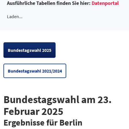
Ausführliche Tabellen finden Sie hier:
Datenportal
Laden...
Bundestagswahl 2025
Bundestagswahl 2021/2024
Bundestagswahl am 23.
Februar 2025
Ergebnisse für Berlin