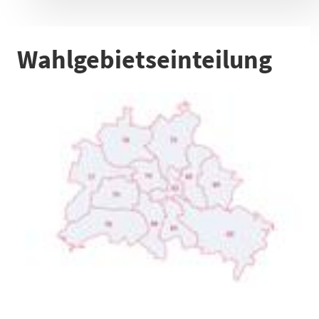
Wahlgebietseinteilung