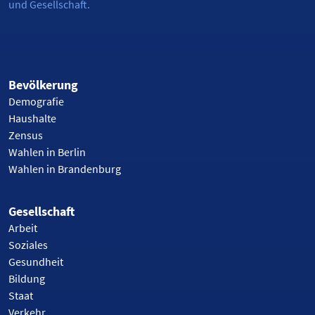
und Gesellschaft.
Bevölkerung
Demografie
Haushalte
Zensus
Wahlen in Berlin
Wahlen in Brandenburg
Gesellschaft
Arbeit
Soziales
Gesundheit
Bildung
Staat
Verkehr