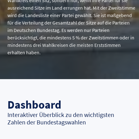
Wahlkreis einen Sitz, sondern nur, wenn ihre Partei für sie
ausreichend Sitze im Land errungen hat. Mit der Zweitstimme
wird die Landesliste einer Partei gewählt. Sie ist maßgebend
für die Verteilung der Gesamtzahl der Sitze auf die Parteien
im Deutschen Bundestag. Es werden nur Parteien
berücksichtigt, die mindestens 5 % der Zweitstimmen oder in
mindestens drei Wahlkreisen die meisten Erststimmen
erhalten haben.
Dashboard
Interaktiver Überblick zu den wichtigsten
Zahlen der Bundestagswahlen