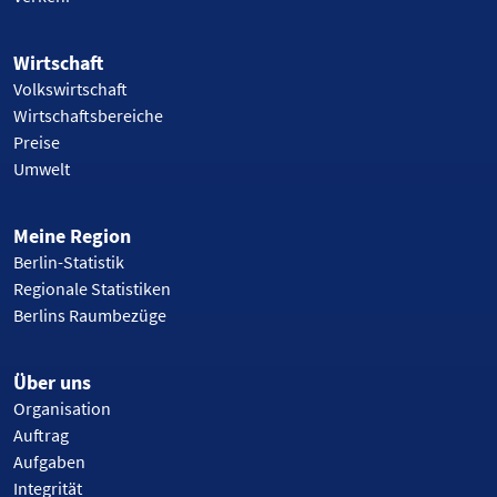
Wirtschaft
Volkswirtschaft
Wirtschaftsbereiche
Preise
Umwelt
Meine Region
Berlin-Statistik
Regionale Statistiken
Berlins Raumbezüge
Über uns
Organisation
Auftrag
Aufgaben
Integrität