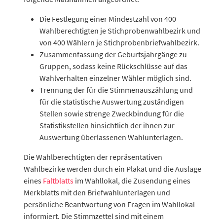
Die Festlegung einer Mindestzahl von 400
Wahlberechtigten je Stichprobenwahlbezirk und
von 400 Wählern je Stichprobenbriefwahlbezirk.
Zusammenfassung der Geburtsjahrgänge zu
Gruppen, sodass keine Rückschlüsse auf das
Wahlverhalten einzelner Wähler möglich sind.
Trennung der für die Stimmenauszählung und
für die statistische Auswertung zuständigen
Stellen sowie strenge Zweckbindung für die
Statistikstellen hinsichtlich der ihnen zur
Auswertung überlassenen Wahlunterlagen.
Die Wahlberechtigten der repräsentativen
Wahlbezirke werden durch ein Plakat und die Auslage
eines
Faltblatts
im Wahllokal, die Zusendung eines
Merkblatts mit den Briefwahlunterlagen und
persönliche Beantwortung von Fragen im Wahllokal
informiert. Die Stimmzettel sind mit einem