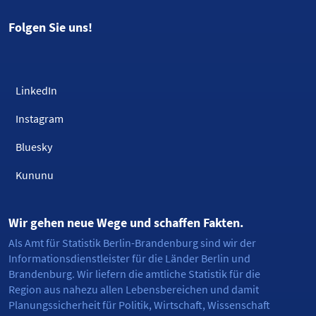
Folgen Sie uns!
LinkedIn
Instagram
Bluesky
Kununu
Wir gehen neue Wege und schaffen Fakten.
Als Amt für Statistik Berlin-Brandenburg sind wir der
Informationsdienstleister für die Länder Berlin und
Brandenburg. Wir liefern die amtliche Statistik für die
Region aus nahezu allen Lebensbereichen und damit
Planungssicherheit für Politik, Wirtschaft, Wissenschaft