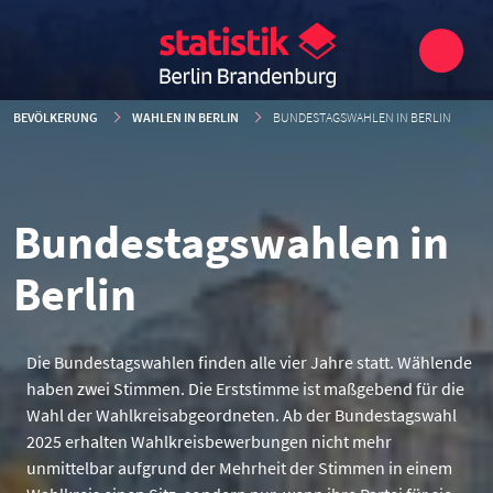
BEVÖLKERUNG
WAHLEN IN BERLIN
BUNDESTAGSWAHLEN IN BERLIN
Bundestagswahlen in
Berlin
Die Bundestagswahlen finden alle vier Jahre statt. Wählende
haben zwei Stimmen. Die Erststimme ist maßgebend für die
Wahl der Wahlkreisabgeordneten. Ab der Bundestagswahl
2025 erhalten Wahlkreisbewerbungen nicht mehr
unmittelbar aufgrund der Mehrheit der Stimmen in einem