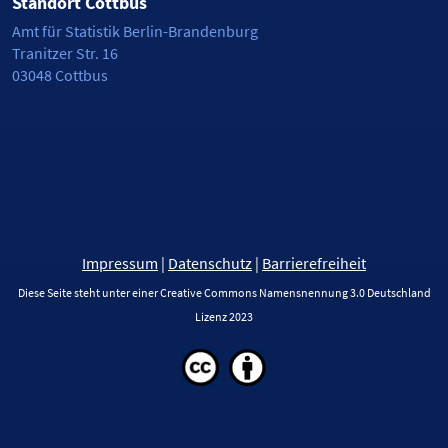
Standort Cottbus
Amt für Statistik Berlin-Brandenburg
Tranitzer Str. 16
03048 Cottbus
Impressum
|
Datenschutz
|
Barrierefreiheit
Diese Seite steht unter einer Creative Commons Namensnennung 3.0 Deutschland
Lizenz 2023