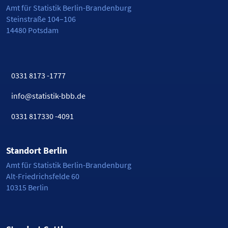
Amt für Statistik Berlin-Brandenburg
Steinstraße 104–106
14480 Potsdam
0331 8173 -1777
info@statistik-bbb.de
0331 817330 -4091
Standort Berlin
Amt für Statistik Berlin-Brandenburg
Alt-Friedrichsfelde 60
10315 Berlin