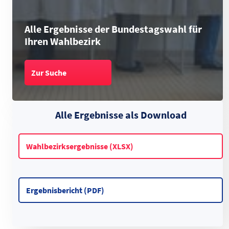
Alle Ergebnisse der Bundestagswahl für
Ihren Wahlbezirk
Zur Suche
Alle Ergebnisse als Download
Wahlbezirksergebnisse (XLSX)
Ergebnisbericht (PDF)