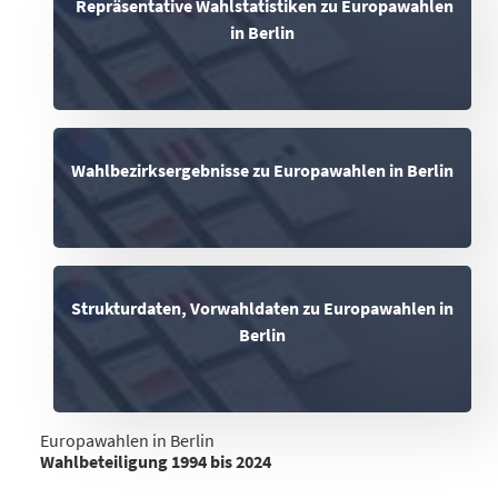
Repräsentative Wahlstatistiken zu Europawahlen
in Berlin
Wahlbezirksergebnisse zu Europawahlen in Berlin
Strukturdaten, Vorwahldaten zu Europawahlen in
Berlin
Europawahlen in Berlin
Wahlbeteiligung 1994 bis 2024
%
Wahlbeteiligung (%)