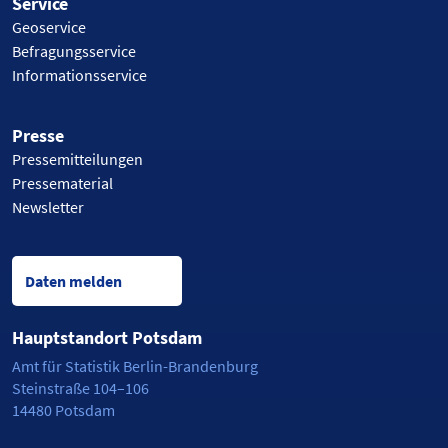
Service
Geoservice
Befragungsservice
Informationsservice
Presse
Pressemitteilungen
Pressematerial
Newsletter
Daten melden
Hauptstandort Potsdam
Amt für Statistik Berlin-Brandenburg
Steinstraße 104–106
14480 Potsdam