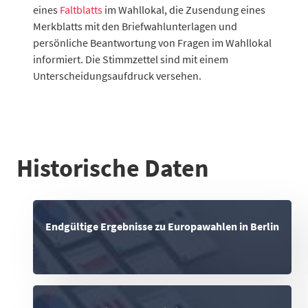
eines
Faltblatts
im Wahllokal, die Zusendung eines
Merkblatts mit den Briefwahlunterlagen und
persönliche Beantwortung von Fragen im Wahllokal
informiert. Die Stimmzettel sind mit einem
Unterscheidungsaufdruck versehen.
Historische Daten
Endgültige Ergebnisse zu Europawahlen in Berlin