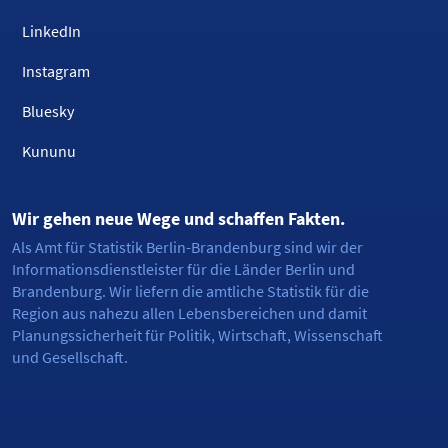
LinkedIn
Instagram
Bluesky
Kununu
Wir gehen neue Wege und schaffen Fakten.
Als Amt für Statistik Berlin-Brandenburg sind wir der
Informationsdienstleister für die Länder Berlin und
Brandenburg. Wir liefern die amtliche Statistik für die
Region aus nahezu allen Lebensbereichen und damit
Planungssicherheit für Politik, Wirtschaft, Wissenschaft
und Gesellschaft.