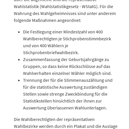
Wahlstatistik (Wahlstatistikgesetz - WStatG). Für die
Wahrung des Wahlgeheimnisses sind unter anderem
folgende Maßnahmen angeordnet:
Die Festlegung einer Mindestzahl von 400
Wahlberechtigten je Stichprobenstimmbezirk
und von 400 Wählern je
Stichprobenbriefwahlbezirk.
Zusammenfassung der Geburtsjahrgänge zu
Gruppen, so dass keine Rückschlüsse auf das
Wahlverhalten einzelner Wähler möglich sind.
Trennung der für die Stimmenauszählung und
für die statistische Auswertung zuständigen
Stellen sowie strenge Zweckbindung für die
Statistikstellen hinsichtlich der ihnen zur
Auswertung überlassenen Wahlunterlagen.
Die Wahlberechtigten der repräsentativen
Wahlbezirke werden durch ein Plakat und die Auslage