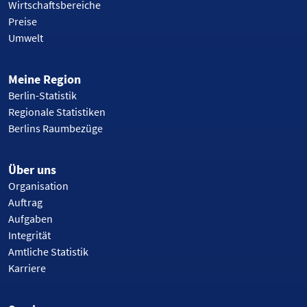
Wirtschaftsbereiche
Preise
Umwelt
Meine Region
Berlin-Statistik
Regionale Statistiken
Berlins Raumbezüge
Über uns
Organisation
Auftrag
Aufgaben
Integrität
Amtliche Statistik
Karriere