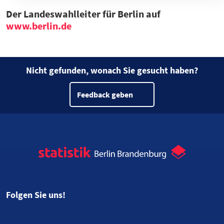
Der Landeswahlleiter für Berlin auf
www.berlin.de
Nicht gefunden, wonach Sie gesucht haben?
Feedback geben
Folgen Sie uns!