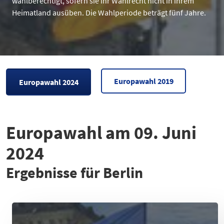
wahlberechtigt, sofern sie ihr Wahlrecht nicht in ihrem
Heimatland ausüben. Die Wahlperiode beträgt fünf Jahre.
Europawahl 2019
Europawahl 2024
Europawahl am 09. Juni
2024
Ergebnisse für Berlin