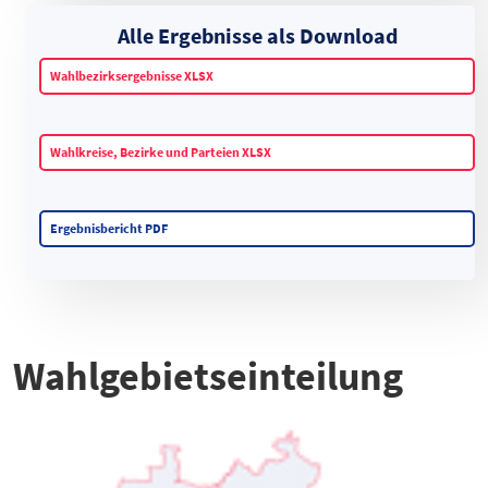
Alle Ergebnisse als Download
Wahlbezirksergebnisse XLSX
Wahlkreise, Bezirke und Parteien XLSX
Ergebnisbericht PDF
Wahlgebietseinteilung