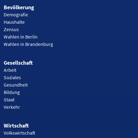
Bevölkerung
Demografie
Haushalte
Zensus
Wahlen in Berlin
Wahlen in Brandenburg
Gesellschaft
Arbeit
Soziales
Gesundheit
Bildung
Staat
Verkehr
Wirtschaft
Volkswirtschaft