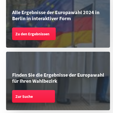
Alle Ergebnisse der Europawahl 2024 in
Berlin in interaktiver Form
Zu den Ergebnissen
Finden Sie die Ergebnisse der Europawahl
für Ihren Wahlbezirk
Zur Suche