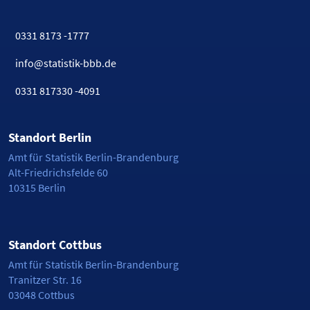
0331 8173 -1777
info@statistik-bbb.de
0331 817330 -4091
Standort Berlin
Amt für Statistik Berlin-Brandenburg
Alt-Friedrichsfelde 60
10315 Berlin
Standort Cottbus
Amt für Statistik Berlin-Brandenburg
Tranitzer Str. 16
03048 Cottbus