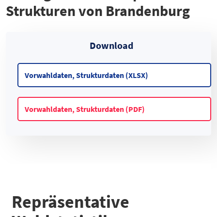
Strukturen von Brandenburg
Download
Vorwahldaten, Strukturdaten (XLSX)
Vorwahldaten, Strukturdaten (PDF)
Repräsentative