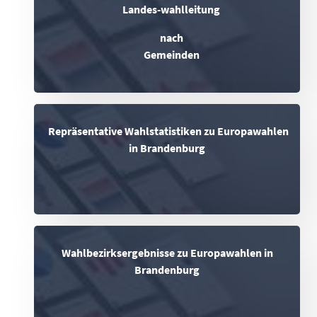
Landes-wahlleitung
nach
Gemeinden
Repräsentative Wahlstatistiken zu Europawahlen
in Brandenburg
Wahlbezirksergebnisse zu Europawahlen in
Brandenburg