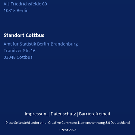
Alt-Friedrichsfelde 60
10315 Berlin
Standort Cottbus
Amt für Statistik Berlin-Brandenburg
Tranitzer Str. 16
03048 Cottbus
Impressum
|
Datenschutz
|
Barrierefreiheit
Diese Seite steht unter einer Creative Commons Namensnennung 3.0 Deutschland
Lizenz 2023