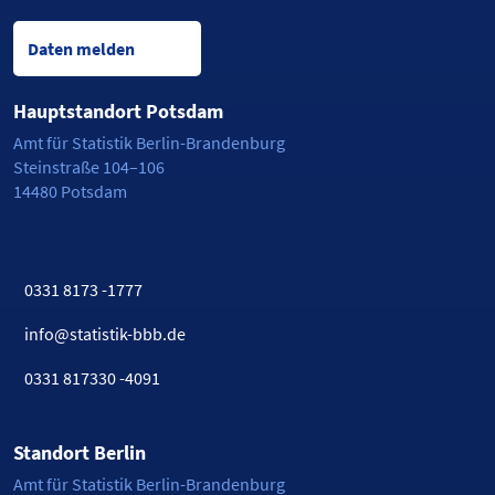
Daten melden
Hauptstandort Potsdam
Amt für Statistik Berlin-Brandenburg
Steinstraße 104–106
14480 Potsdam
0331 8173 -1777
info@statistik-bbb.de
0331 817330 -4091
Standort Berlin
Amt für Statistik Berlin-Brandenburg