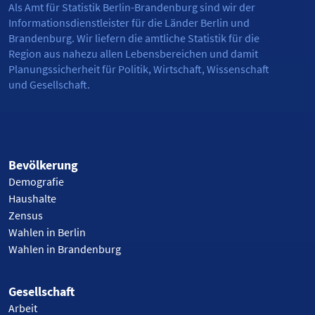
Als Amt für Statistik Berlin-Brandenburg sind wir der
Informationsdienstleister für die Länder Berlin und
Brandenburg. Wir liefern die amtliche Statistik für die
Region aus nahezu allen Lebensbereichen und damit
Planungssicherheit für Politik, Wirtschaft, Wissenschaft
und Gesellschaft.
Bevölkerung
Demografie
Haushalte
Zensus
Wahlen in Berlin
Wahlen in Brandenburg
Gesellschaft
Arbeit