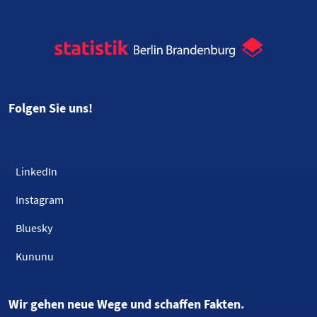
Folgen Sie uns!
LinkedIn
Instagram
Bluesky
Kununu
Wir gehen neue Wege und schaffen Fakten.