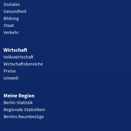
Soziales
Gesundheit
Bildung
Staat
Verkehr
Wirtschaft
Volkswirtschaft
Wirtschaftsbereiche
Preise
Umwelt
Meine Region
Berlin-Statistik
Regionale Statistiken
Berlins Raumbezüge