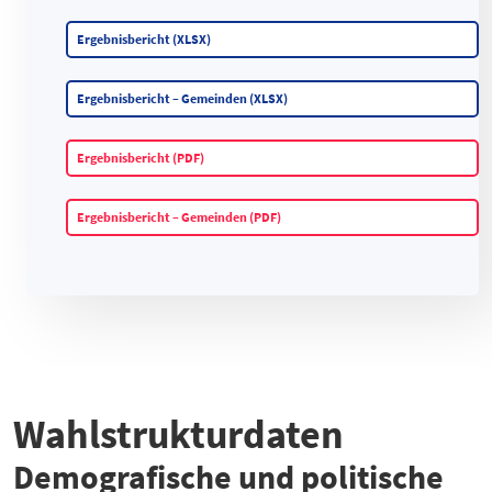
Ergebnisbericht (XLSX)
Ergebnisbericht – Gemeinden (XLSX)
Ergebnisbericht (PDF)
Ergebnisbericht – Gemeinden (PDF)
Wahlstrukturdaten
Demografische und politische