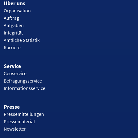
Über uns
Organisation
Auftrag
Aufgaben
Integrität
Amtliche Statistik
Karriere
Service
Geoservice
Befragungsservice
Informationsservice
Presse
Pressemitteilungen
Pressematerial
Newsletter