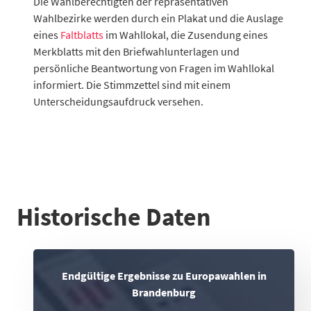
Die Wahlberechtigten der repräsentativen
Wahlbezirke werden durch ein Plakat und die Auslage
eines
Faltblatts
im Wahllokal, die Zusendung eines
Merkblatts mit den Briefwahlunterlagen und
persönliche Beantwortung von Fragen im Wahllokal
informiert. Die Stimmzettel sind mit einem
Unterscheidungsaufdruck versehen.
Historische Daten
Endgültige Ergebnisse zu Europawahlen in
Brandenburg