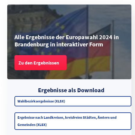
Alle Ergebnisse der Europawahl 2024 in
Brandenburg in interaktiver Form
Zu den Ergebnissen
Ergebnisse
als Download
Wahlbezirksergebnisse (XLSX)
Ergebnisse nach Landkreisen, kreisfreien Städten, Ämtern und
Gemeinden (XLSX)