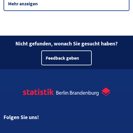
Mehr anzeigen
Nicht gefunden, wonach Sie gesucht haben?
Feedback geben
Folgen Sie uns!