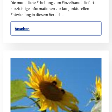
Die monatliche Erhebung zum Einzelhandel liefert
kurzfristige Informationen zur konjunkturellen
Entwicklung in diesem Bereich.
Ansehen