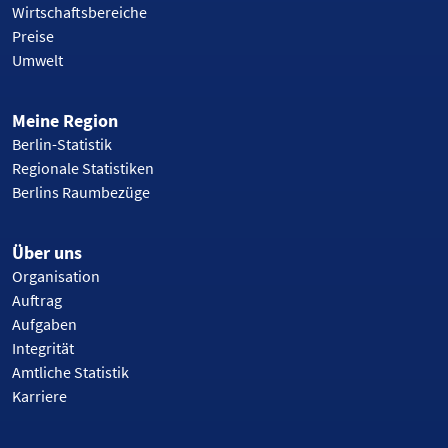
Wirtschaftsbereiche
Preise
Umwelt
Meine Region
Berlin-Statistik
Regionale Statistiken
Berlins Raumbezüge
Über uns
Organisation
Auftrag
Aufgaben
Integrität
Amtliche Statistik
Karriere