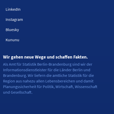
LinkedIn
Instagram
Bluesky
Kununu
Wir gehen neue Wege und schaffen Fakten.
Als Amt für Statistik Berlin-Brandenburg sind wir der
Informationsdienstleister für die Länder Berlin und
Brandenburg. Wir liefern die amtliche Statistik für die
Region aus nahezu allen Lebensbereichen und damit
Planungssicherheit für Politik, Wirtschaft, Wissenschaft
und Gesellschaft.