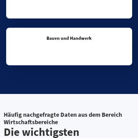
Bauen und Handwerk
Häufig nachgefragte Daten aus dem Bereich
Wirtschaftsbereiche
Die wichtigsten