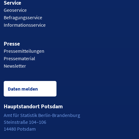
Service
Geoservice
Befragungsservice
Informationsservice
Presse
Pressemitteilungen
Pressematerial
Newsletter
Daten melden
Hauptstandort Potsdam
Amt für Statistik Berlin-Brandenburg
Steinstraße 104–106
14480 Potsdam