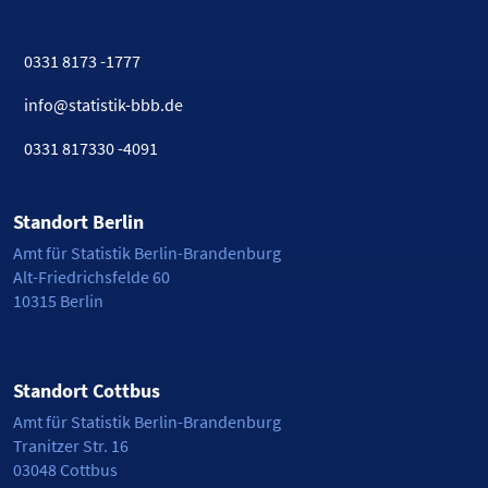
0331 8173 -1777
info@statistik-bbb.de
0331 817330 -4091
Standort Berlin
Amt für Statistik Berlin-Brandenburg
Alt-Friedrichsfelde 60
10315 Berlin
Standort Cottbus
Amt für Statistik Berlin-Brandenburg
Tranitzer Str. 16
03048 Cottbus