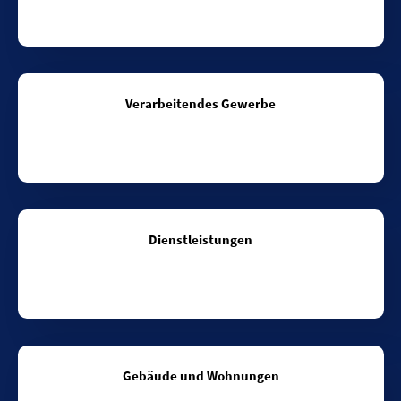
Verarbeitendes Gewerbe
Dienstleistungen
Gebäude und Wohnungen