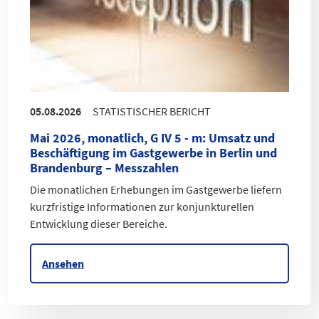
05.08.2026
STATISTISCHER BERICHT
Mai 2026, monatlich, G IV 5 - m
:
Umsatz und
Beschäftigung im Gastgewerbe in Berlin und
Brandenburg – Messzahlen
Die monatlichen Erhebungen im Gastgewerbe liefern
kurzfristige Informationen zur konjunkturellen
Entwicklung dieser Bereiche.
Ansehen