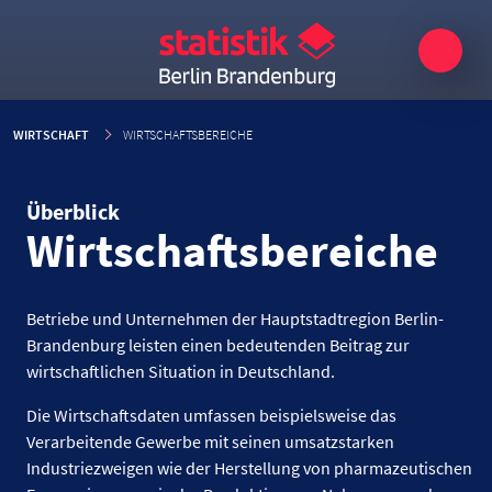
WIRTSCHAFT
WIRTSCHAFTSBEREICHE
Überblick
Wirtschafts­bereiche
Betriebe und Unternehmen der Hauptstadtregion Berlin-
Brandenburg leisten einen bedeutenden Beitrag zur
wirtschaftlichen Situation in Deutschland.
Die Wirtschaftsdaten umfassen beispielsweise das
Verarbeitende Gewerbe mit seinen umsatzstarken
Industriezweigen wie der Herstellung von pharmazeutischen