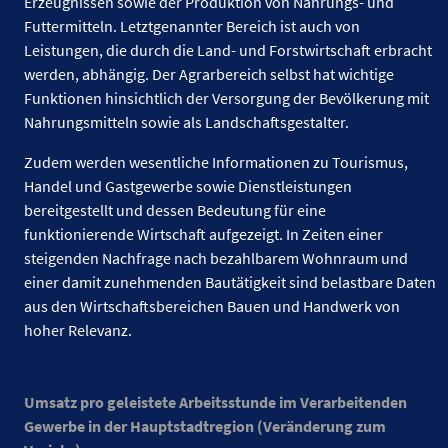
Erzeugnissen sowie der Produktion von Nahrungs- und
Futtermitteln. Letztgenannter Bereich ist auch von
Leistungen, die durch die Land- und Forstwirtschaft erbracht
werden, abhängig. Der Agrarbereich selbst hat wichtige
Funktionen hinsichtlich der Versorgung der Bevölkerung mit
Nahrungsmitteln sowie als Landschaftsgestalter.
Zudem werden wesentliche Informationen zu Tourismus,
Handel und Gastgewerbe sowie Dienstleistungen
bereitgestellt und dessen Bedeutung für eine
funktionierende Wirtschaft aufgezeigt. In Zeiten einer
steigenden Nachfrage nach bezahlbarem Wohnraum und
einer damit zunehmenden Bautätigkeit sind belastbare Daten
aus den Wirtschaftsbereichen Bauen und Handwerk von
hoher Relevanz.
Umsatz pro geleistete Arbeitsstunde im Verarbeitenden
Gewerbe in der Hauptstadtregion (
Veränderung zum