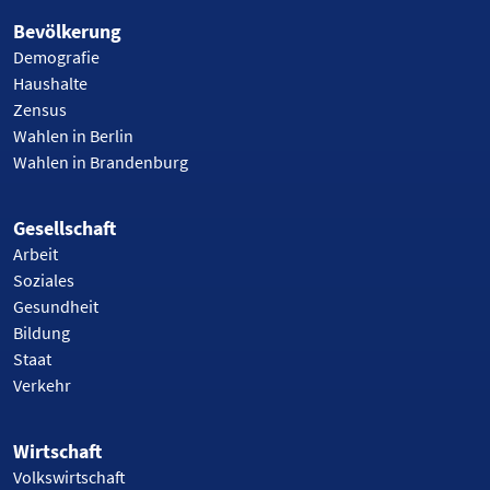
Bevölkerung
Demografie
Haushalte
Zensus
Wahlen in Berlin
Wahlen in Brandenburg
Gesellschaft
Arbeit
Soziales
Gesundheit
Bildung
Staat
Verkehr
Wirtschaft
Volkswirtschaft