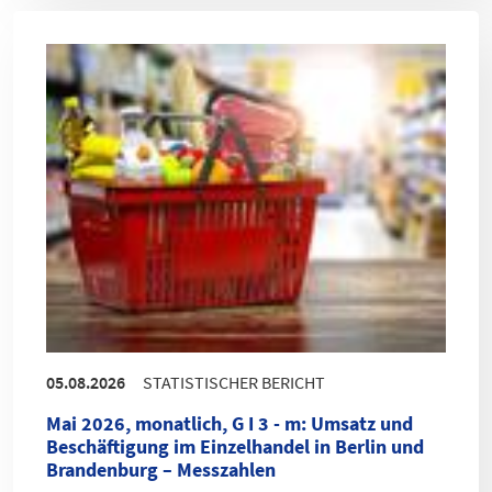
05.08.2026
STATISTISCHER BERICHT
Mai 2026, monatlich, G I 3 - m
:
Umsatz und
Beschäftigung im Einzelhandel in Berlin und
Brandenburg – Messzahlen