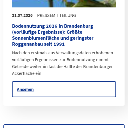
31.07.2026
PRESSEMITTEILUNG
Bodennutzung 2026 in Brandenburg
(vorläufige Ergebnisse)
:
Größte
Sonnenblumenfläche und geringster
Roggenanbau seit 1991
Nach den erstmals aus Verwaltungsdaten erhobenen
vorläufigen Ergebnissen zur Bodennutzung nimmt
Getreide weiterhin fast die Hälfte der Brandenburger
Ackerfläche ein.
Ansehen