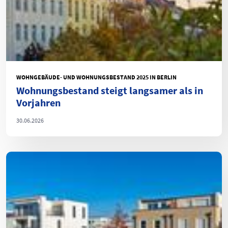
WOHNGEBÄUDE- UND WOHNUNGSBESTAND 2025 IN BERLIN
Wohnungsbestand steigt langsamer als in
Vorjahren
30.06.2026