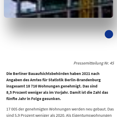
Pressemitteilung Nr. 45
Die Berliner Bauaufsichtsbehörden haben 2021 nach
Angaben des Amtes für Statistik Berlin-Brandenburg
insgesamt 18 716 Wohnungen genehmigt. Das sind
8,5 Prozent weniger als im Vorjahr. Damit ist die Zahl das
fünfte Jahr in Folge gesunken.
17 005 der genehmigten Wohnungen werden neu gebaut. Das
sind 5,9 Prozent weniger als 2020. Als Eigentumswohnungen