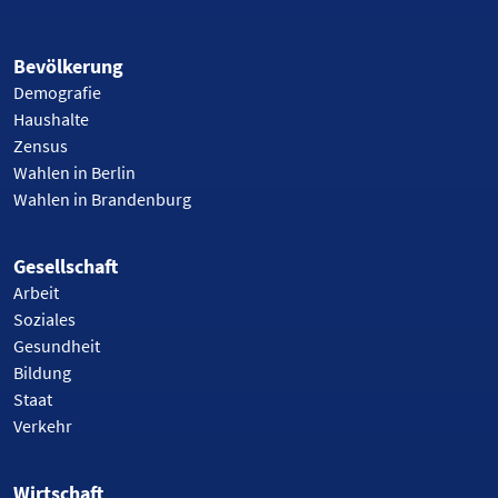
Bevölkerung
Demografie
Haushalte
Zensus
Wahlen in Berlin
Wahlen in Brandenburg
Gesellschaft
Arbeit
Soziales
Gesundheit
Bildung
Staat
Verkehr
Wirtschaft