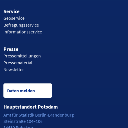
Service
Geoservice
Befragungsservice
Informationsservice
Presse
Pressemitteilungen
Pressematerial
Newsletter
Daten melden
Hauptstandort Potsdam
Amt für Statistik Berlin-Brandenburg
Steinstraße 104–106
14480 Potsdam