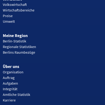
Volkswirtschaft
Wirtschaftsbereiche
Preise
Umwelt
Meine Region
Berlin-Statistik
Regionale Statistiken
Berlins Raumbezüge
Über uns
Organisation
Auftrag
Aufgaben
Integrität
Amtliche Statistik
Karriere