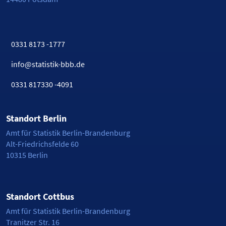
0331 8173 -1777
info@statistik-bbb.de
0331 817330 -4091
Standort Berlin
Amt für Statistik Berlin-Brandenburg
Alt-Friedrichsfelde 60
10315 Berlin
Standort Cottbus
Amt für Statistik Berlin-Brandenburg
Tranitzer Str. 16