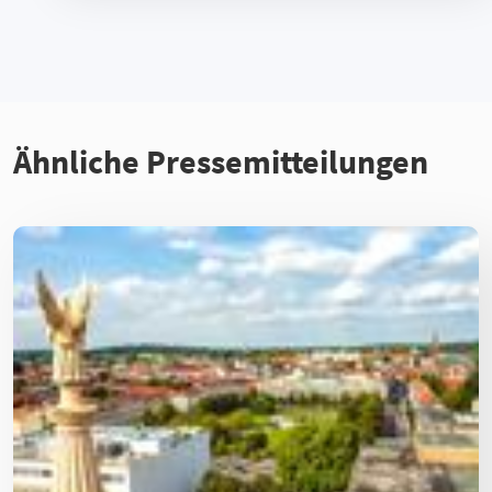
Ähnliche Pressemitteilungen