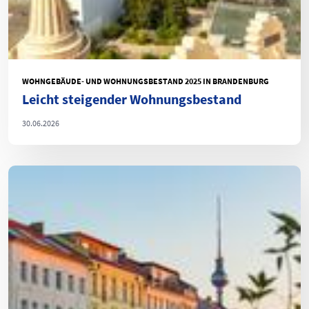
WOHNGEBÄUDE- UND WOHNUNGSBESTAND 2025 IN BRANDENBURG
Leicht steigender Wohnungsbestand
30.06.2026