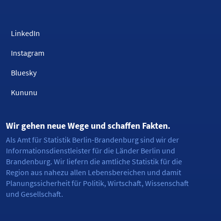
LinkedIn
Instagram
Bluesky
Kununu
Wir gehen neue Wege und schaffen Fakten.
Als Amt für Statistik Berlin-Brandenburg sind wir der
Informationsdienstleister für die Länder Berlin und
Brandenburg. Wir liefern die amtliche Statistik für die
Region aus nahezu allen Lebensbereichen und damit
Planungssicherheit für Politik, Wirtschaft, Wissenschaft
und Gesellschaft.