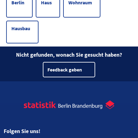
Berlin
Haus
Wohnraum
Hausbau
Nicht gefunden, wonach Sie gesucht haben?
Feedback geben
Folgen Sie uns!