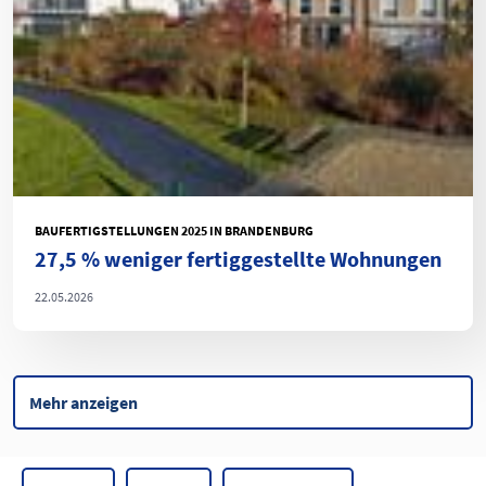
BAUFERTIGSTELLUNGEN 2025 IN BRANDENBURG
27,5 % weniger fertiggestellte Wohnungen
22.05.2026
Mehr anzeigen