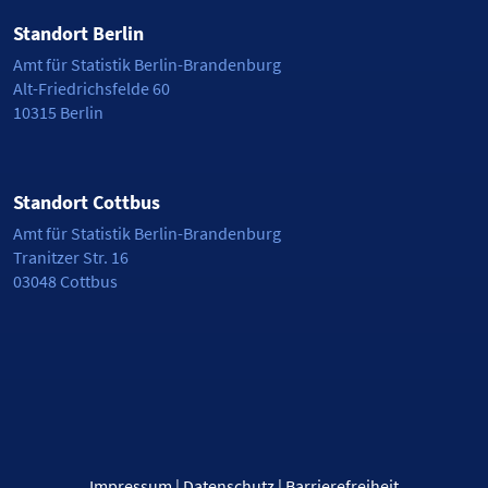
Standort Berlin
Amt für Statistik Berlin-Brandenburg
Alt-Friedrichsfelde 60
10315 Berlin
Standort Cottbus
Amt für Statistik Berlin-Brandenburg
Tranitzer Str. 16
03048 Cottbus
Impressum
|
Datenschutz
|
Barrierefreiheit