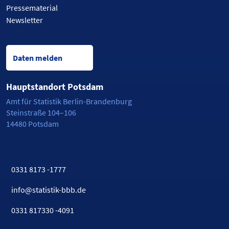
Pressematerial
Newsletter
Daten melden
Hauptstandort Potsdam
Amt für Statistik Berlin-Brandenburg
Steinstraße 104–106
14480 Potsdam
0331 8173 -1777
info@statistik-bbb.de
0331 817330 -4091