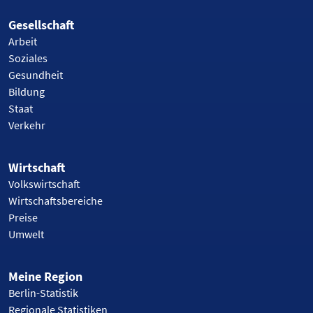
Gesellschaft
Arbeit
Soziales
Gesundheit
Bildung
Staat
Verkehr
Wirtschaft
Volkswirtschaft
Wirtschaftsbereiche
Preise
Umwelt
Meine Region
Berlin-Statistik
Regionale Statistiken