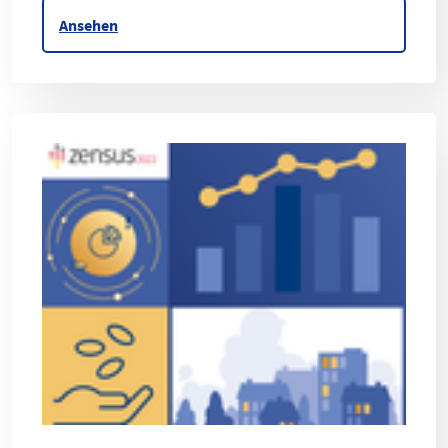
Ansehen