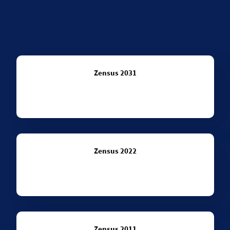
Zensus 2031
Zensus 2022
Zensus 2011