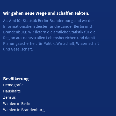
Wir gehen neue Wege und schaffen Fakten.
Als Amt für Statistik Berlin-Brandenburg sind wir der
Informationsdienstleister für die Länder Berlin und
Brandenburg. Wir liefern die amtliche Statistik für die
Region aus nahezu allen Lebensbereichen und damit
Planungssicherheit für Politik, Wirtschaft, Wissenschaft
und Gesellschaft.
Bevölkerung
Demografie
Haushalte
Zensus
Wahlen in Berlin
Wahlen in Brandenburg