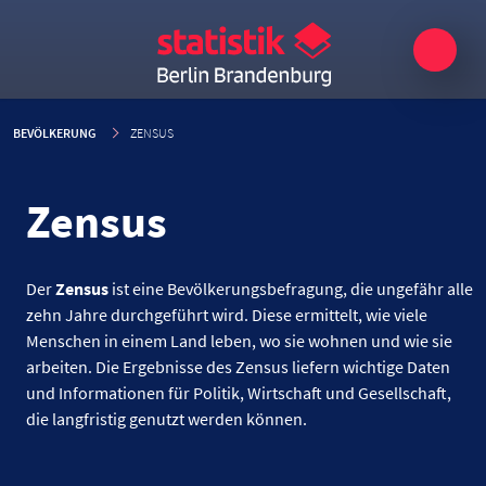
BEVÖLKERUNG
ZENSUS
Zensus
Der
Zensus
ist eine Bevölkerungsbefragung, die ungefähr alle
zehn Jahre durchgeführt wird. Diese ermittelt, wie viele
Menschen in einem Land leben, wo sie wohnen und wie sie
arbeiten. Die Ergebnisse des Zensus liefern wichtige Daten
und Informationen für Politik, Wirtschaft und Gesellschaft,
die langfristig genutzt werden können.