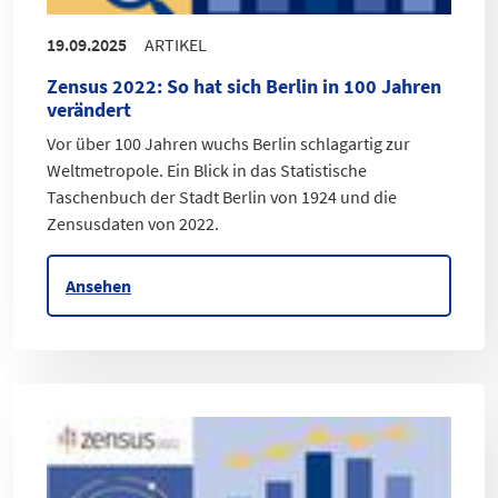
19.09.2025
ARTIKEL
Zensus 2022
:
So hat sich Berlin in 100 Jahren
verändert
Vor über 100 Jahren wuchs Berlin schlagartig zur
Weltmetropole. Ein Blick in das Statistische
Taschenbuch der Stadt Berlin von 1924 und die
Zensusdaten von 2022.
Ansehen