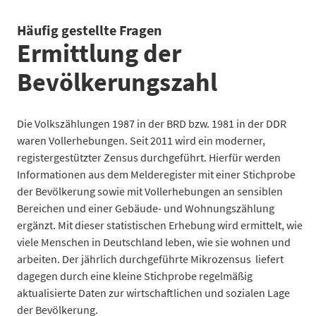
Häufig gestellte Fragen
Ermittlung der
Bevölkerungszahl
Die Volkszählungen 1987 in der BRD bzw. 1981 in der DDR
waren Vollerhebungen. Seit 2011 wird ein moderner,
registergestützter Zensus durchgeführt. Hierfür werden
Informationen aus dem Melderegister mit einer Stichprobe
der Bevölkerung sowie mit Vollerhebungen an sensiblen
Bereichen und einer Gebäude- und Wohnungszählung
ergänzt. Mit dieser statistischen Erhebung wird ermittelt, wie
viele Menschen in Deutschland leben, wie sie wohnen und
arbeiten. Der jährlich durchgeführte Mikrozensus liefert
dagegen durch eine kleine Stichprobe regelmäßig
aktualisierte Daten zur wirtschaftlichen und sozialen Lage
der Bevölkerung.