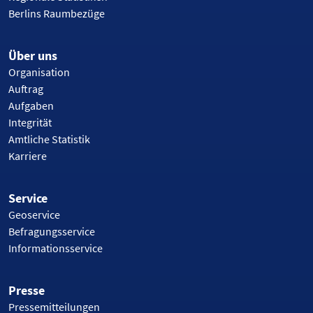
Berlins Raumbezüge
Über uns
Organisation
Auftrag
Aufgaben
Integrität
Amtliche Statistik
Karriere
Service
Geoservice
Befragungsservice
Informationsservice
Presse
Pressemitteilungen