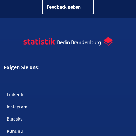
Feedback geben
Folgen Sie uns!
LinkedIn
Instagram
Bluesky
Kununu