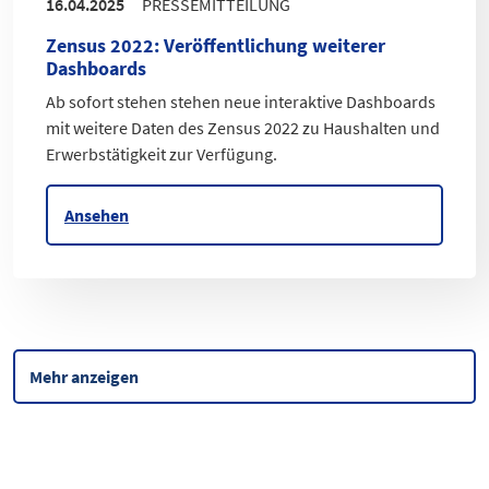
16.04.2025
PRESSEMITTEILUNG
Zensus 2022
:
Veröffentlichung weiterer
Dashboards
Ab sofort stehen stehen neue interaktive Dashboards
mit weitere Daten des Zensus 2022 zu Haushalten und
Erwerbstätigkeit zur Verfügung.
Ansehen
Mehr anzeigen