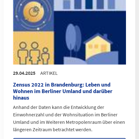
29.04.2025
ARTIKEL
Zensus 2022 in Brandenburg
:
Leben und
Wohnen im Berliner Umland und darüber
hinaus
Anhand der Daten kann die Entwicklung der
Einwohnerzahl und der Wohnsituation im Berliner
Umland und im Weiteren Metropolenraum über einen
längeren Zeitraum betrachtet werden.