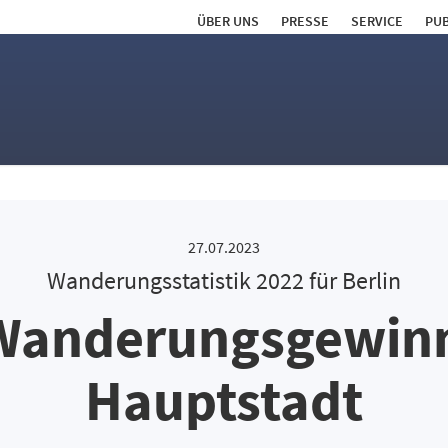
ÜBER UNS
PRESSE
SERVICE
PUB
27.07.2023
Wanderungsstatistik 2022 für Berlin
Wanderungsgewinn 
Hauptstadt