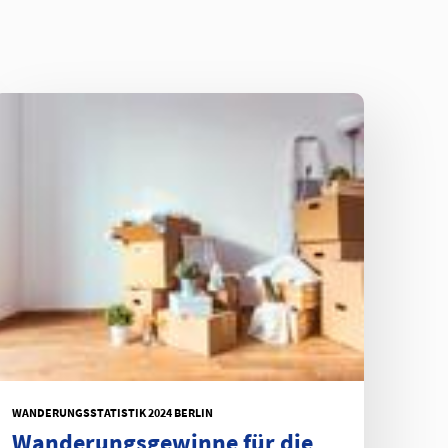
WANDERUNGSSTATISTIK 2024 BERLIN
Wanderungsgewinne für die