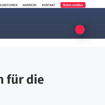
LIKATIONEN
KARRIERE
KONTAKT
Daten melden
für die