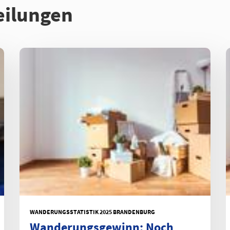
eilungen
WANDERUNGSSTATISTIK 2025 BRANDENBURG
Wanderungsgewinn: Noch