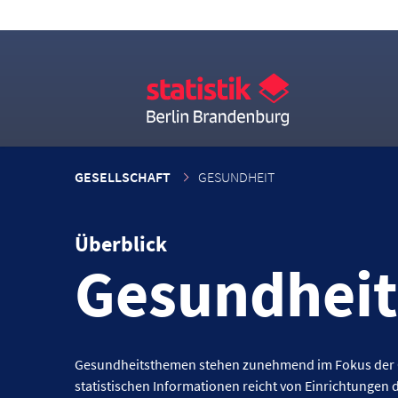
GESELLSCHAFT
GESUNDHEIT
Überblick
Gesundheit
Gesundheitsthemen stehen zunehmend im Fokus der Öf
statistischen Informationen reicht von Einrichtunge