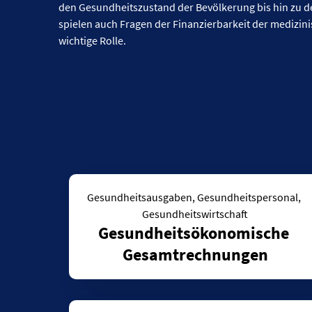
den Gesundheitszustand der Bevölkerung bis hin zu 
spielen auch Fragen der Finanzierbarkeit der medizin
wichtige Rolle.
Gesundheitsausgaben, Gesundheitspersonal, 
Gesundheitswirtschaft
Gesundheitsökonomische 
Gesamtrechnungen