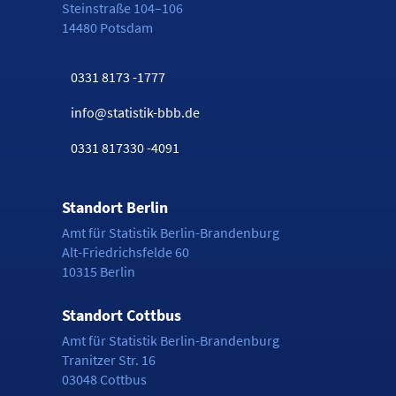
Steinstraße 104–106
14480 Potsdam
0331 8173 -1777
info@statistik-bbb.de
0331 817330 -4091
Standort Berlin
Amt für Statistik Berlin-Brandenburg
Alt-Friedrichsfelde 60
10315 Berlin
Standort Cottbus
Amt für Statistik Berlin-Brandenburg
Tranitzer Str. 16
03048 Cottbus