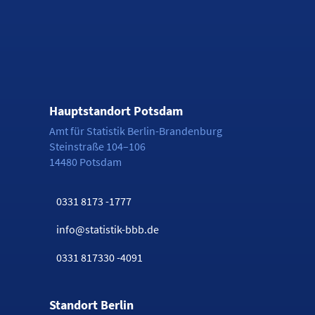
Hauptstandort Potsdam
Amt für Statistik Berlin-Brandenburg
Steinstraße 104–106
14480 Potsdam
0331 8173 -1777
info@statistik-bbb.de
0331 817330 -4091
Standort Berlin