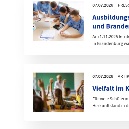
07.07.2026
PRES
Ausbildungs
und Brande
Am 1.11.2025 lernt
In Brandenburg wa
07.07.2026
ARTI
Vielfalt im
Für viele Schüleri
Herkunftsland in d