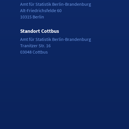
Amt für Statistik Berlin-Brandenburg
Alt-Friedrichsfelde 60
10315 Berlin
Standort Cottbus
Amt für Statistik Berlin-Brandenburg
Tranitzer Str. 16
03048 Cottbus