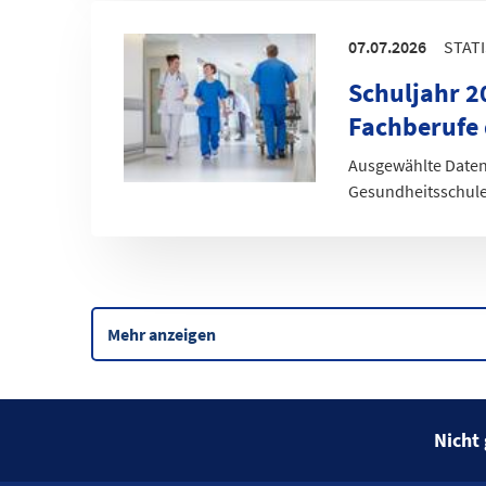
07.07.2026
STAT
Schuljahr 20
Fachberufe
Ausgewählte Daten
Gesundheitsschul
Mehr anzeigen
Nicht