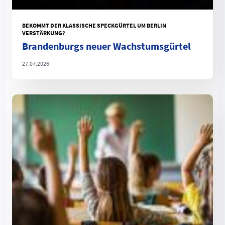
BEKOMMT DER KLASSISCHE SPECKGÜRTEL UM BERLIN
VERSTÄRKUNG?
Brandenburgs neuer Wachstumsgürtel
27.07.2026