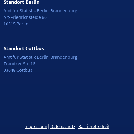
Standort Berlin
Amt für Statistik Berlin-Brandenburg
Alt-Friedrichsfelde 60
10315 Berlin
Standort Cottbus
Amt für Statistik Berlin-Brandenburg
Tranitzer Str. 16
03048 Cottbus
Impressum
|
Datenschutz
|
Barrierefreiheit