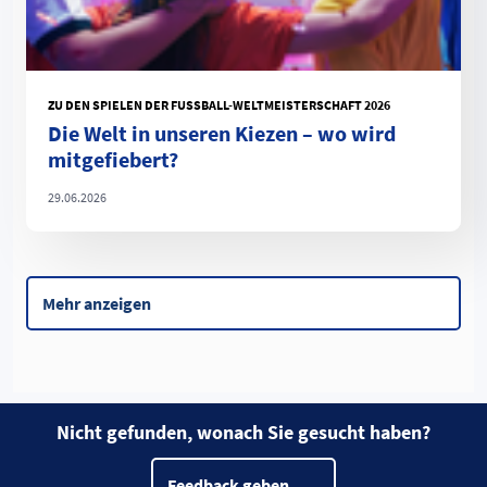
ZU DEN SPIELEN DER FUSSBALL-WELTMEISTERSCHAFT 2026
Die Welt in unseren Kiezen – wo wird
mitgefiebert?
29.06.2026
Mehr anzeigen
Nicht gefunden, wonach Sie gesucht haben?
Feedback geben