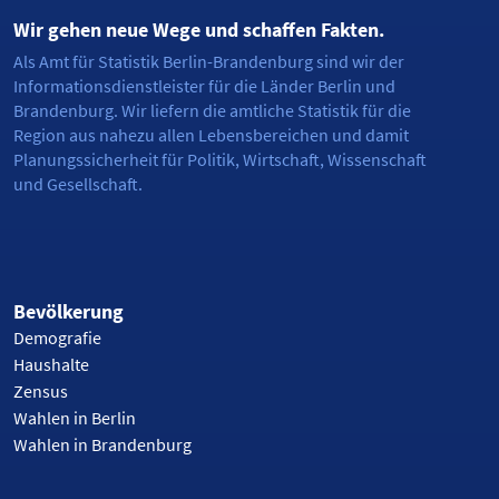
Wir gehen neue Wege und schaffen Fakten.
Als Amt für Statistik Berlin-Brandenburg sind wir der
Informationsdienstleister für die Länder Berlin und
Brandenburg. Wir liefern die amtliche Statistik für die
Region aus nahezu allen Lebensbereichen und damit
Planungssicherheit für Politik, Wirtschaft, Wissenschaft
und Gesellschaft.
Bevölkerung
Demografie
Haushalte
Zensus
Wahlen in Berlin
Wahlen in Brandenburg