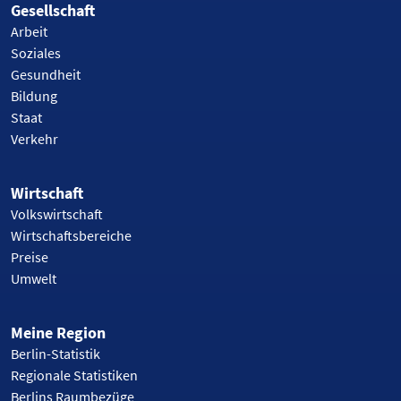
Gesellschaft
Arbeit
Soziales
Gesundheit
Bildung
Staat
Verkehr
Wirtschaft
Volkswirtschaft
Wirtschaftsbereiche
Preise
Umwelt
Meine Region
Berlin-Statistik
Regionale Statistiken
Berlins Raumbezüge