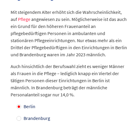
Datentabelle: Durchschnittliches Sterbealter 2024
Mit steigendem Alter erhöht sich die Wahrscheinlichkeit,
auf
Pflege
angewiesen zu sein
. Möglicherweise ist das auch
ein Grund für den höheren Frauenanteil an
pflegebedürftigen Personen in ambulanten und
stationären Pflegeeinrichtungen. Nur etwas mehr als ein
Drittel der Pflegebedürftigen in den Einrichtungen in Berlin
und Brandenburg waren im Jahr 2023 männlich.
Auch hinsichtlich der Berufswahl zieht es weniger Männer
als Frauen in die Pflege – lediglich knapp ein Viertel der
tätigen Personen dieser Einrichtungen in Berlin ist
männlich. In Brandenburg beträgt der männliche
Personalanteil sogar nur 14,0 %.
Berlin
Brandenburg