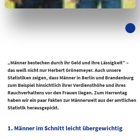
„Männer bestechen durch ihr Geld und ihre Lässigkeit” –
das weiß nicht nur Herbert Grönemeyer. Auch unsere
Statistiken zeigen, dass Männer in Berlin und Brandenburg
zum Beispiel hinsichtlich ihrer Verdiensthöhe und ihres
Rauchverhaltens vor den Frauen liegen. Zum Herrentag
haben wir ein paar Fakten zur Männerwelt aus der amtlichen
Statistik herausgepickt.
1. Männer im Schnitt leicht übergewichtig