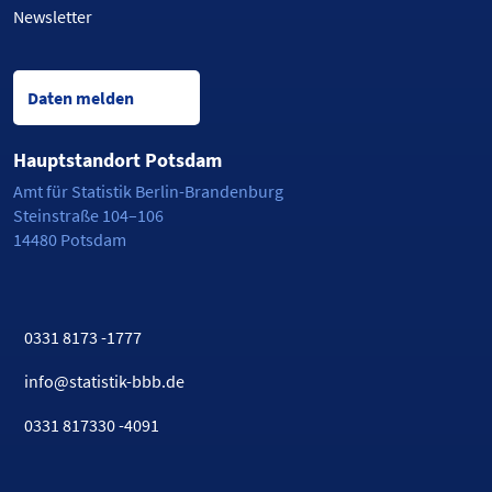
Newsletter
Daten melden
Hauptstandort Potsdam
Amt für Statistik Berlin-Brandenburg
Steinstraße 104–106
14480 Potsdam
0331 8173 -1777
info@statistik-bbb.de
0331 817330 -4091