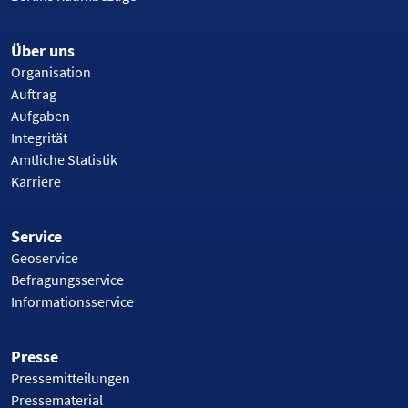
Über uns
Organisation
Auftrag
Aufgaben
Integrität
Amtliche Statistik
Karriere
Service
Geoservice
Befragungsservice
Informationsservice
Presse
Pressemitteilungen
Pressematerial