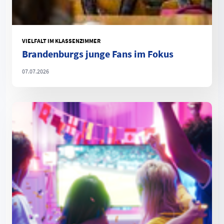
VIELFALT IM KLASSENZIMMER
Brandenburgs junge Fans im Fokus
07.07.2026