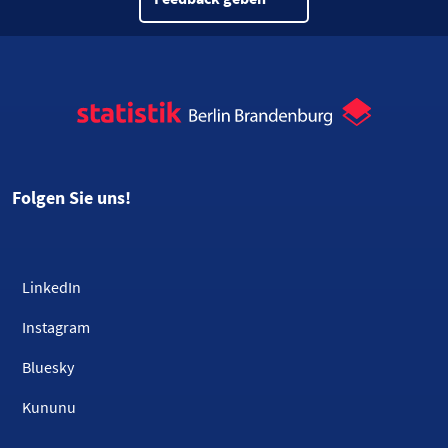
Folgen Sie uns!
LinkedIn
Instagram
Bluesky
Kununu