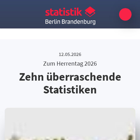
12.05.2026
Zum Herrentag 2026
Zehn überraschende
Statistiken