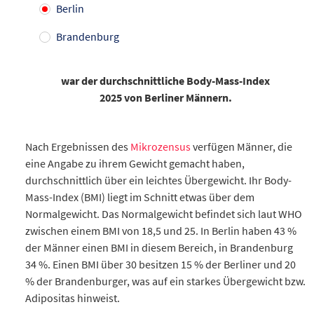
Berlin
Brandenburg
war
der durchschnittliche Body-Mass-Index
2025 von Berliner Männern.
Nach Ergebnissen des
Mikrozensus
verfügen Männer, die
eine Angabe zu ihrem Gewicht gemacht haben,
durchschnittlich über ein leichtes Übergewicht. Ihr Body-
Mass-Index (BMI) liegt im Schnitt etwas über dem
Normalgewicht. Das Normalgewicht befindet sich laut WHO
zwischen einem BMI von 18,5 und 25. In Berlin haben 43 %
der Männer einen BMI in diesem Bereich, in Brandenburg
34 %. Einen BMI über 30 besitzen 15 % der Berliner und 20
% der Brandenburger, was auf ein starkes Übergewicht bzw.
Adipositas hinweist.