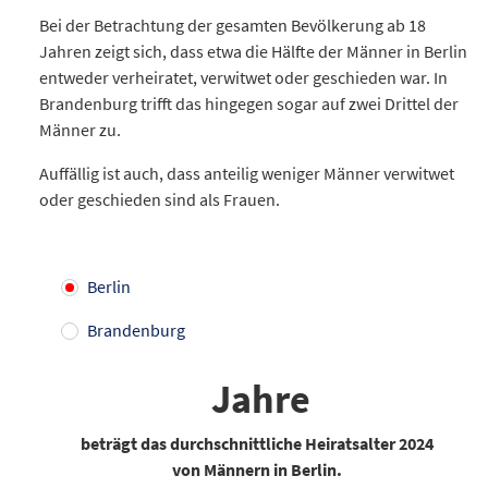
Bei der Betrachtung der gesamten Bevölkerung ab 18
Jahren zeigt sich, dass etwa die Hälfte der Männer in Berlin
entweder verheiratet, verwitwet oder geschieden war. In
Brandenburg trifft das hingegen sogar auf zwei Drittel der
Männer zu.
Auffällig ist auch, dass anteilig weniger Männer verwitwet
oder geschieden sind als Frauen.
Berlin
Brandenburg
Jahre
beträgt das durchschnittliche Heiratsalter 2024
von Männern in Berlin.