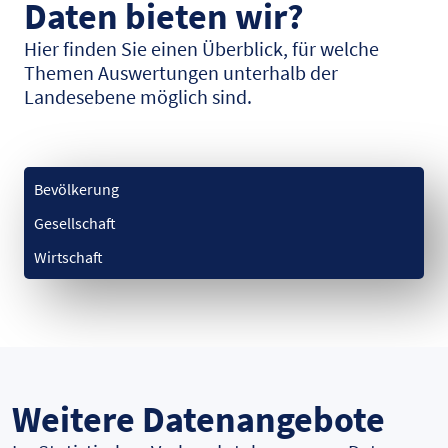
Daten bieten wir?
Hier finden Sie einen Überblick, für welche
Themen Auswertungen unterhalb der
Landesebene möglich sind.
Bevölkerung
Gesellschaft
Wirtschaft
Weitere Datenangebote