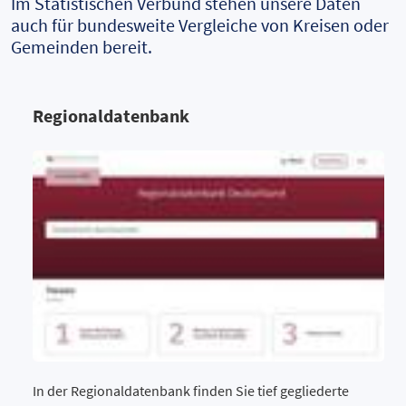
Im Statistischen Verbund stehen unsere Daten
auch für bundesweite Vergleiche von Kreisen oder
Gemeinden bereit.
Regionaldatenbank
In der Regionaldatenbank finden Sie tief gegliederte