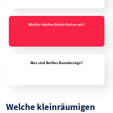
Welche lokalen Daten bieten wir?
Was sind Berlins Raumbezüge?
Welche kleinräumigen