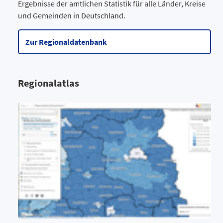
Ergebnisse der amtlichen Statistik für alle Länder, Kreise
und Gemeinden in Deutschland.
Zur Regionaldatenbank
Regionalatlas