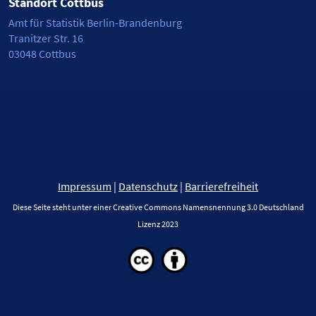
Standort Cottbus
Amt für Statistik Berlin-Brandenburg
Tranitzer Str. 16
03048 Cottbus
Impressum
|
Datenschutz
|
Barrierefreiheit
Diese Seite steht unter einer Creative Commons Namensnennung 3.0 Deutschland
Lizenz 2023