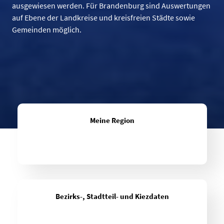
ausgewiesen werden. Für Brandenburg sind Auswertungen
auf Ebene der Landkreise und kreisfreien Städte sowie
Gemeinden möglich.
Meine Region
Bezirks-, Stadtteil- und Kiezdaten