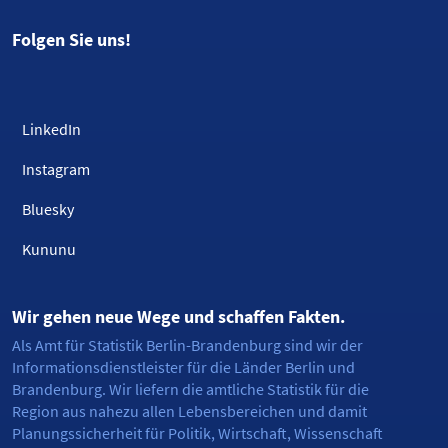
Folgen Sie uns!
LinkedIn
Instagram
Bluesky
Kununu
Wir gehen neue Wege und schaffen Fakten.
Als Amt für Statistik Berlin-Brandenburg sind wir der
Informationsdienstleister für die Länder Berlin und
Brandenburg. Wir liefern die amtliche Statistik für die
Region aus nahezu allen Lebensbereichen und damit
Planungssicherheit für Politik, Wirtschaft, Wissenschaft