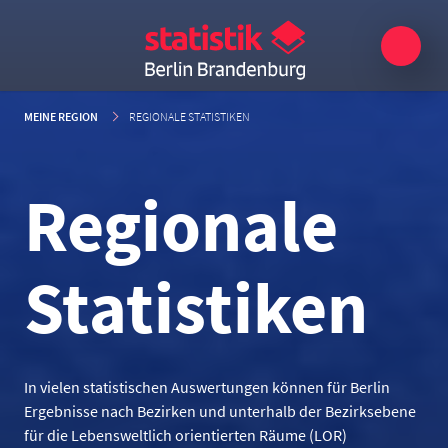
MEINE REGION
REGIONALE STATISTIKEN
Regionale
Statistiken
In vielen statistischen Auswertungen können für Berlin
Ergebnisse nach Bezirken und unterhalb der Bezirksebene
für die Lebensweltlich orientierten Räume (LOR)