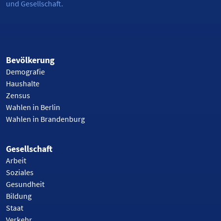
und Gesellschaft.
Bevölkerung
Demografie
Haushalte
Zensus
Wahlen in Berlin
Wahlen in Brandenburg
Gesellschaft
Arbeit
Soziales
Gesundheit
Bildung
Staat
Verkehr