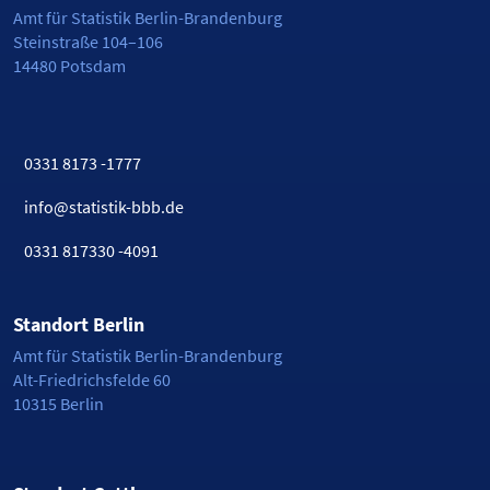
Amt für Statistik Berlin-Brandenburg
Steinstraße 104–106
14480 Potsdam
0331 8173 -1777
info@statistik-bbb.de
0331 817330 -4091
Standort Berlin
Amt für Statistik Berlin-Brandenburg
Alt-Friedrichsfelde 60
10315 Berlin