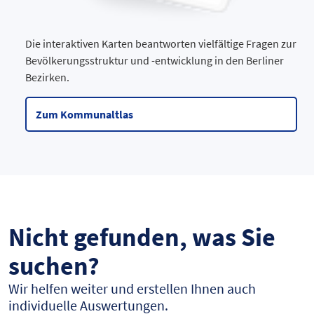
Die interaktiven Karten beantworten vielfältige Fragen zur
Bevölkerungsstruktur und -entwicklung in den Berliner
Bezirken.
Zum Kommunaltlas
Nicht gefunden, was Sie
suchen?
Wir helfen weiter und erstellen Ihnen auch
individuelle Auswertungen.