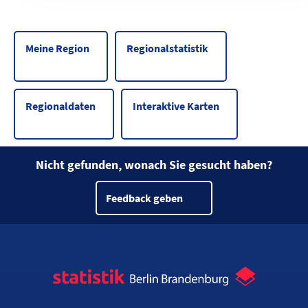
Meine Region
Regionalstatistik
Regionaldaten
Interaktive Karten
Nicht gefunden, wonach Sie gesucht haben?
Feedback geben