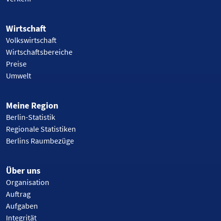
Wirtschaft
Volkswirtschaft
Wirtschaftsbereiche
Preise
Umwelt
Meine Region
Berlin-Statistik
Regionale Statistiken
Berlins Raumbezüge
Über uns
Organisation
Auftrag
Aufgaben
Integrität