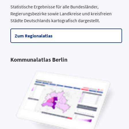
Statistische Ergebnisse für alle Bundesländer,
Regierungsbezirke sowie Landkreise und kreisfreien
Städte Deutschlands kartografisch dargestellt.
Zum Regionalatlas
Kommunalatlas Berlin