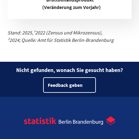
(Veränderung zum Vorjahr)
Stand: 2025,
¹
2022 (Zensus und Mikrozensus)
,
²2024;
Quelle: Amt für Statistik Berlin-Brandenburg
Nicht gefunden, wonach Sie gesucht haben?
Feedback geben