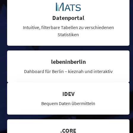
Datenportal
Intuitive, filterbare Tabellen zu verschiedenen
Statistiken
lebeninberlin
Dahboard für Berlin – kieznah und interaktiv
IDEV
Bequem Daten übermitteln
.CORE