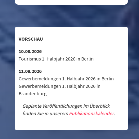
VORSCHAU
10.08.2026
Tourismus 1. Halbjahr 2026 in Berlin
11.08.2026
Gewerbemeldungen 1. Halbjahr 2026 in Berlin
Gewerbemeldungen 1. Halbjahr 2026 in
Brandenburg
Geplante Veröffentlichungen im Überblick
finden Sie in unserem
Publikationskalender
.