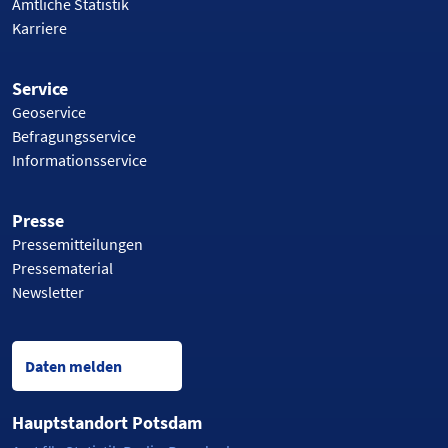
Amtliche Statistik
Karriere
Service
Geoservice
Befragungsservice
Informationsservice
Presse
Pressemitteilungen
Pressematerial
Newsletter
Daten melden
Hauptstandort Potsdam