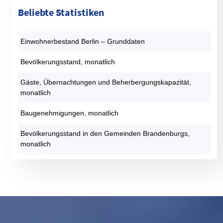
Beliebte Statistiken
Einwohnerbestand Berlin – Grunddaten
Bevölkerungsstand, monatlich
Gäste, Übernachtungen und Beherbergungskapazität,
monatlich
Baugenehmigungen, monatlich
Bevölkerungsstand in den Gemeinden Brandenburgs,
monatlich