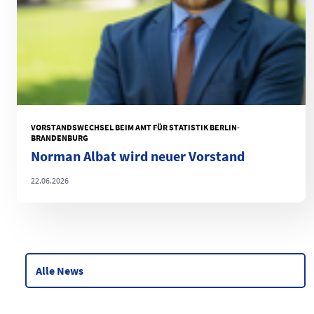
VORSTANDSWECHSEL BEIM AMT FÜR STATISTIK BERLIN-
BRANDENBURG
Norman Albat wird neuer Vorstand
22.06.2026
Alle News