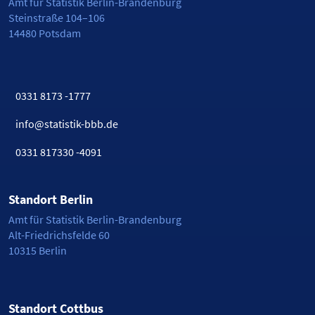
Amt für Statistik Berlin-Brandenburg
Steinstraße 104–106
14480 Potsdam
0331 8173 -1777
info@statistik-bbb.de
0331 817330 -4091
Standort Berlin
Amt für Statistik Berlin-Brandenburg
Alt-Friedrichsfelde 60
10315 Berlin
Standort Cottbus