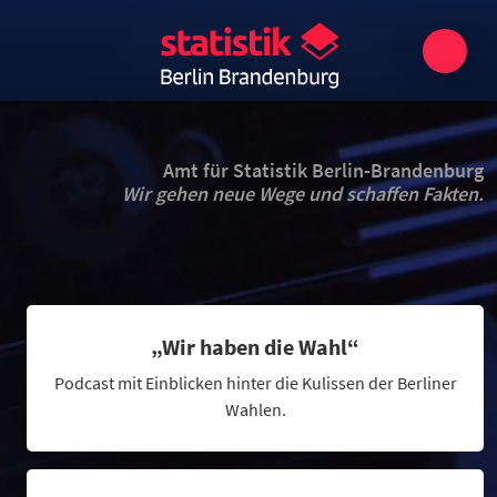
Amt für Statistik Berlin-Brandenburg
Wir gehen neue Wege und schaffen Fakten.
„Wir haben die Wahl“
Podcast mit Einblicken hinter die Kulissen der Berliner
Wahlen.