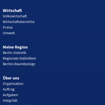
Wirtschaft
Volkswirtschaft
Wirtschaftsbereiche
Preise
Umwelt
Meine Region
Berlin-Statistik
Regionale Statistiken
Berlins Raumbezüge
Über uns
Organisation
Auftrag
Aufgaben
Integrität