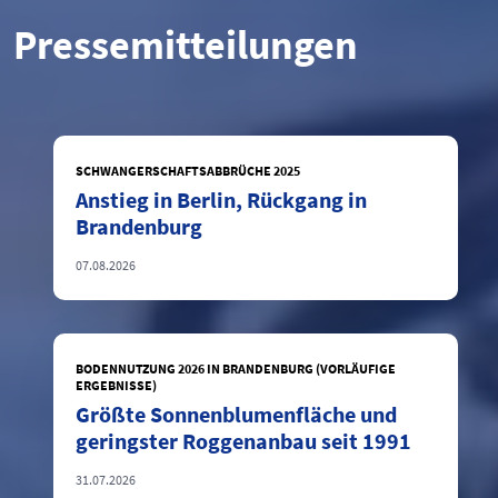
Pressemitteilungen
SCHWANGERSCHAFTSABBRÜCHE 2025
Anstieg in Berlin, Rückgang in
Brandenburg
07.08.2026
BODENNUTZUNG 2026 IN BRANDENBURG (VORLÄUFIGE
ERGEBNISSE)
Größte Sonnenblumenfläche und
geringster Roggenanbau seit 1991
31.07.2026