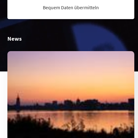
Bequem Daten übermitteln
News