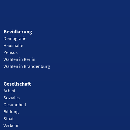
Bevölkerung
Demografie
Haushalte
Zensus
Wahlen in Berlin
Wahlen in Brandenburg
Gesellschaft
Arbeit
Soziales
Gesundheit
Bildung
Staat
Verkehr