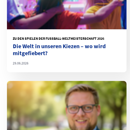
ZU DEN SPIELEN DER FUSSBALL-WELTMEISTERSCHAFT 2026
Die Welt in unseren Kiezen – wo wird
mitgefiebert?
29.06.2026