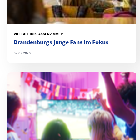
VIELFALT IM KLASSENZIMMER
Brandenburgs junge Fans im Fokus
07.07.2026