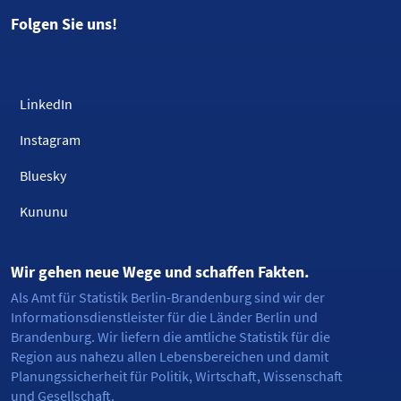
Folgen Sie uns!
LinkedIn
Instagram
Bluesky
Kununu
Wir gehen neue Wege und schaffen Fakten.
Als Amt für Statistik Berlin-Brandenburg sind wir der
Informationsdienstleister für die Länder Berlin und
Brandenburg. Wir liefern die amtliche Statistik für die
Region aus nahezu allen Lebensbereichen und damit
Planungssicherheit für Politik, Wirtschaft, Wissenschaft
und Gesellschaft.