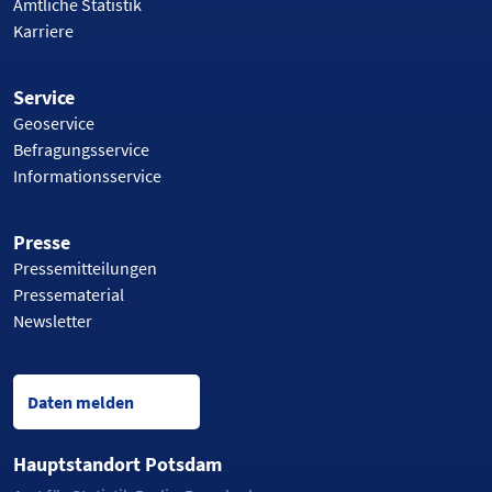
Amtliche Statistik
Karriere
Service
Geoservice
Befragungsservice
Informationsservice
Presse
Pressemitteilungen
Pressematerial
Newsletter
Daten melden
Hauptstandort Potsdam