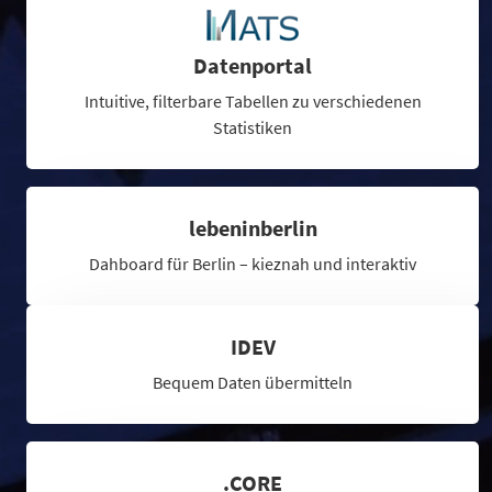
Datenportal
Intuitive, filterbare Tabellen zu verschiedenen
Statistiken
lebeninberlin
Dahboard für Berlin – kieznah und interaktiv
IDEV
Bequem Daten übermitteln
.CORE