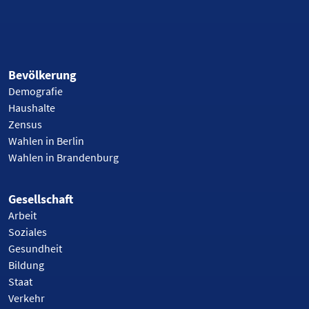
Bevölkerung
Demografie
Haushalte
Zensus
Wahlen in Berlin
Wahlen in Brandenburg
Gesellschaft
Arbeit
Soziales
Gesundheit
Bildung
Staat
Verkehr