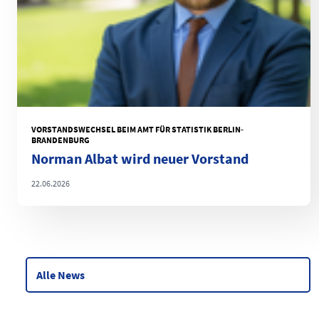
VORSTANDSWECHSEL BEIM AMT FÜR STATISTIK BERLIN-
BRANDENBURG
Norman Albat wird neuer Vorstand
22.06.2026
Alle News