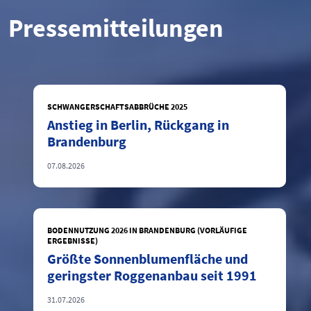
Pressemitteilungen
SCHWANGERSCHAFTSABBRÜCHE 2025
Anstieg in Berlin, Rückgang in
Brandenburg
07.08.2026
BODENNUTZUNG 2026 IN BRANDENBURG (VORLÄUFIGE
ERGEBNISSE)
Größte Sonnenblumenfläche und
geringster Roggenanbau seit 1991
31.07.2026