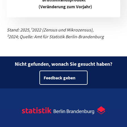
(Veränderung zum Vorjahr)
Stand: 2025,
¹
2022 (Zensus und Mikrozensus)
,
²2024;
Quelle: Amt für Statistik Berlin-Brandenburg
Nicht gefunden, wonach Sie gesucht haben?
Feedback geben