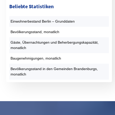
Beliebte Statistiken
Einwohnerbestand Berlin – Grunddaten
Bevölkerungsstand, monatlich
Gäste, Übernachtungen und Beherbergungskapazität,
monatlich
Baugenehmigungen, monatlich
Bevölkerungsstand in den Gemeinden Brandenburgs,
monatlich