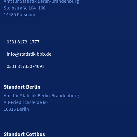
Amt für Statistik Berlin-Brandenburg
Steinstraße 104–106
14480 Potsdam
0331 8173 -1777
info@statistik-bbb.de
0331 817330 -4091
Standort Berlin
Amt für Statistik Berlin-Brandenburg
Alt-Friedrichsfelde 60
10315 Berlin
Standort Cottbus