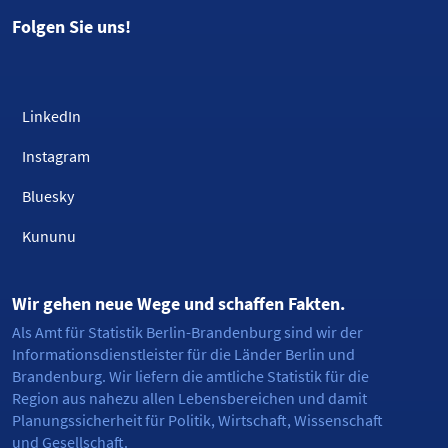
Folgen Sie uns!
LinkedIn
Instagram
Bluesky
Kununu
Wir gehen neue Wege und schaffen Fakten.
Als Amt für Statistik Berlin-Brandenburg sind wir der
Informationsdienstleister für die Länder Berlin und
Brandenburg. Wir liefern die amtliche Statistik für die
Region aus nahezu allen Lebensbereichen und damit
Planungssicherheit für Politik, Wirtschaft, Wissenschaft
und Gesellschaft.