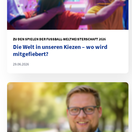
ZU DEN SPIELEN DER FUSSBALL-WELTMEISTERSCHAFT 2026
Die Welt in unseren Kiezen – wo wird
mitgefiebert?
29.06.2026