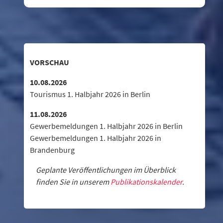
VORSCHAU
10.08.2026
Tourismus 1. Halbjahr 2026 in Berlin
11.08.2026
Gewerbemeldungen 1. Halbjahr 2026 in Berlin
Gewerbemeldungen 1. Halbjahr 2026 in
Brandenburg
Geplante Veröffentlichungen im Überblick
finden Sie in unserem
Publikationskalender
.