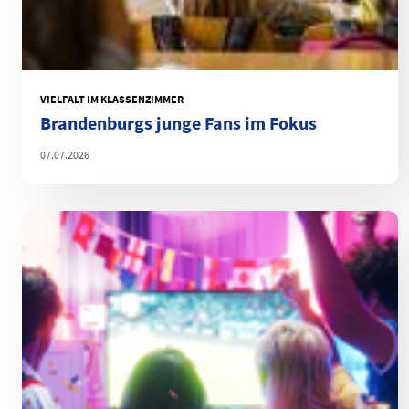
VIELFALT IM KLASSENZIMMER
Brandenburgs junge Fans im Fokus
07.07.2026