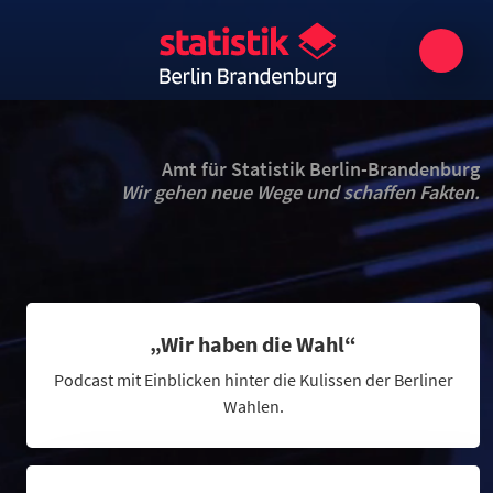
Amt für Statistik Berlin-Brandenburg
Wir gehen neue Wege und schaffen Fakten.
„Wir haben die Wahl“
Podcast mit Einblicken hinter die Kulissen der Berliner
Wahlen.