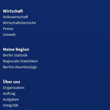
Wirtschaft
Volkswirtschaft
Wirtschaftsbereiche
Preise
Umwelt
Meine Region
Berlin-Statistik
Regionale Statistiken
Berlins Raumbezüge
Über uns
Organisation
Auftrag
Aufgaben
Integrität