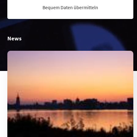
Bequem Daten übermitteln
News