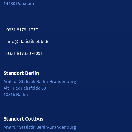
14480 Potsdam
0331 8173 -1777
info@statistik-bbb.de
0331 817330 -4091
Standort Berlin
Amt für Statistik Berlin-Brandenburg
Alt-Friedrichsfelde 60
10315 Berlin
Standort Cottbus
Amt für Statistik Berlin-Brandenburg