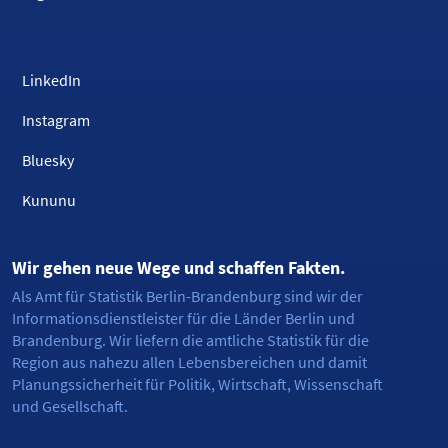
LinkedIn
Instagram
Bluesky
Kununu
Wir gehen neue Wege und schaffen Fakten.
Als Amt für Statistik Berlin-Brandenburg sind wir der
Informationsdienstleister für die Länder Berlin und
Brandenburg. Wir liefern die amtliche Statistik für die
Region aus nahezu allen Lebensbereichen und damit
Planungssicherheit für Politik, Wirtschaft, Wissenschaft
und Gesellschaft.