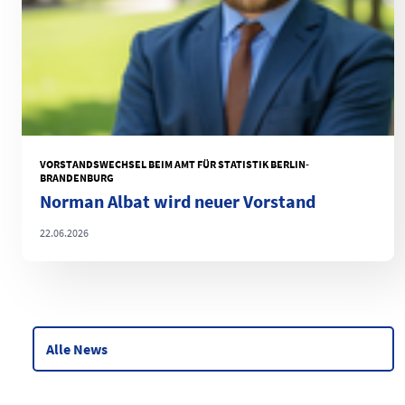
VORSTANDSWECHSEL BEIM AMT FÜR STATISTIK BERLIN-
BRANDENBURG
Norman Albat wird neuer Vorstand
22.06.2026
Alle News