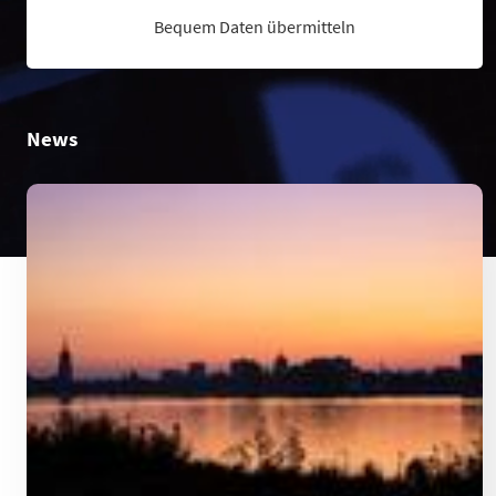
Bequem Daten übermitteln
News