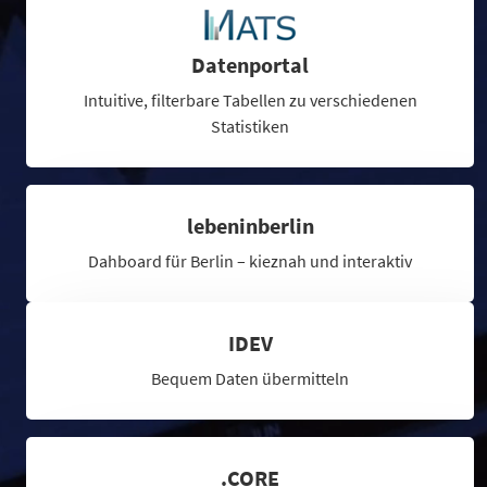
Datenportal
Intuitive, filterbare Tabellen zu verschiedenen
Statistiken
lebeninberlin
Dahboard für Berlin – kieznah und interaktiv
IDEV
Bequem Daten übermitteln
.CORE