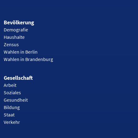
Bevölkerung
Demografie
Haushalte
Zensus
Wahlen in Berlin
Wahlen in Brandenburg
Gesellschaft
Arbeit
Soziales
Gesundheit
Bildung
Staat
Verkehr