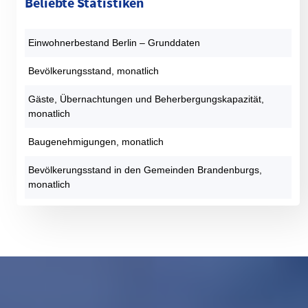
Beliebte Statistiken
Einwohnerbestand Berlin – Grunddaten
Bevölkerungsstand, monatlich
Gäste, Übernachtungen und Beherbergungskapazität,
monatlich
Baugenehmigungen, monatlich
Bevölkerungsstand in den Gemeinden Brandenburgs,
monatlich