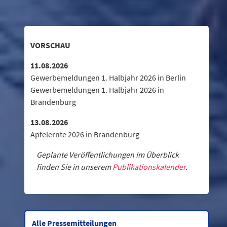
VORSCHAU
11.08.2026
Gewerbemeldungen 1. Halbjahr 2026 in Berlin
Gewerbemeldungen 1. Halbjahr 2026 in
Brandenburg
13.08.2026
Apfelernte 2026 in Brandenburg
Geplante Veröffentlichungen im Überblick
finden Sie in unserem
Publikationskalender
.
Alle Pressemitteilungen