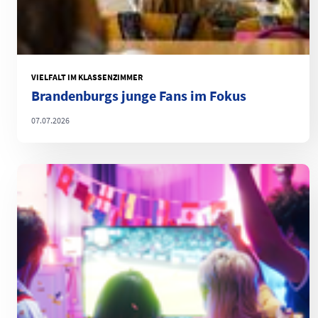
VIELFALT IM KLASSENZIMMER
Brandenburgs junge Fans im Fokus
07.07.2026