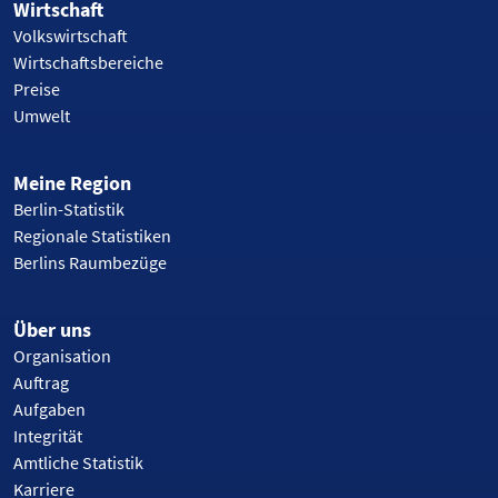
Wirtschaft
Volkswirtschaft
Wirtschaftsbereiche
Preise
Umwelt
Meine Region
Berlin-Statistik
Regionale Statistiken
Berlins Raumbezüge
Über uns
Organisation
Auftrag
Aufgaben
Integrität
Amtliche Statistik
Karriere