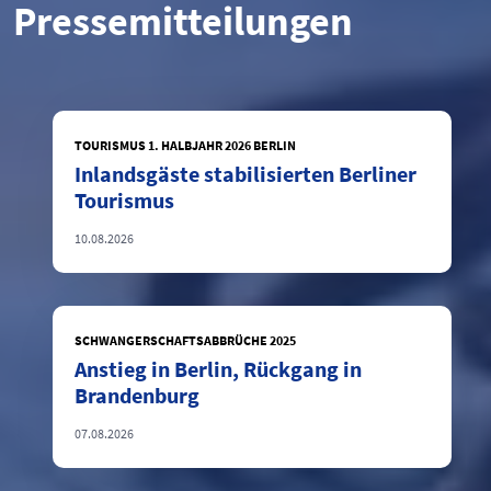
Pressemitteilungen
TOURISMUS 1. HALBJAHR 2026 BERLIN
Inlandsgäste stabilisierten Berliner
Tourismus
10.08.2026
SCHWANGERSCHAFTSABBRÜCHE 2025
Anstieg in Berlin, Rückgang in
Brandenburg
07.08.2026