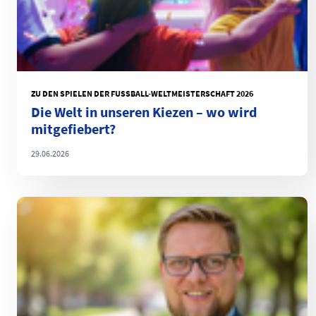
ZU DEN SPIELEN DER FUSSBALL-WELTMEISTERSCHAFT 2026
Die Welt in unseren Kiezen – wo wird
mitgefiebert?
29.06.2026