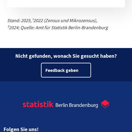
Stand: 2025,
¹
2022 (Zensus und Mikrozensus)
,
²2024;
Quelle: Amt für Statistik Berlin-Brandenburg
Nicht gefunden, wonach Sie gesucht haben?
Feedback geben
Folgen Sie uns!