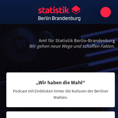
Amt für Statistik Berlin-Brandenburg
Wir gehen neue Wege und schaffen Fakten.
„Wir haben die Wahl“
Podcast mit Einblicken hinter die Kulissen der Berliner
Wahlen.