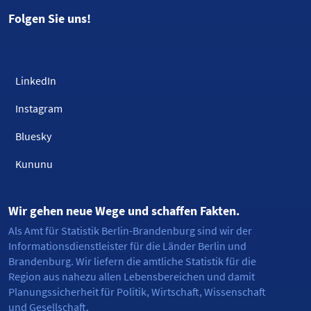
Folgen Sie uns!
LinkedIn
Instagram
Bluesky
Kununu
Wir gehen neue Wege und schaffen Fakten.
Als Amt für Statistik Berlin-Brandenburg sind wir der
Informationsdienstleister für die Länder Berlin und
Brandenburg. Wir liefern die amtliche Statistik für die
Region aus nahezu allen Lebensbereichen und damit
Planungssicherheit für Politik, Wirtschaft, Wissenschaft
und Gesellschaft.