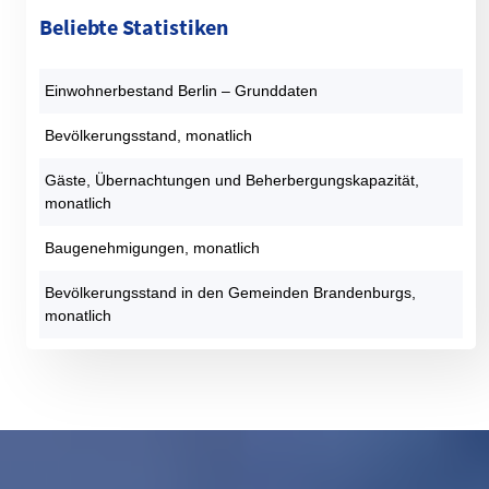
Beliebte Statistiken
Einwohnerbestand Berlin – Grunddaten
Bevölkerungsstand, monatlich
Gäste, Übernachtungen und Beherbergungskapazität,
monatlich
Baugenehmigungen, monatlich
Bevölkerungsstand in den Gemeinden Brandenburgs,
monatlich