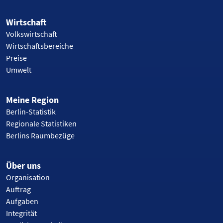
Wirtschaft
Volkswirtschaft
Wirtschaftsbereiche
Preise
Umwelt
Meine Region
Berlin-Statistik
Regionale Statistiken
Berlins Raumbezüge
Über uns
Organisation
Auftrag
Aufgaben
Integrität