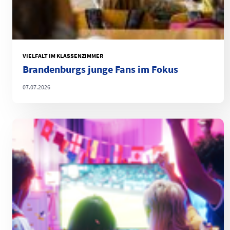
VIELFALT IM KLASSENZIMMER
Brandenburgs junge Fans im Fokus
07.07.2026