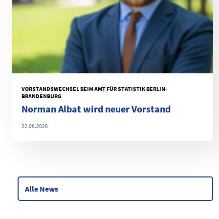
VORSTANDSWECHSEL BEIM AMT FÜR STATISTIK BERLIN-
BRANDENBURG
Norman Albat wird neuer Vorstand
22.06.2026
Alle News