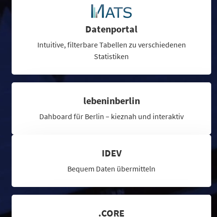
Datenportal
Intuitive, filterbare Tabellen zu verschiedenen
Statistiken
lebeninberlin
Dahboard für Berlin – kieznah und interaktiv
IDEV
Bequem Daten übermitteln
.CORE