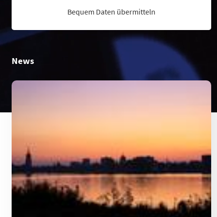
Bequem Daten übermitteln
News