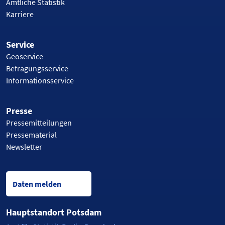
Amtliche Statistik
Karriere
Service
Geoservice
Befragungsservice
Informationsservice
Presse
Pressemitteilungen
Pressematerial
Newsletter
Daten melden
Hauptstandort Potsdam