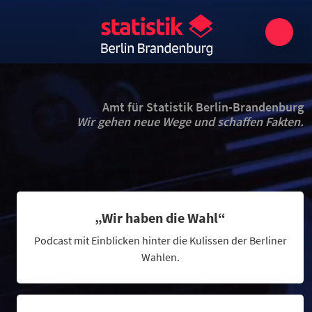
Amt für Statistik Berlin-Brandenburg
Wir gehen neue Wege und schaffen Fakten.
„Wir haben die Wahl“
Podcast mit Einblicken hinter die Kulissen der Berliner
Wahlen.