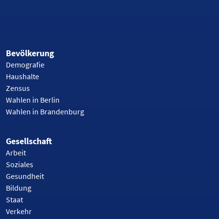
Bevölkerung
Demografie
Haushalte
Zensus
Wahlen in Berlin
Wahlen in Brandenburg
Gesellschaft
Arbeit
Soziales
Gesundheit
Bildung
Staat
Verkehr