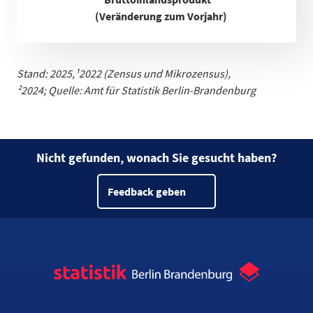
(Veränderung zum Vorjahr)
Stand: 2025,
¹
2022 (Zensus und Mikrozensus)
,
²2024;
Quelle: Amt für Statistik Berlin-Brandenburg
Nicht gefunden, wonach Sie gesucht haben?
Feedback geben