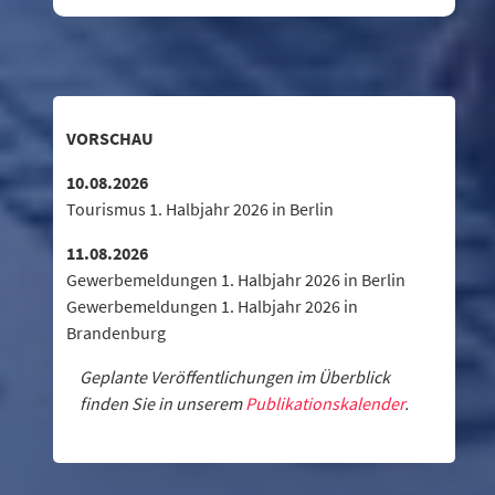
VORSCHAU
10.08.2026
Tourismus 1. Halbjahr 2026 in Berlin
11.08.2026
Gewerbemeldungen 1. Halbjahr 2026 in Berlin
Gewerbemeldungen 1. Halbjahr 2026 in
Brandenburg
Geplante Veröffentlichungen im Überblick
finden Sie in unserem
Publikationskalender
.