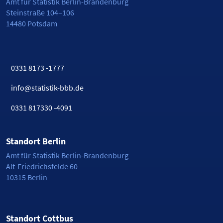
Amt für Statistik Berlin-Brandenburg
Steinstraße 104–106
14480 Potsdam
0331 8173 -1777
info@statistik-bbb.de
0331 817330 -4091
Standort Berlin
Amt für Statistik Berlin-Brandenburg
Alt-Friedrichsfelde 60
10315 Berlin
Standort Cottbus