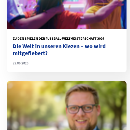
ZU DEN SPIELEN DER FUSSBALL-WELTMEISTERSCHAFT 2026
Die Welt in unseren Kiezen – wo wird
mitgefiebert?
29.06.2026