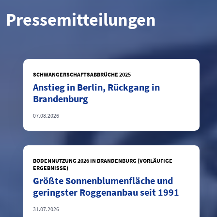
Pressemitteilungen
SCHWANGERSCHAFTSABBRÜCHE 2025
Anstieg in Berlin, Rückgang in
Brandenburg
07.08.2026
BODENNUTZUNG 2026 IN BRANDENBURG (VORLÄUFIGE
ERGEBNISSE)
Größte Sonnenblumenfläche und
geringster Roggenanbau seit 1991
31.07.2026