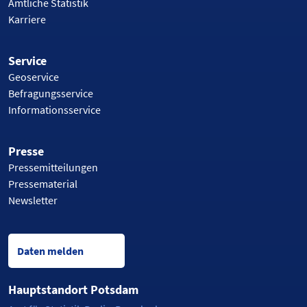
Amtliche Statistik
Karriere
Service
Geoservice
Befragungsservice
Informationsservice
Presse
Pressemitteilungen
Pressematerial
Newsletter
Daten melden
Hauptstandort Potsdam