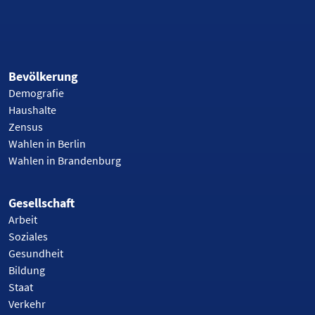
Bevölkerung
Demografie
Haushalte
Zensus
Wahlen in Berlin
Wahlen in Brandenburg
Gesellschaft
Arbeit
Soziales
Gesundheit
Bildung
Staat
Verkehr