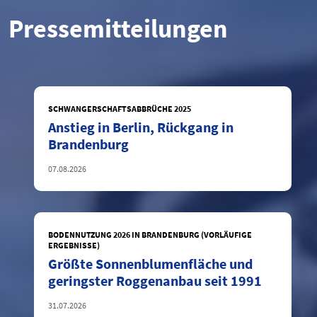
Pressemitteilungen
SCHWANGERSCHAFTSABBRÜCHE 2025
Anstieg in Berlin, Rückgang in
Brandenburg
07.08.2026
BODENNUTZUNG 2026 IN BRANDENBURG (VORLÄUFIGE
ERGEBNISSE)
Größte Sonnenblumenfläche und
geringster Roggenanbau seit 1991
31.07.2026