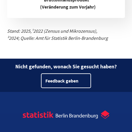
(Veränderung zum Vorjahr)
Stand: 2025,
¹
2022 (Zensus und Mikrozensus)
,
²2024;
Quelle: Amt für Statistik Berlin-Brandenburg
Nicht gefunden, wonach Sie gesucht haben?
Feedback geben