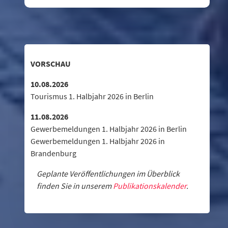
VORSCHAU
10.08.2026
Tourismus 1. Halbjahr 2026 in Berlin
11.08.2026
Gewerbemeldungen 1. Halbjahr 2026 in Berlin
Gewerbemeldungen 1. Halbjahr 2026 in
Brandenburg
Geplante Veröffentlichungen im Überblick
finden Sie in unserem
Publikationskalender
.