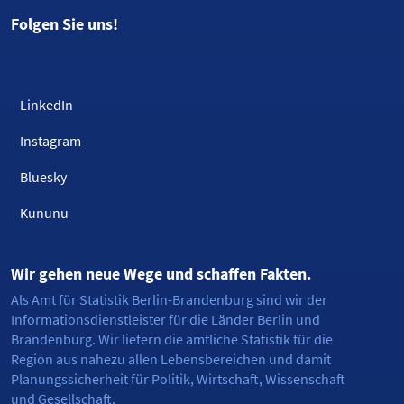
Folgen Sie uns!
LinkedIn
Instagram
Bluesky
Kununu
Wir gehen neue Wege und schaffen Fakten.
Als Amt für Statistik Berlin-Brandenburg sind wir der
Informationsdienstleister für die Länder Berlin und
Brandenburg. Wir liefern die amtliche Statistik für die
Region aus nahezu allen Lebensbereichen und damit
Planungssicherheit für Politik, Wirtschaft, Wissenschaft
und Gesellschaft.