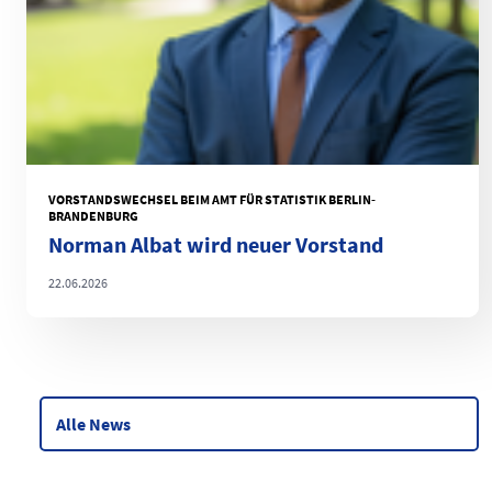
VORSTANDSWECHSEL BEIM AMT FÜR STATISTIK BERLIN-
BRANDENBURG
Norman Albat wird neuer Vorstand
22.06.2026
Alle News