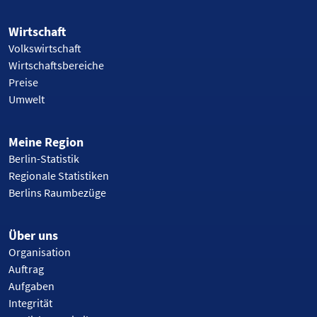
Wirtschaft
Volkswirtschaft
Wirtschaftsbereiche
Preise
Umwelt
Meine Region
Berlin-Statistik
Regionale Statistiken
Berlins Raumbezüge
Über uns
Organisation
Auftrag
Aufgaben
Integrität