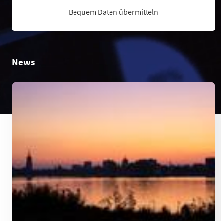
Bequem Daten übermitteln
News