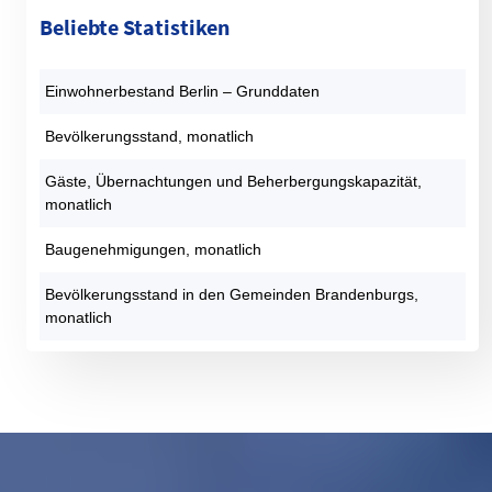
Beliebte Statistiken
Einwohnerbestand Berlin – Grunddaten
Bevölkerungsstand, monatlich
Gäste, Übernachtungen und Beherbergungskapazität,
monatlich
Baugenehmigungen, monatlich
Bevölkerungsstand in den Gemeinden Brandenburgs,
monatlich