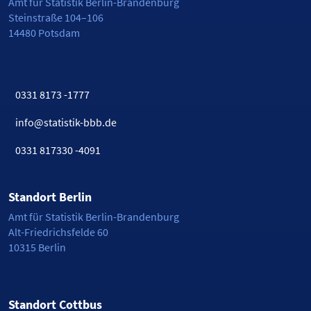
Amt für Statistik Berlin-Brandenburg
Steinstraße 104–106
14480 Potsdam
0331 8173 -1777
info@statistik-bbb.de
0331 817330 -4091
Standort Berlin
Amt für Statistik Berlin-Brandenburg
Alt-Friedrichsfelde 60
10315 Berlin
Standort Cottbus