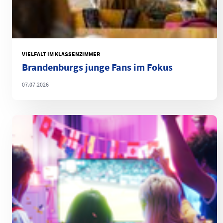
VIELFALT IM KLASSENZIMMER
Brandenburgs junge Fans im Fokus
07.07.2026