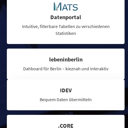
Datenportal
Intuitive, filterbare Tabellen zu verschiedenen
Statistiken
lebeninberlin
Dahboard für Berlin – kieznah und interaktiv
IDEV
Bequem Daten übermitteln
.CORE