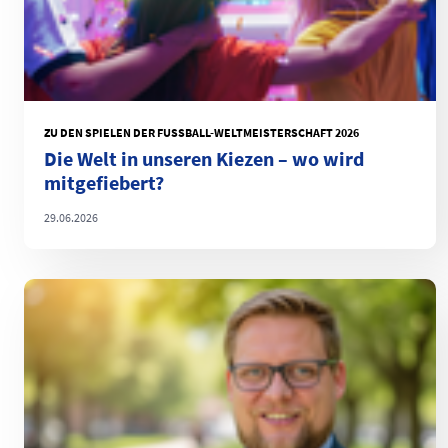
ZU DEN SPIELEN DER FUSSBALL-WELTMEISTERSCHAFT 2026
Die Welt in unseren Kiezen – wo wird
mitgefiebert?
29.06.2026