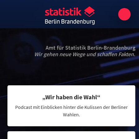
Amt für Statistik Berlin-Brandenburg
Wir gehen neue Wege und schaffen Fakten.
„Wir haben die Wahl“
Podcast mit Einblicken hinter die Kulissen der Berliner
Wahlen.