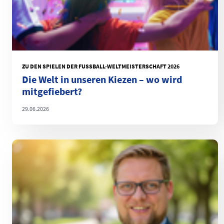
ZU DEN SPIELEN DER FUSSBALL-WELTMEISTERSCHAFT 2026
Die Welt in unseren Kiezen – wo wird
mitgefiebert?
29.06.2026