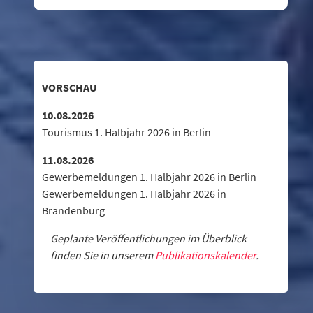
VORSCHAU
10.08.2026
Tourismus 1. Halbjahr 2026 in Berlin
11.08.2026
Gewerbemeldungen 1. Halbjahr 2026 in Berlin
Gewerbemeldungen 1. Halbjahr 2026 in
Brandenburg
Geplante Veröffentlichungen im Überblick
finden Sie in unserem
Publikationskalender
.