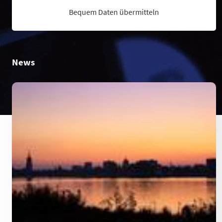
Bequem Daten übermitteln
News