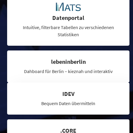
Datenportal
Intuitive, filterbare Tabellen zu verschiedenen
Statistiken
lebeninberlin
Dahboard für Berlin – kieznah und interaktiv
IDEV
Bequem Daten übermitteln
.CORE