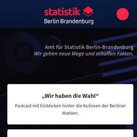
Amt für Statistik Berlin-Brandenburg
Wir gehen neue Wege und schaffen Fakten.
„Wir haben die Wahl“
Podcast mit Einblicken hinter die Kulissen der Berliner
Wahlen.