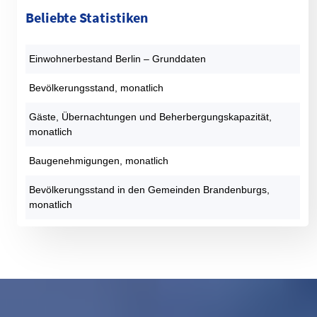
Beliebte Statistiken
Einwohnerbestand Berlin – Grunddaten
Bevölkerungsstand, monatlich
Gäste, Übernachtungen und Beherbergungskapazität,
monatlich
Baugenehmigungen, monatlich
Bevölkerungsstand in den Gemeinden Brandenburgs,
monatlich