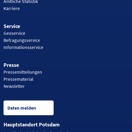
Amtliche Statistik
Karriere
Service
Geoservice
Befragungsservice
Informationsservice
Presse
Pressemitteilungen
Pressematerial
Newsletter
Daten melden
Hauptstandort Potsdam