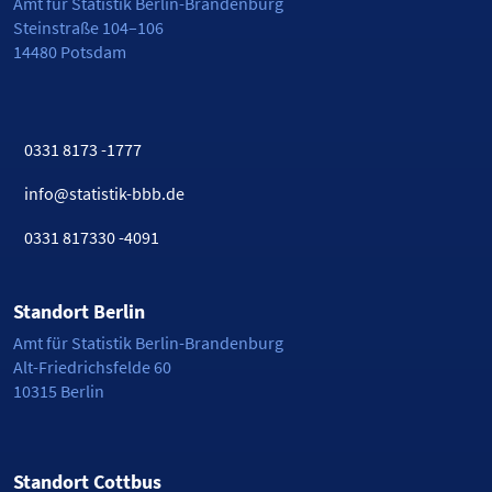
Amt für Statistik Berlin-Brandenburg
Steinstraße 104–106
14480 Potsdam
0331 8173 -1777
info@statistik-bbb.de
0331 817330 -4091
Standort Berlin
Amt für Statistik Berlin-Brandenburg
Alt-Friedrichsfelde 60
10315 Berlin
Standort Cottbus