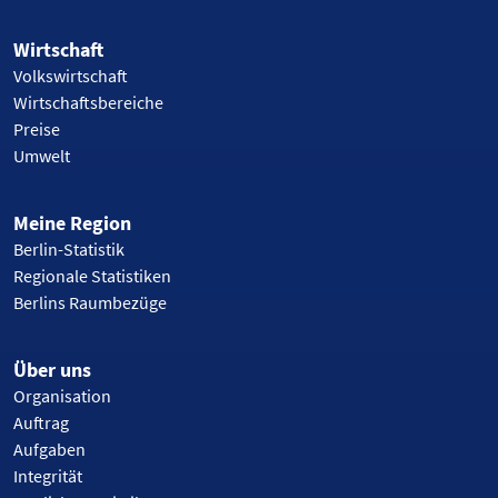
Wirtschaft
Volkswirtschaft
Wirtschaftsbereiche
Preise
Umwelt
Meine Region
Berlin-Statistik
Regionale Statistiken
Berlins Raumbezüge
Über uns
Organisation
Auftrag
Aufgaben
Integrität