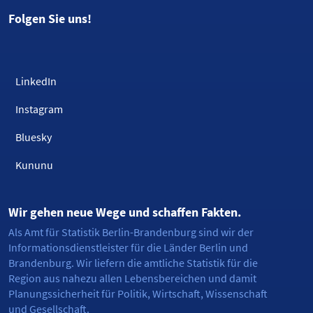
Folgen Sie uns!
LinkedIn
Instagram
Bluesky
Kununu
Wir gehen neue Wege und schaffen Fakten.
Als Amt für Statistik Berlin-Brandenburg sind wir der
Informationsdienstleister für die Länder Berlin und
Brandenburg. Wir liefern die amtliche Statistik für die
Region aus nahezu allen Lebensbereichen und damit
Planungssicherheit für Politik, Wirtschaft, Wissenschaft
und Gesellschaft.