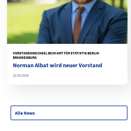
VORSTANDSWECHSEL BEIM AMT FÜR STATISTIK BERLIN-
BRANDENBURG
Norman Albat wird neuer Vorstand
22.06.2026
Alle News