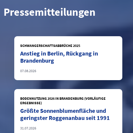
Pressemitteilungen
SCHWANGERSCHAFTSABBRÜCHE 2025
Anstieg in Berlin, Rückgang in
Brandenburg
07.08.2026
BODENNUTZUNG 2026 IN BRANDENBURG (VORLÄUFIGE
ERGEBNISSE)
Größte Sonnenblumenfläche und
geringster Roggenanbau seit 1991
31.07.2026