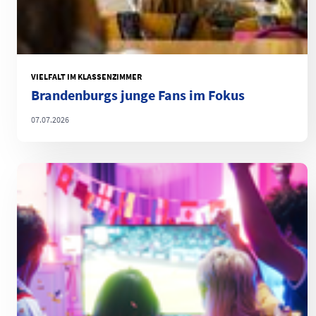
VIELFALT IM KLASSENZIMMER
Brandenburgs junge Fans im Fokus
07.07.2026