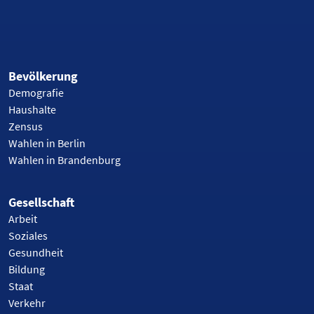
Bevölkerung
Demografie
Haushalte
Zensus
Wahlen in Berlin
Wahlen in Brandenburg
Gesellschaft
Arbeit
Soziales
Gesundheit
Bildung
Staat
Verkehr