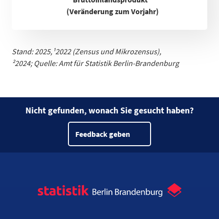
(Veränderung zum Vorjahr)
Stand: 2025,
¹
2022 (Zensus und Mikrozensus)
,
²2024;
Quelle: Amt für Statistik Berlin-Brandenburg
Nicht gefunden, wonach Sie gesucht haben?
Feedback geben