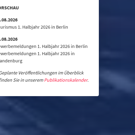
ORSCHAU
.08.2026
urismus 1. Halbjahr 2026 in Berlin
.08.2026
werbemeldungen 1. Halbjahr 2026 in Berlin
werbemeldungen 1. Halbjahr 2026 in
randenburg
Geplante Veröffentlichungen im Überblick
finden Sie in unserem
Publikationskalender
.