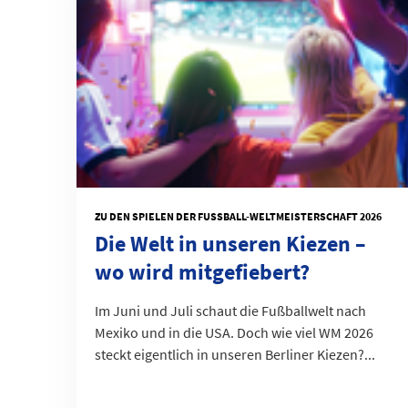
ZU DEN SPIELEN DER FUSSBALL-WELTMEISTERSCHAFT 2026
Die Welt in unseren Kiezen –
wo wird mitgefiebert?
Im Juni und Juli schaut die Fußballwelt nach
Mexiko und in die USA. Doch wie viel WM 2026
steckt eigentlich in unseren Berliner Kiezen?...