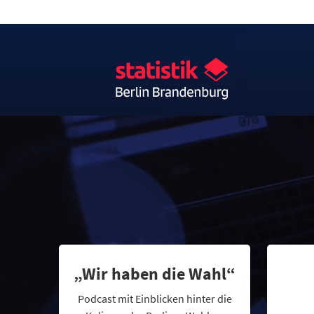
„Wir haben die Wahl“
Podcast mit Einblicken hinter die