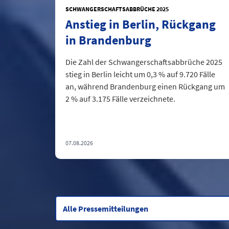
SCHWANGERSCHAFTSABBRÜCHE 2025
Anstieg in Berlin, Rückgang
in Brandenburg
Die Zahl der Schwangerschaftsabbrüche 2025
stieg in Berlin leicht um 0,3 % auf 9.720 Fälle
an, während Brandenburg einen Rückgang um
2 % auf 3.175 Fälle verzeichnete.
07.08.2026
Alle Pressemitteilungen