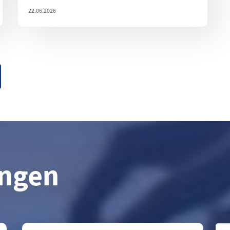
22.06.2026
ungen