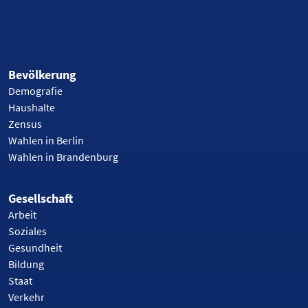
Bevölkerung
Demografie
Haushalte
Zensus
Wahlen in Berlin
Wahlen in Brandenburg
Gesellschaft
Arbeit
Soziales
Gesundheit
Bildung
Staat
Verkehr