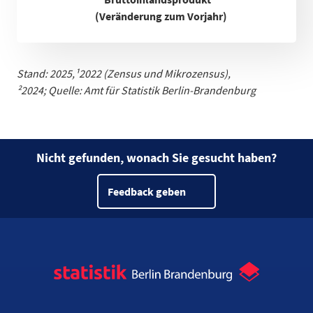
(Veränderung zum Vorjahr)
Stand: 2025,
¹
2022 (Zensus und Mikrozensus)
,
²2024;
Quelle: Amt für Statistik Berlin-Brandenburg
Nicht gefunden, wonach Sie gesucht haben?
Feedback geben