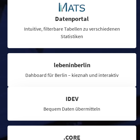
Datenportal
Intuitive, filterbare Tabellen zu verschiedenen
Statistiken
lebeninberlin
Dahboard für Berlin – kieznah und interaktiv
IDEV
Bequem Daten übermitteln
.CORE