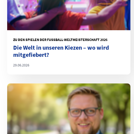
ZU DEN SPIELEN DER FUSSBALL-WELTMEISTERSCHAFT 2026
Die Welt in unseren Kiezen – wo wird
mitgefiebert?
29.06.2026