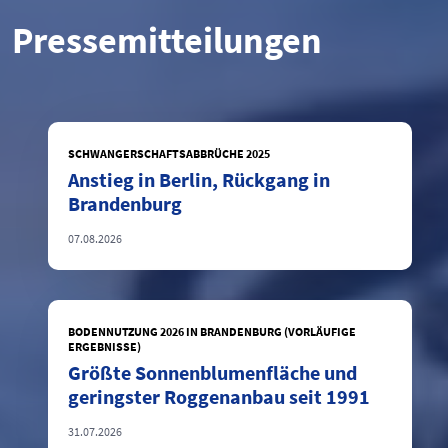
Pressemitteilungen
SCHWANGERSCHAFTSABBRÜCHE 2025
Anstieg in Berlin, Rückgang in
Brandenburg
07.08.2026
BODENNUTZUNG 2026 IN BRANDENBURG (VORLÄUFIGE
ERGEBNISSE)
Größte Sonnenblumenfläche und
geringster Roggenanbau seit 1991
31.07.2026