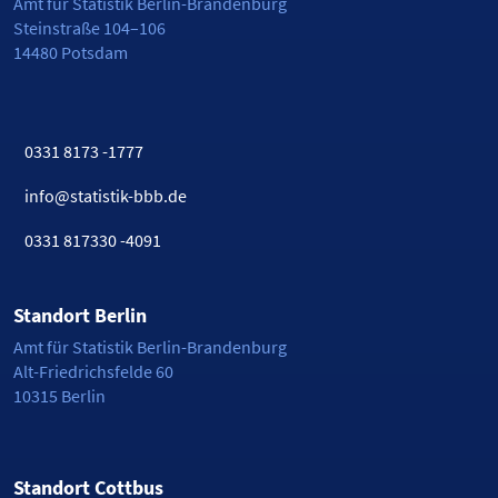
Amt für Statistik Berlin-Brandenburg
Steinstraße 104–106
14480 Potsdam
0331 8173 -1777
info@statistik-bbb.de
0331 817330 -4091
Standort Berlin
Amt für Statistik Berlin-Brandenburg
Alt-Friedrichsfelde 60
10315 Berlin
Standort Cottbus