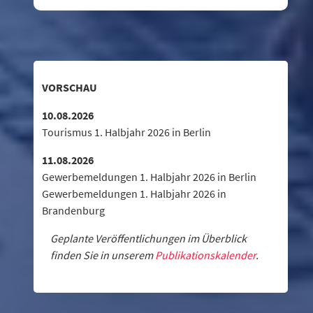
VORSCHAU
10.08.2026
Tourismus 1. Halbjahr 2026 in Berlin
11.08.2026
Gewerbemeldungen 1. Halbjahr 2026 in Berlin
Gewerbemeldungen 1. Halbjahr 2026 in
Brandenburg
Geplante Veröffentlichungen im Überblick
finden Sie in unserem
Publikationskalender
.