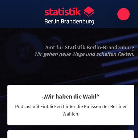
Amt für Statistik Berlin-Brandenburg
Wir gehen neue Wege und schaffen Fakten.
„Wir haben die Wahl“
Podcast mit Einblicken hinter die Kulissen der Berliner
Wahlen.