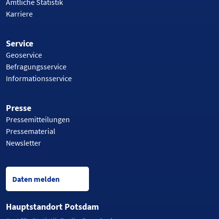
Amtliche Statistik
Karriere
Service
Geoservice
Befragungsservice
Informationsservice
Presse
Pressemitteilungen
Pressematerial
Newsletter
Daten melden
Hauptstandort Potsdam