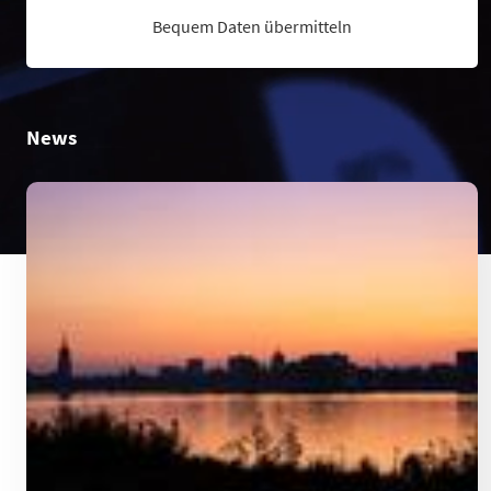
Bequem Daten übermitteln
News