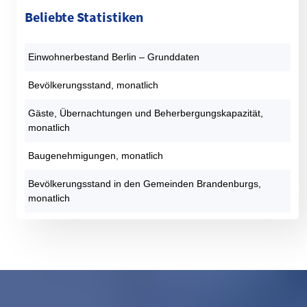
Beliebte Statistiken
Einwohnerbestand Berlin – Grunddaten
Bevölkerungsstand, monatlich
Gäste, Übernachtungen und Beherbergungskapazität,
monatlich
Baugenehmigungen, monatlich
Bevölkerungsstand in den Gemeinden Brandenburgs,
monatlich