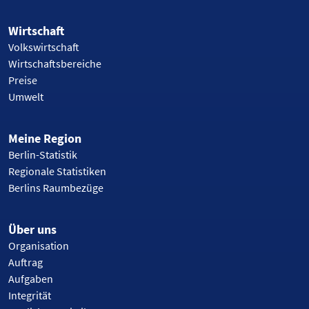
Wirtschaft
Volkswirtschaft
Wirtschaftsbereiche
Preise
Umwelt
Meine Region
Berlin-Statistik
Regionale Statistiken
Berlins Raumbezüge
Über uns
Organisation
Auftrag
Aufgaben
Integrität