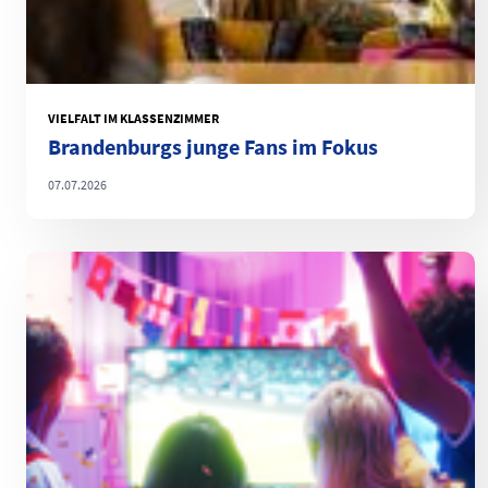
VIELFALT IM KLASSENZIMMER
Brandenburgs junge Fans im Fokus
07.07.2026