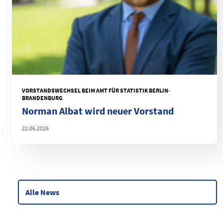
VORSTANDSWECHSEL BEIM AMT FÜR STATISTIK BERLIN-
BRANDENBURG
Norman Albat wird neuer Vorstand
22.06.2026
Alle News