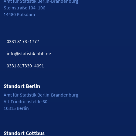
Amt für Statistik Berlin-Brandenburg
Steinstraße 104–106
14480 Potsdam
0331 8173 -1777
info@statistik-bbb.de
0331 817330 -4091
Standort Berlin
Amt für Statistik Berlin-Brandenburg
Alt-Friedrichsfelde 60
10315 Berlin
Standort Cottbus