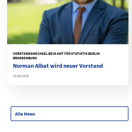
VORSTANDSWECHSEL BEIM AMT FÜR STATISTIK BERLIN-
BRANDENBURG
Norman Albat wird neuer Vorstand
22.06.2026
Alle News