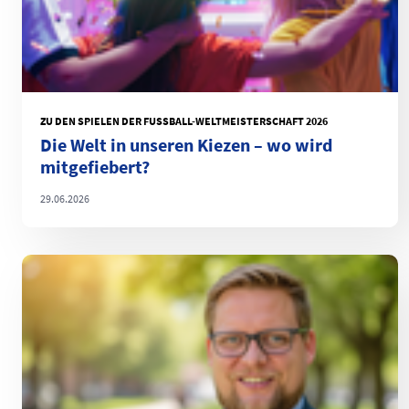
ZU DEN SPIELEN DER FUSSBALL-WELTMEISTERSCHAFT 2026
Die Welt in unseren Kiezen – wo wird
mitgefiebert?
29.06.2026