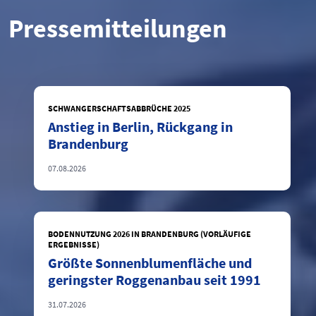
Pressemitteilungen
SCHWANGERSCHAFTSABBRÜCHE 2025
Anstieg in Berlin, Rückgang in
Brandenburg
07.08.2026
BODENNUTZUNG 2026 IN BRANDENBURG (VORLÄUFIGE
ERGEBNISSE)
Größte Sonnenblumenfläche und
geringster Roggenanbau seit 1991
31.07.2026