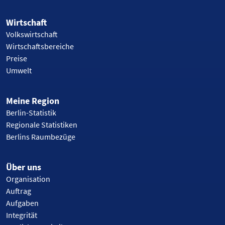
Wirtschaft
Volkswirtschaft
Wirtschaftsbereiche
Preise
Umwelt
Meine Region
Berlin-Statistik
Regionale Statistiken
Berlins Raumbezüge
Über uns
Organisation
Auftrag
Aufgaben
Integrität