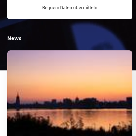
Bequem Daten übermitteln
News