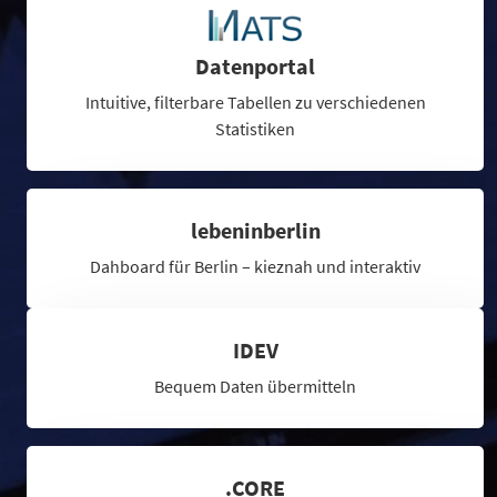
Datenportal
Intuitive, filterbare Tabellen zu verschiedenen
Statistiken
lebeninberlin
Dahboard für Berlin – kieznah und interaktiv
IDEV
Bequem Daten übermitteln
.CORE