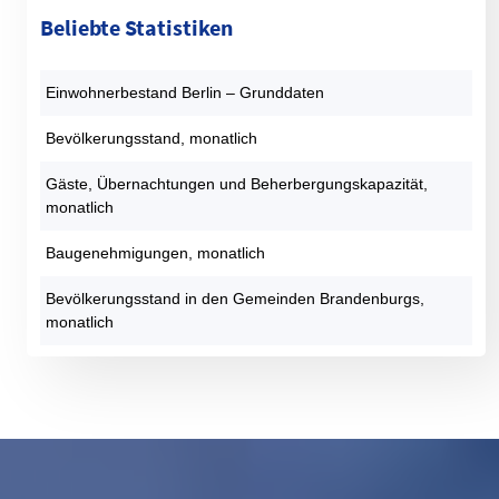
Beliebte Statistiken
Einwohnerbestand Berlin – Grunddaten
Bevölkerungsstand, monatlich
Gäste, Übernachtungen und Beherbergungskapazität,
monatlich
Baugenehmigungen, monatlich
Bevölkerungsstand in den Gemeinden Brandenburgs,
monatlich