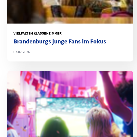
VIELFALT IM KLASSENZIMMER
Brandenburgs junge Fans im Fokus
07.07.2026