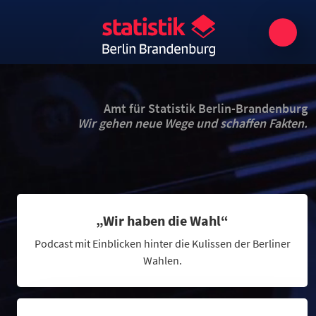
Amt für Statistik Berlin-Brandenburg
Wir gehen neue Wege und schaffen Fakten.
„Wir haben die Wahl“
Podcast mit Einblicken hinter die Kulissen der Berliner
Wahlen.