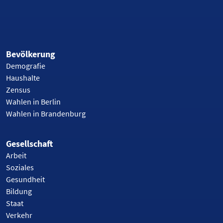
Bevölkerung
Demografie
Haushalte
Zensus
Wahlen in Berlin
Wahlen in Brandenburg
Gesellschaft
Arbeit
Soziales
Gesundheit
Bildung
Staat
Verkehr