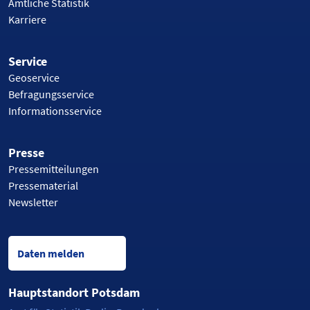
Amtliche Statistik
Karriere
Service
Geoservice
Befragungsservice
Informationsservice
Presse
Pressemitteilungen
Pressematerial
Newsletter
Daten melden
Hauptstandort Potsdam