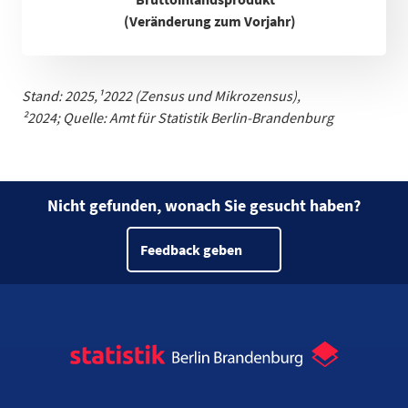
(Veränderung zum Vorjahr)
Stand: 2025,
¹
2022 (Zensus und Mikrozensus)
,
²2024;
Quelle: Amt für Statistik Berlin-Brandenburg
Nicht gefunden, wonach Sie gesucht haben?
Feedback geben