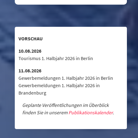
VORSCHAU
10.08.2026
Tourismus 1. Halbjahr 2026 in Berlin
11.08.2026
Gewerbemeldungen 1. Halbjahr 2026 in Berlin
Gewerbemeldungen 1. Halbjahr 2026 in
Brandenburg
Geplante Veröffentlichungen im Überblick
finden Sie in unserem
Publikationskalender
.