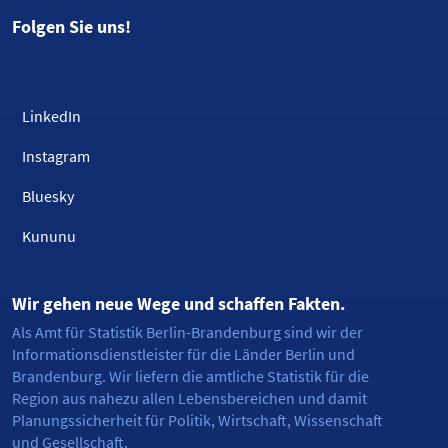
Folgen Sie uns!
LinkedIn
Instagram
Bluesky
Kununu
Wir gehen neue Wege und schaffen Fakten.
Als Amt für Statistik Berlin-Brandenburg sind wir der
Informationsdienstleister für die Länder Berlin und
Brandenburg. Wir liefern die amtliche Statistik für die
Region aus nahezu allen Lebensbereichen und damit
Planungssicherheit für Politik, Wirtschaft, Wissenschaft
und Gesellschaft.