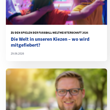
ZU DEN SPIELEN DER FUSSBALL-WELTMEISTERSCHAFT 2026
Die Welt in unseren Kiezen – wo wird
mitgefiebert?
29.06.2026