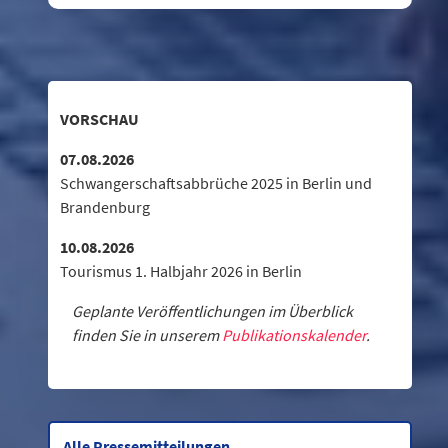
VORSCHAU
07.08.2026
Schwangerschaftsabbrüche 2025 in Berlin und
Brandenburg
10.08.2026
Tourismus 1. Halbjahr 2026 in Berlin
Geplante Veröffentlichungen im Überblick
finden Sie in unserem
Publikationskalender
.
Alle Pressemitteilungen