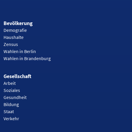
Bevölkerung
Demografie
Haushalte
Zensus
Wahlen in Berlin
Wahlen in Brandenburg
Gesellschaft
Arbeit
Soziales
Gesundheit
Bildung
Staat
Verkehr