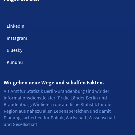
LinkedIn
Instagram
Bluesky
Kununu
Wir gehen neue Wege und schaffen Fakten.
Als Amt für Statistik Berlin-Brandenburg sind wir der
Informationsdienstleister für die Länder Berlin und
Brandenburg. Wir liefern die amtliche Statistik für die
Region aus nahezu allen Lebensbereichen und damit
Planungssicherheit für Politik, Wirtschaft, Wissenschaft
und Gesellschaft.