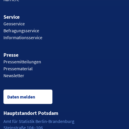
Service
Geoservice
Befragungsservice
Informationsservice
Presse
Pressemitteilungen
Pressematerial
Newsletter
Daten melden
Hauptstandort Potsdam
Amt für Statistik Berlin-Brandenburg
Steinstraße 104–106