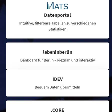
Datenportal
Intuitive, filterbare Tabellen zu verschiedenen
Statistiken
lebeninberlin
Dahboard für Berlin – kieznah und interaktiv
IDEV
Bequem Daten übermitteln
.CORE