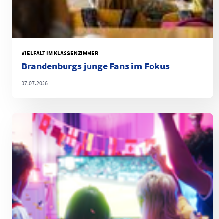
VIELFALT IM KLASSENZIMMER
Brandenburgs junge Fans im Fokus
07.07.2026