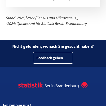
Stand: 2025,
¹
2022 (Zensus und Mikrozensus)
,
²2024;
Quelle: Amt für Statistik Berlin-Brandenburg
Nicht gefunden, wonach Sie gesucht haben?
Feedback geben
Folgen Sie uns!