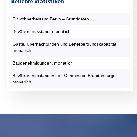
Beliebte Statistiken
Einwohnerbestand Berlin – Grunddaten
Bevölkerungsstand, monatlich
Gäste, Übernachtungen und Beherbergungskapazität,
monatlich
Baugenehmigungen, monatlich
Bevölkerungsstand in den Gemeinden Brandenburgs,
monatlich