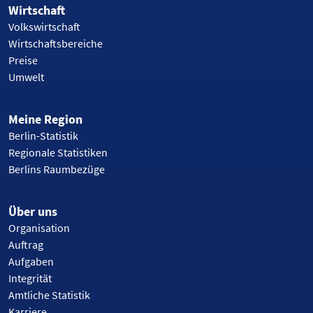
Wirtschaft
Volkswirtschaft
Wirtschaftsbereiche
Preise
Umwelt
Meine Region
Berlin-Statistik
Regionale Statistiken
Berlins Raumbezüge
Über uns
Organisation
Auftrag
Aufgaben
Integrität
Amtliche Statistik
Karriere