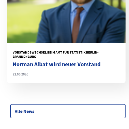
VORSTANDSWECHSEL BEIM AMT FÜR STATISTIK BERLIN-
BRANDENBURG
Norman Albat wird neuer Vorstand
22.06.2026
Alle News