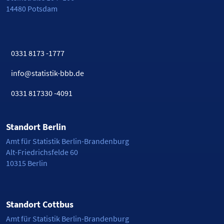
14480 Potsdam
0331 8173 -1777
info@statistik-bbb.de
0331 817330 -4091
Standort Berlin
Amt für Statistik Berlin-Brandenburg
Alt-Friedrichsfelde 60
10315 Berlin
Standort Cottbus
Amt für Statistik Berlin-Brandenburg