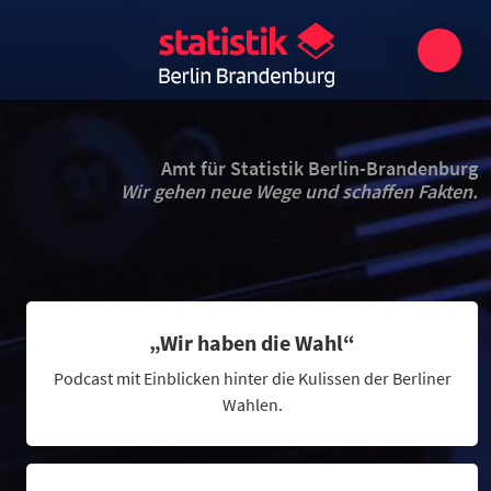
Amt für Statistik Berlin-Brandenburg
Wir gehen neue Wege und schaffen Fakten.
„Wir haben die Wahl“
Podcast mit Einblicken hinter die Kulissen der Berliner
Wahlen.