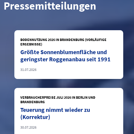
Pressemitteilungen
BODENNUTZUNG 2026 IN BRANDENBURG (VORLÄUFIGE
ERGEBNISSE)
Größte Sonnenblumenfläche und
geringster Roggenanbau seit 1991
31.07.2026
VERBRAUCHERPREISE JULI 2026 IN BERLIN UND
BRANDENBURG
Teuerung nimmt wieder zu
(Korrektur)
30.07.2026