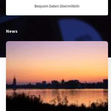
Bequem Daten übermitteln
News