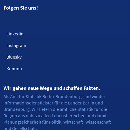
Folgen Sie uns!
LinkedIn
Instagram
Bluesky
Kununu
Wir gehen neue Wege und schaffen Fakten.
Als Amt für Statistik Berlin-Brandenburg sind wir der
Informationsdienstleister für die Länder Berlin und
Brandenburg. Wir liefern die amtliche Statistik für die
Region aus nahezu allen Lebensbereichen und damit
Planungssicherheit für Politik, Wirtschaft, Wissenschaft
und Gesellschaft.