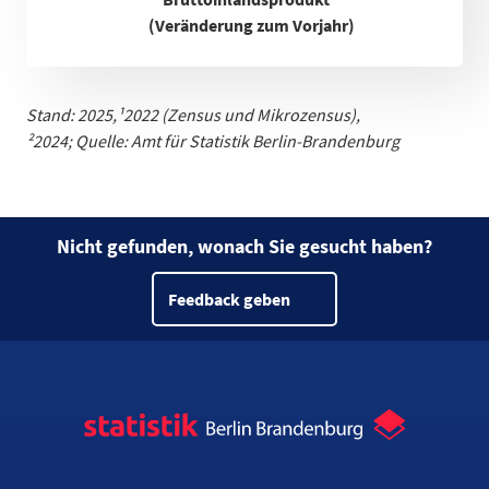
(Veränderung zum Vorjahr)
Stand: 2025,
¹
2022 (Zensus und Mikrozensus)
,
²2024;
Quelle: Amt für Statistik Berlin-Brandenburg
Nicht gefunden, wonach Sie gesucht haben?
Feedback geben