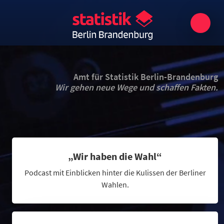
Amt für Statistik Berlin-Brandenburg
Wir gehen neue Wege und schaffen Fakten.
„Wir haben die Wahl“
Podcast mit Einblicken hinter die Kulissen der Berliner
Wahlen.