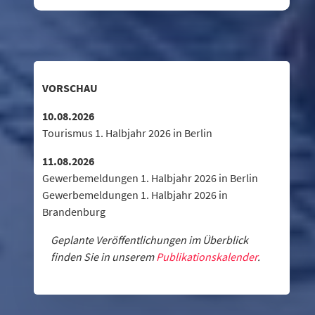
VORSCHAU
10.08.2026
Tourismus 1. Halbjahr 2026 in Berlin
11.08.2026
Gewerbemeldungen 1. Halbjahr 2026 in Berlin
Gewerbemeldungen 1. Halbjahr 2026 in
Brandenburg
Geplante Veröffentlichungen im Überblick
finden Sie in unserem
Publikationskalender
.