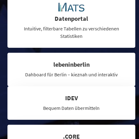
Datenportal
Intuitive, filterbare Tabellen zu verschiedenen
Statistiken
lebeninberlin
Dahboard für Berlin – kieznah und interaktiv
IDEV
Bequem Daten übermitteln
.CORE