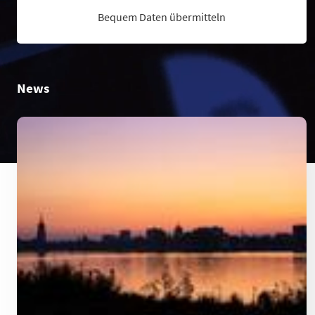
Bequem Daten übermitteln
News