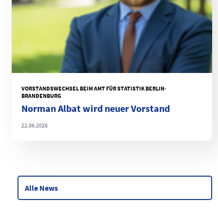
VORSTANDSWECHSEL BEIM AMT FÜR STATISTIK BERLIN-
BRANDENBURG
Norman Albat wird neuer Vorstand
22.06.2026
Alle News