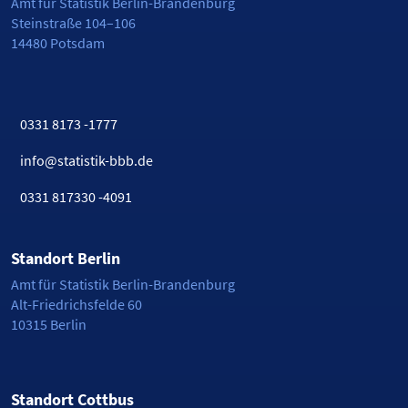
Amt für Statistik Berlin-Brandenburg
Steinstraße 104–106
14480 Potsdam
0331 8173 -1777
info@statistik-bbb.de
0331 817330 -4091
Standort Berlin
Amt für Statistik Berlin-Brandenburg
Alt-Friedrichsfelde 60
10315 Berlin
Standort Cottbus