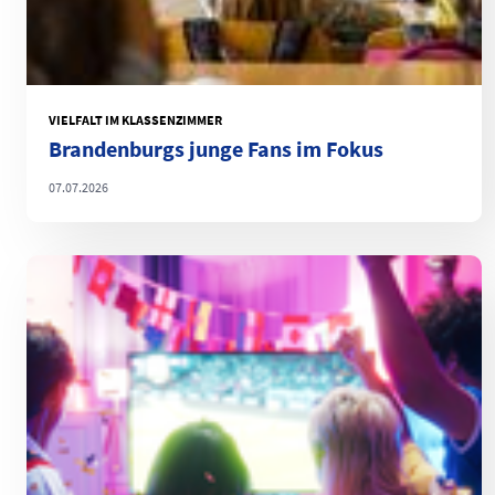
VIELFALT IM KLASSENZIMMER
Brandenburgs junge Fans im Fokus
07.07.2026