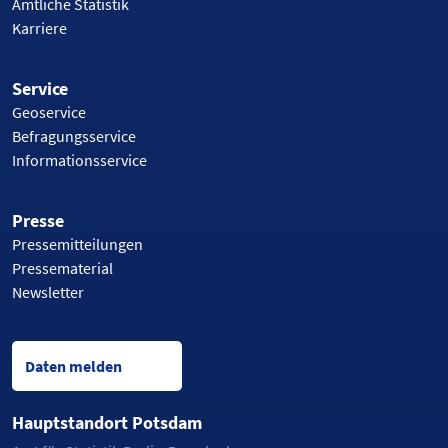
Amtliche Statistik
Karriere
Service
Geoservice
Befragungsservice
Informationsservice
Presse
Pressemitteilungen
Pressematerial
Newsletter
Daten melden
Hauptstandort Potsdam