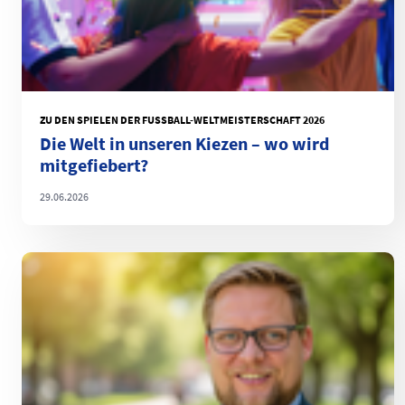
ZU DEN SPIELEN DER FUSSBALL-WELTMEISTERSCHAFT 2026
Die Welt in unseren Kiezen – wo wird
mitgefiebert?
29.06.2026