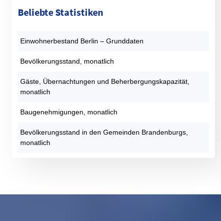
Beliebte Statistiken
Einwohnerbestand Berlin – Grunddaten
Bevölkerungsstand, monatlich
Gäste, Übernachtungen und Beherbergungskapazität,
monatlich
Baugenehmigungen, monatlich
Bevölkerungsstand in den Gemeinden Brandenburgs,
monatlich