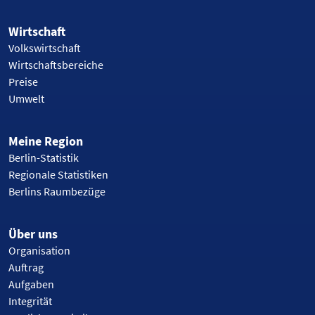
Wirtschaft
Volkswirtschaft
Wirtschaftsbereiche
Preise
Umwelt
Meine Region
Berlin-Statistik
Regionale Statistiken
Berlins Raumbezüge
Über uns
Organisation
Auftrag
Aufgaben
Integrität