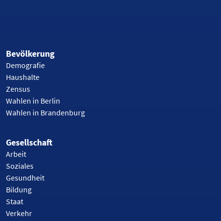
Bevölkerung
Demografie
Haushalte
Zensus
Wahlen in Berlin
Wahlen in Brandenburg
Gesellschaft
Arbeit
Soziales
Gesundheit
Bildung
Staat
Verkehr