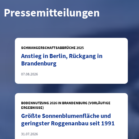
Pressemitteilungen
SCHWANGERSCHAFTSABBRÜCHE 2025
Anstieg in Berlin, Rückgang in
Brandenburg
07.08.2026
BODENNUTZUNG 2026 IN BRANDENBURG (VORLÄUFIGE
ERGEBNISSE)
Größte Sonnenblumenfläche und
geringster Roggenanbau seit 1991
31.07.2026