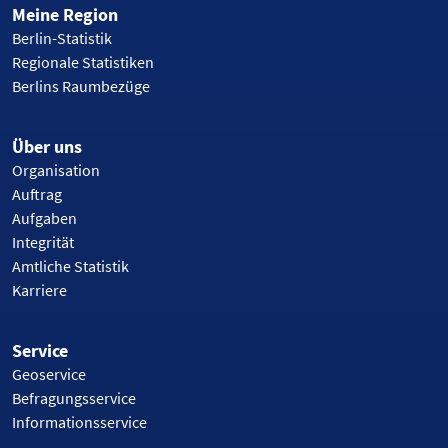
Meine Region
Berlin-Statistik
Regionale Statistiken
Berlins Raumbezüge
Über uns
Organisation
Auftrag
Aufgaben
Integrität
Amtliche Statistik
Karriere
Service
Geoservice
Befragungsservice
Informationsservice