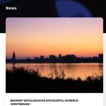
News
BEKOMMT DER KLASSISCHE SPECKGÜRTEL UM BERLIN
VERSTÄRKUNG?