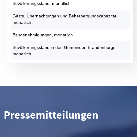
Bevölkerungsstand, monatlich
Gäste, Übernachtungen und Beherbergungskapazität,
monatlich
Baugenehmigungen, monatlich
Bevölkerungsstand in den Gemeinden Brandenburgs,
monatlich
Pressemitteilungen