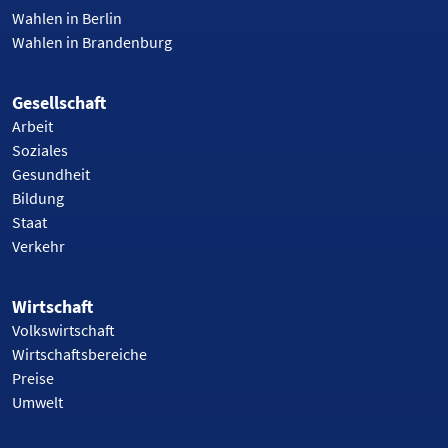
Wahlen in Berlin
Wahlen in Brandenburg
Gesellschaft
Arbeit
Soziales
Gesundheit
Bildung
Staat
Verkehr
Wirtschaft
Volkswirtschaft
Wirtschaftsbereiche
Preise
Umwelt