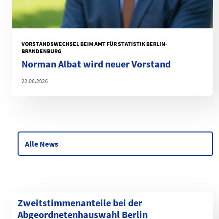
VORSTANDSWECHSEL BEIM AMT FÜR STATISTIK BERLIN-
BRANDENBURG
Norman Albat wird neuer Vorstand
22.06.2026
Alle News
Zweitstimmenanteile bei der
Abgeordnetenhauswahl Berlin