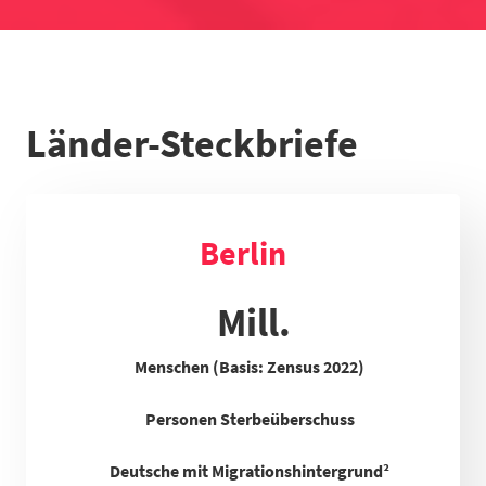
Länder-Steckbriefe
Berlin
Mill.
Menschen (Basis: Zensus 2022)
Personen Sterbeüberschuss
Deutsche mit Migrationshintergrund²