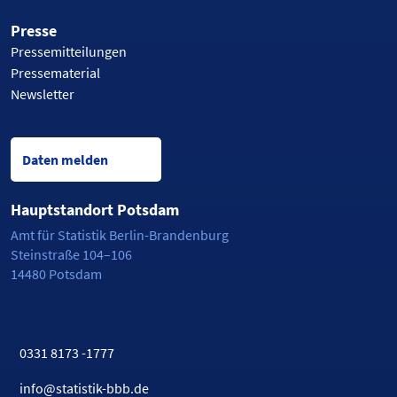
Presse
Pressemitteilungen
Pressematerial
Newsletter
Daten melden
Hauptstandort Potsdam
Amt für Statistik Berlin-Brandenburg
Steinstraße 104–106
14480 Potsdam
0331 8173 -1777
info@statistik-bbb.de