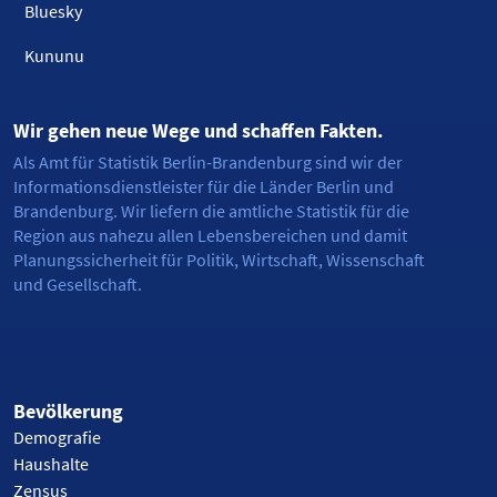
Bluesky
Kununu
Wir gehen neue Wege und schaffen Fakten.
Als Amt für Statistik Berlin-Brandenburg sind wir der
Informationsdienstleister für die Länder Berlin und
Brandenburg. Wir liefern die amtliche Statistik für die
Region aus nahezu allen Lebensbereichen und damit
Planungssicherheit für Politik, Wirtschaft, Wissenschaft
und Gesellschaft.
Bevölkerung
Demografie
Haushalte
Zensus