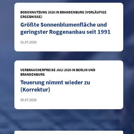
BODENNUTZUNG 2026 IN BRANDENBURG (VORLÄUFIGE
ERGEBNISSE)
Größte Sonnenblumenfläche und
geringster Roggenanbau seit 1991
31.07.2026
VERBRAUCHERPREISE JULI 2026 IN BERLIN UND
BRANDENBURG
Teuerung nimmt wieder zu
(Korrektur)
30.07.2026