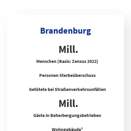
Brandenburg
Mill.
Menschen (Basis: Zensus 2022)
Personen Sterbeüberschuss
Getötete bei Straßenverkehrsunfällen
Mill.
Gäste in Beherbergungsbetrieben
Wohngebäude²