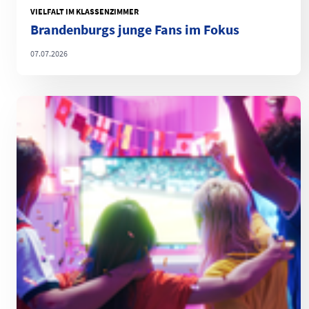
VIELFALT IM KLASSENZIMMER
Brandenburgs junge Fans im Fokus
07.07.2026