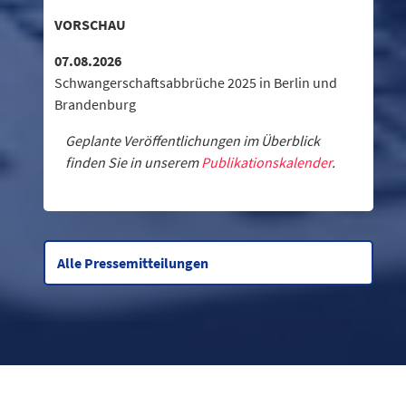
VORSCHAU
07.08.2026
Schwangerschaftsabbrüche 2025 in Berlin und
Brandenburg
Geplante Veröffentlichungen im Überblick
finden Sie in unserem
Publikationskalender
.
Alle Pressemitteilungen