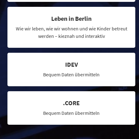
Leben in Berlin
Wie wir leben, wie wir wohnen und wie Kinder betreut
werden – kieznah und interaktiv
IDEV
Bequem Daten übermitteln
.CORE
Bequem Daten übermitteln