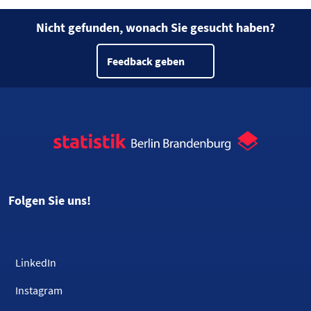
Nicht gefunden, wonach Sie gesucht haben?
Feedback geben
Folgen Sie uns!
LinkedIn
Instagram