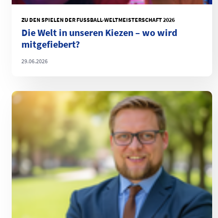
ZU DEN SPIELEN DER FUSSBALL-WELTMEISTERSCHAFT 2026
Die Welt in unseren Kiezen – wo wird
mitgefiebert?
29.06.2026