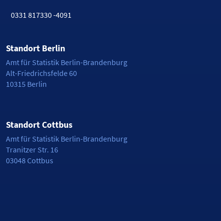
0331 817330 -4091
Standort Berlin
Amt für Statistik Berlin-Brandenburg
Alt-Friedrichsfelde 60
10315 Berlin
Standort Cottbus
Amt für Statistik Berlin-Brandenburg
Tranitzer Str. 16
03048 Cottbus