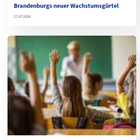
Brandenburgs neuer Wachstumsgürtel
27.07.2026