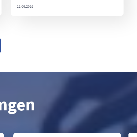
22.06.2026
ungen