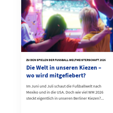
ZU DEN SPIELEN DER FUSSBALL-WELTMEISTERSCHAFT 2026
Die Welt in unseren Kiezen –
wo wird mitgefiebert?
Im Juni und Juli schaut die Fußballwelt nach
Mexiko und in die USA. Doch wie viel WM 2026
steckt eigentlich in unseren Berliner Kiezen?...