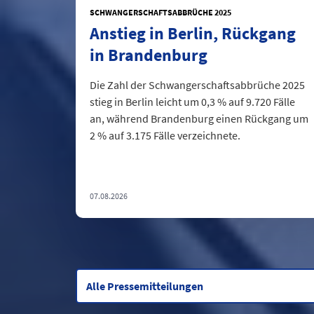
SCHWANGERSCHAFTSABBRÜCHE 2025
Anstieg in Berlin, Rückgang
in Brandenburg
Die Zahl der Schwangerschaftsabbrüche 2025
stieg in Berlin leicht um 0,3 % auf 9.720 Fälle
an, während Brandenburg einen Rückgang um
2 % auf 3.175 Fälle verzeichnete.
07.08.2026
Alle Pressemitteilungen