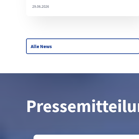
29.06.2026
Alle News
Pressemitteil