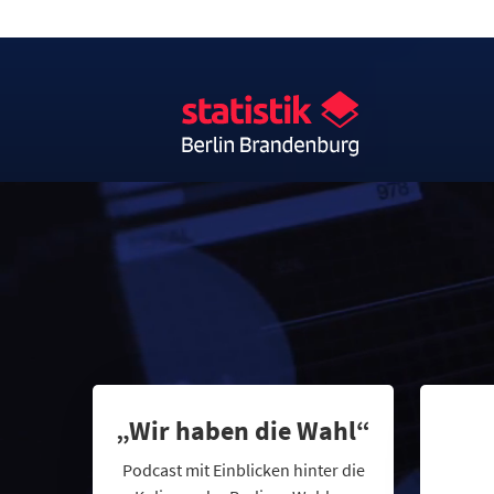
„Wir haben die Wahl“
Podcast mit Einblicken hinter die