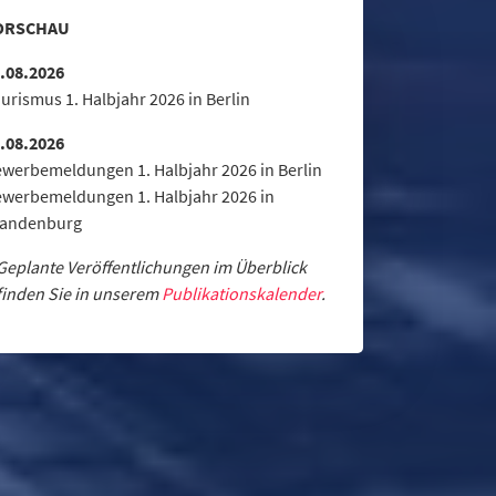
ORSCHAU
.08.2026
urismus 1. Halbjahr 2026 in Berlin
.08.2026
werbemeldungen 1. Halbjahr 2026 in Berlin
werbemeldungen 1. Halbjahr 2026 in
randenburg
Geplante Veröffentlichungen im Überblick
finden Sie in unserem
Publikationskalender
.